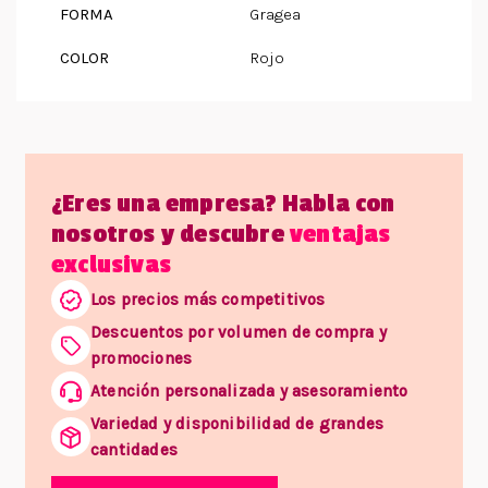
FORMA
Gragea
COLOR
Rojo
¿Eres una empresa? Habla con
nosotros y descubre
ventajas
exclusivas
Los precios más competitivos
Descuentos por volumen de compra y
promociones
Atención personalizada y asesoramiento
Variedad y disponibilidad de grandes
cantidades