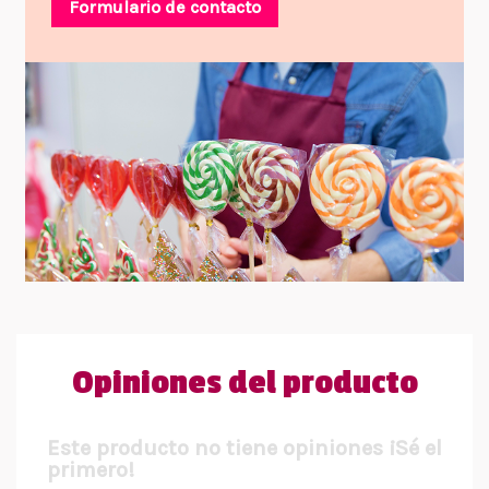
Formulario de contacto
Opiniones del producto
Este producto no tiene opiniones ¡Sé el
primero!