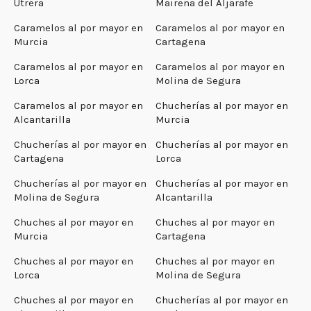
Utrera
Mairena del Aljarafe
Caramelos al por mayor en
Caramelos al por mayor en
Murcia
Cartagena
Caramelos al por mayor en
Caramelos al por mayor en
Lorca
Molina de Segura
Caramelos al por mayor en
Chucherías al por mayor en
Alcantarilla
Murcia
Chucherías al por mayor en
Chucherías al por mayor en
Cartagena
Lorca
Chucherías al por mayor en
Chucherías al por mayor en
Molina de Segura
Alcantarilla
Chuches al por mayor en
Chuches al por mayor en
Murcia
Cartagena
Chuches al por mayor en
Chuches al por mayor en
Lorca
Molina de Segura
Chuches al por mayor en
Chucherías al por mayor en