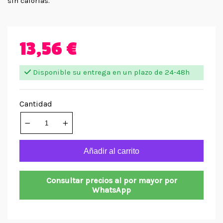
sin calorías.
13,56 €
Disponible su entrega en un plazo de 24-48h
Cantidad
Añadir al carrito
Consultar precios al por mayor por
WhatsApp