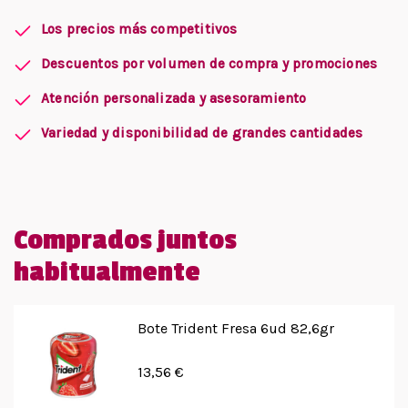
Los precios más competitivos
Descuentos por volumen de compra y promociones
Atención personalizada y asesoramiento
Variedad y disponibilidad de grandes cantidades
Comprados juntos
habitualmente
Bote Trident Fresa 6ud 82,6gr
13,56 €