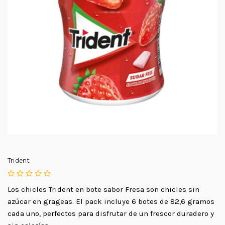
Trident
Los chicles Trident en bote sabor Fresa son chicles sin
azúcar en grageas. El pack incluye 6 botes de 82,6 gramos
cada uno, perfectos para disfrutar de un frescor duradero y