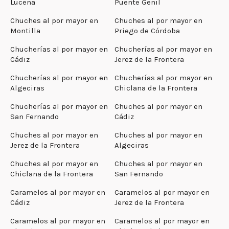
Lucena
Puente Genil
Chuches al por mayor en
Chuches al por mayor en
Montilla
Priego de Córdoba
Chucherías al por mayor en
Chucherías al por mayor en
Cádiz
Jerez de la Frontera
Chucherías al por mayor en
Chucherías al por mayor en
Algeciras
Chiclana de la Frontera
Chucherías al por mayor en
Chuches al por mayor en
San Fernando
Cádiz
Chuches al por mayor en
Chuches al por mayor en
Jerez de la Frontera
Algeciras
Chuches al por mayor en
Chuches al por mayor en
Chiclana de la Frontera
San Fernando
Caramelos al por mayor en
Caramelos al por mayor en
Cádiz
Jerez de la Frontera
Caramelos al por mayor en
Caramelos al por mayor en