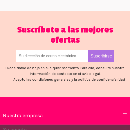
Suscríbete a las mejores
ofertas
Puede darse de baja en cualquier momento. Para ello, consulte nuestra
información de contacto en el aviso legal.
Acepto las condiciones generales y la política de confidencialidad
Nuestra empresa
Su cuenta