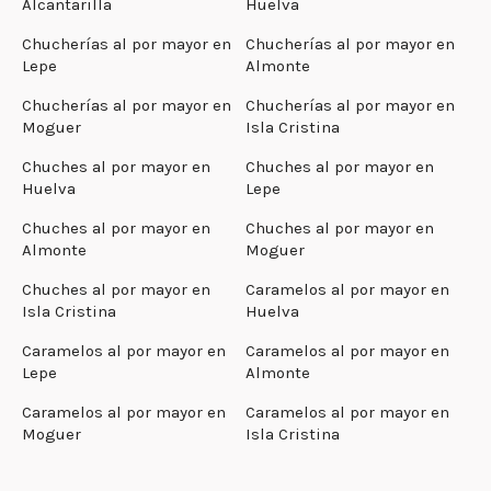
Alcantarilla
Huelva
Chucherías al por mayor en
Chucherías al por mayor en
Lepe
Almonte
Chucherías al por mayor en
Chucherías al por mayor en
Moguer
Isla Cristina
Chuches al por mayor en
Chuches al por mayor en
Huelva
Lepe
Chuches al por mayor en
Chuches al por mayor en
Almonte
Moguer
Chuches al por mayor en
Caramelos al por mayor en
Isla Cristina
Huelva
Caramelos al por mayor en
Caramelos al por mayor en
Lepe
Almonte
Caramelos al por mayor en
Caramelos al por mayor en
Moguer
Isla Cristina