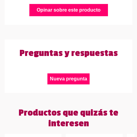
Opinar sobre este producto
Preguntas y respuestas
Nueva pregunta
Productos que quizás te
interesen