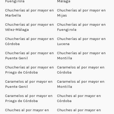
Fuengirola
Málaga
Chucherías al por mayor en
Chucherías al por mayor en
Marbella
Mijas
Chucherías al por mayor en
Chucherías al por mayor en
Vélez-Málaga
Fuengirola
Chucherías al por mayor en
Chucherías al por mayor en
Córdoba
Lucena
Chucherías al por mayor en
Chucherías al por mayor en
Puente Genil
Montilla
Chucherías al por mayor en
Caramelos al por mayor en
Priego de Córdoba
Córdoba
Caramelos al por mayor en
Caramelos al por mayor en
Puente Genil
Montilla
Caramelos al por mayor en
Chuches al por mayor en
Priego de Córdoba
Córdoba
Chuches al por mayor en
Chuches al por mayor en