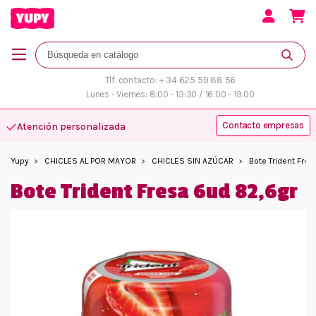
Tlf. contacto: + 34 625 59 88 56
Lunes - Viernes: 8:00 - 13:30 / 16:00 - 19:00
Contacto empresas
Atención personalizada
Yupy
CHICLES AL POR MAYOR
CHICLES SIN AZÚCAR
Bote Trident Fre
Bote Trident Fresa 6ud 82,6gr