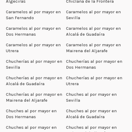
Algeciras
Chiclana de la Frontera
Caramelos al por mayor en
Caramelos al por mayor en
San Fernando
Sevilla
Caramelos al por mayor en
Caramelos al por mayor en
Dos Hermanas
Alcalá de Guadaíra
Caramelos al por mayor en
Caramelos al por mayor en
Utrera
Mairena del Aljarafe
Chucherías al por mayor en
Chucherías al por mayor en
Sevilla
Dos Hermanas
Chucherías al por mayor en
Chucherías al por mayor en
Alcalá de Guadaíra
Utrera
Chucherías al por mayor en
Chuches al por mayor en
Mairena del Aljarafe
Sevilla
Chuches al por mayor en
Chuches al por mayor en
Dos Hermanas
Alcalá de Guadaíra
Chuches al por mayor en
Chuches al por mayor en