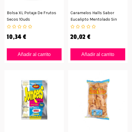
Bolsa XL Potaje De Frutos
Caramelos Halls Sabor
Secos 10uds
Eucalipto Mentolado Sin
Azúcar
10,34 €
20,02 €
Añadir al carrito
Añadir al carrito