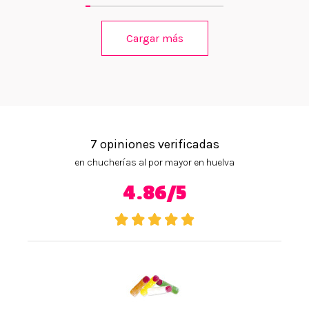
Cargar más
7 opiniones verificadas
en chucherías al por mayor en huelva
4.86/5