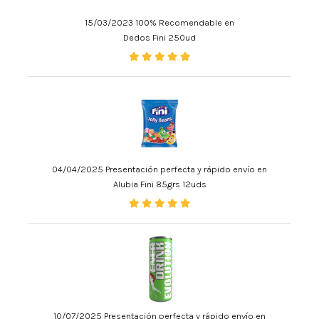
15/03/2023 100% Recomendable en
Dedos Fini 250ud
04/04/2025 Presentación perfecta y rápido envío en
Alubia Fini 85grs 12uds
10/07/2025 Presentación perfecta y rápido envío en