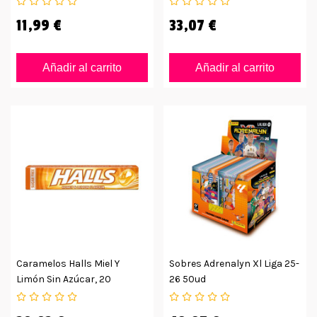
11,99 €
33,07 €
Añadir al carrito
Añadir al carrito
Caramelos Halls Miel Y
Sobres Adrenalyn Xl Liga 25-
Limón Sin Azúcar, 20
26 50ud
Unidades