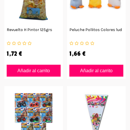
Revuelto H Pintor 125grs
Peluche Pollitos Colores 1ud
1,72 €
1,66 €
Añadir al carrito
Añadir al carrito