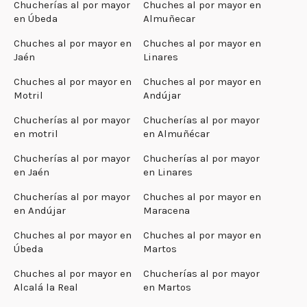
Chucherías al por mayor
Chuches al por mayor en
en Úbeda
Almuñecar
Chuches al por mayor en
Chuches al por mayor en
Jaén
Linares
Chuches al por mayor en
Chuches al por mayor en
Motril
Andújar
Chucherías al por mayor
Chucherías al por mayor
en motril
en Almuñécar
Chucherías al por mayor
Chucherías al por mayor
en Jaén
en Linares
Chucherías al por mayor
Chuches al por mayor en
en Andújar
Maracena
Chuches al por mayor en
Chuches al por mayor en
Úbeda
Martos
Chuches al por mayor en
Chucherías al por mayor
Alcalá la Real
en Martos