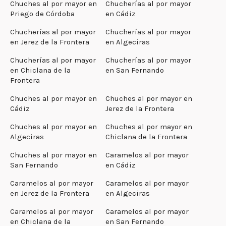
Chuches al por mayor en
Chucherías al por mayor
Priego de Córdoba
en Cádiz
Chucherías al por mayor
Chucherías al por mayor
en Jerez de la Frontera
en Algeciras
Chucherías al por mayor
Chucherías al por mayor
en Chiclana de la
en San Fernando
Frontera
Chuches al por mayor en
Chuches al por mayor en
Cádiz
Jerez de la Frontera
Chuches al por mayor en
Chuches al por mayor en
Algeciras
Chiclana de la Frontera
Chuches al por mayor en
Caramelos al por mayor
San Fernando
en Cádiz
Caramelos al por mayor
Caramelos al por mayor
en Jerez de la Frontera
en Algeciras
Caramelos al por mayor
Caramelos al por mayor
en Chiclana de la
en San Fernando