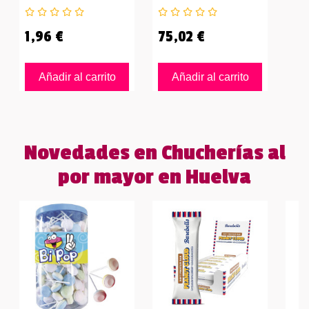
1,96 €
75,02 €
Añadir al carrito
Añadir al carrito
Novedades en Chucherías al
por mayor en Huelva