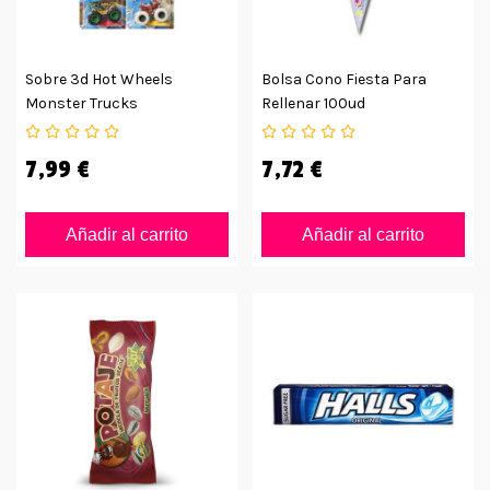
Sobre 3d Hot Wheels
Bolsa Cono Fiesta Para
Monster Trucks
Rellenar 100ud
7,99 €
7,72 €
Añadir al carrito
Añadir al carrito