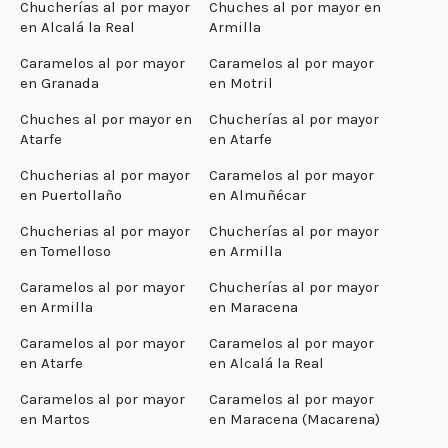
Chucherías al por mayor
Chuches al por mayor en
en Alcalá la Real
Armilla
Caramelos al por mayor
Caramelos al por mayor
en Granada
en Motril
Chuches al por mayor en
Chucherías al por mayor
Atarfe
en Atarfe
Chucherias al por mayor
Caramelos al por mayor
en Puertollaño
en Almuñécar
Chucherias al por mayor
Chucherías al por mayor
en Tomelloso
en Armilla
Caramelos al por mayor
Chucherías al por mayor
en Armilla
en Maracena
Caramelos al por mayor
Caramelos al por mayor
en Atarfe
en Alcalá la Real
Caramelos al por mayor
Caramelos al por mayor
en Martos
en Maracena (Macarena)