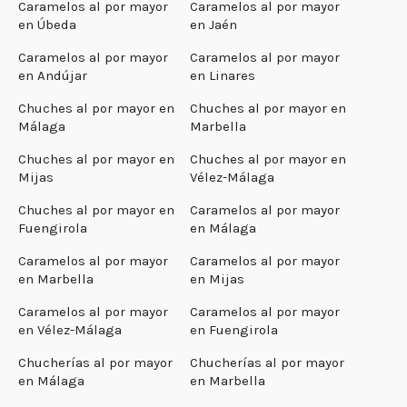
Caramelos al por mayor
Caramelos al por mayor
en Úbeda
en Jaén
Caramelos al por mayor
Caramelos al por mayor
en Andújar
en Linares
Chuches al por mayor en
Chuches al por mayor en
Málaga
Marbella
Chuches al por mayor en
Chuches al por mayor en
Mijas
Vélez-Málaga
Chuches al por mayor en
Caramelos al por mayor
Fuengirola
en Málaga
Caramelos al por mayor
Caramelos al por mayor
en Marbella
en Mijas
Caramelos al por mayor
Caramelos al por mayor
en Vélez-Málaga
en Fuengirola
Chucherías al por mayor
Chucherías al por mayor
en Málaga
en Marbella