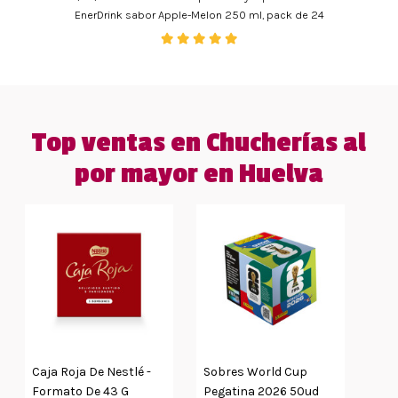
EnerDrink sabor Apple-Melon 250 ml, pack de 24
Top ventas en Chucherías al
por mayor en Huelva
Caja Roja De Nestlé -
Sobres World Cup
Formato De 43 G
Pegatina 2026 50ud