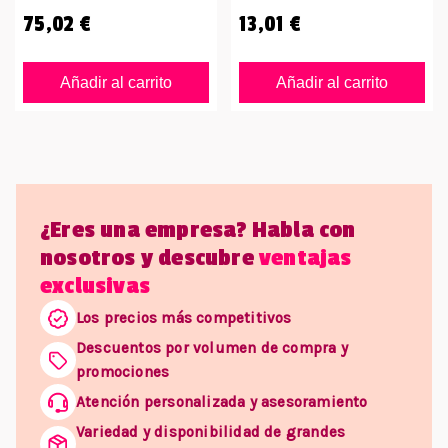
75,02 €
13,01 €
Añadir al carrito
Añadir al carrito
¿Eres una empresa? Habla con
nosotros y descubre
ventajas
exclusivas
Los precios más competitivos
Descuentos por volumen de compra y
promociones
Atención personalizada y asesoramiento
Variedad y disponibilidad de grandes