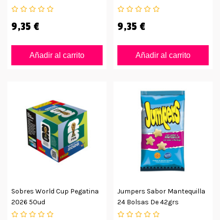
9,35 €
9,35 €
Añadir al carrito
Añadir al carrito
Sobres World Cup Pegatina
Jumpers Sabor Mantequilla
2026 50ud
24 Bolsas De 42grs