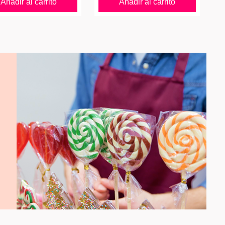
Añadir al carrito
Añadir al carrito