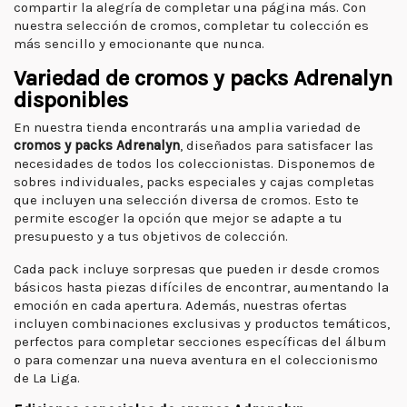
compartir la alegría de completar una página más. Con
nuestra selección de cromos, completar tu colección es
más sencillo y emocionante que nunca.
Variedad de cromos y packs Adrenalyn
disponibles
En nuestra tienda encontrarás una amplia variedad de
cromos y packs Adrenalyn
, diseñados para satisfacer las
necesidades de todos los coleccionistas. Disponemos de
sobres individuales, packs especiales y cajas completas
que incluyen una selección diversa de cromos. Esto te
permite escoger la opción que mejor se adapte a tu
presupuesto y a tus objetivos de colección.
Cada pack incluye sorpresas que pueden ir desde cromos
básicos hasta piezas difíciles de encontrar, aumentando la
emoción en cada apertura. Además, nuestras ofertas
incluyen combinaciones exclusivas y productos temáticos,
perfectos para completar secciones específicas del álbum
o para comenzar una nueva aventura en el coleccionismo
de La Liga.