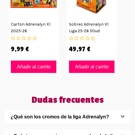
Carton Adrenalyn Xl
Sobres Adrenalyn Xl
2025-26
Liga 25-26 50ud
9,99 €
49,97 €
Añadir al carrito
Añadir al carrito
Dudas frecuentes
¿Qué son los cromos de la liga Adrenalyn?