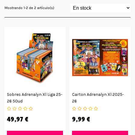
Mostrando 1-2 de 2 artículo(s)
Sobres Adrenalyn Xl Liga 25-
Carton Adrenalyn Xl 2025-
26 50ud
26
49,97 €
9,99 €