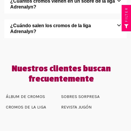
¿Cuántos cromos vienen en un sobre de la liga
Adrenalyn?
FILTER
¿Cuándo salen los cromos de la liga
Adrenalyn?
Nuestros clientes buscan
frecuentemente
ÁLBUM DE CROMOS
SOBRES SORPRESA
CROMOS DE LA LIGA
REVISTA JUGÓN