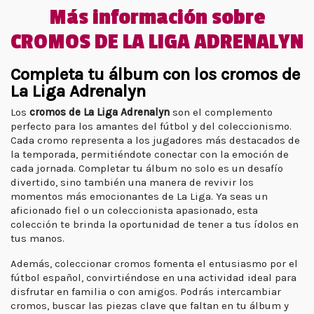
Más información sobre
CROMOS DE LA LIGA ADRENALYN
Completa tu álbum con los cromos de
La Liga Adrenalyn
Los
cromos de La Liga Adrenalyn
son el complemento
perfecto para los amantes del fútbol y del coleccionismo.
Cada cromo representa a los jugadores más destacados de
la temporada, permitiéndote conectar con la emoción de
cada jornada. Completar tu álbum no solo es un desafío
divertido, sino también una manera de revivir los
momentos más emocionantes de La Liga. Ya seas un
aficionado fiel o un coleccionista apasionado, esta
colección te brinda la oportunidad de tener a tus ídolos en
tus manos.
Además, coleccionar cromos fomenta el entusiasmo por el
fútbol español, convirtiéndose en una actividad ideal para
disfrutar en familia o con amigos. Podrás intercambiar
cromos, buscar las piezas clave que faltan en tu álbum y