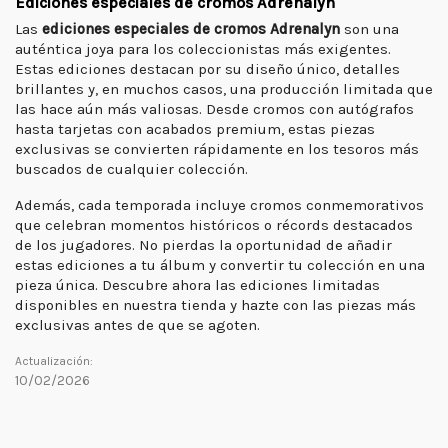
Ediciones especiales de cromos Adrenalyn
Las
ediciones especiales de cromos Adrenalyn
son una
auténtica joya para los coleccionistas más exigentes.
Estas ediciones destacan por su diseño único, detalles
brillantes y, en muchos casos, una producción limitada que
las hace aún más valiosas. Desde cromos con autógrafos
hasta tarjetas con acabados premium, estas piezas
exclusivas se convierten rápidamente en los tesoros más
buscados de cualquier colección.
Además, cada temporada incluye cromos conmemorativos
que celebran momentos históricos o récords destacados
de los jugadores. No pierdas la oportunidad de añadir
estas ediciones a tu álbum y convertir tu colección en una
pieza única. Descubre ahora las ediciones limitadas
disponibles en nuestra tienda y hazte con las piezas más
exclusivas antes de que se agoten.
Actualización:
10/02/2026