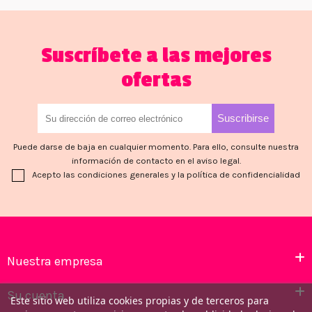
Suscríbete a las mejores
ofertas
Puede darse de baja en cualquier momento. Para ello, consulte nuestra
información de contacto en el aviso legal.
Acepto las condiciones generales y la política de confidencialidad
Nuestra empresa
Su cuenta
Este sitio web utiliza cookies propias y de terceros para