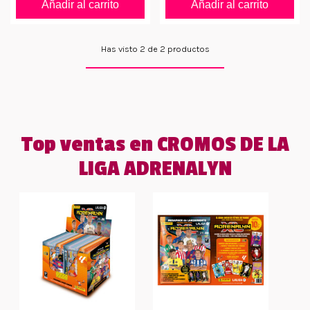
Añadir al carrito
Añadir al carrito
Has visto 2 de 2 productos
Top ventas en CROMOS DE LA
LIGA ADRENALYN