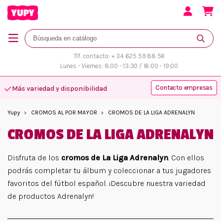
Tlf. contacto: + 34 625 59 88 56
Lunes - Viernes: 8:00 - 13:30 / 16:00 - 19:00
Contacto empresas
Más variedad y disponibilidad
Yupy
CROMOS AL POR MAYOR
CROMOS DE LA LIGA ADRENALYN
CROMOS DE LA LIGA ADRENALYN
Disfruta de los
cromos de La Liga Adrenalyn
. Con ellos
podrás completar tu álbum y coleccionar a tus jugadores
favoritos del fútbol español. ¡Descubre nuestra variedad
de productos Adrenalyn!