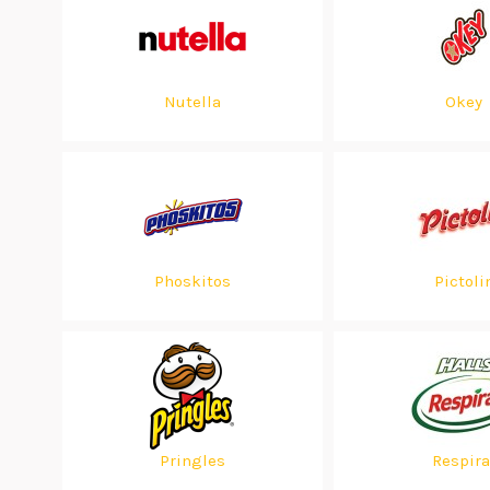
Nutella
Okey
Phoskitos
Pictoli
Pringles
Respira