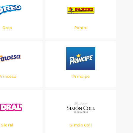
Oreo
Panini
Princesa
Principe
Sidral
Simón Coll