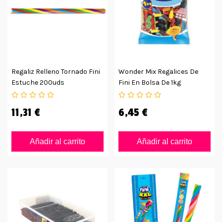
Regaliz Relleno Tornado Fini
Wonder Mix Regalices De
Estuche 200uds
Fini En Bolsa De 1kg
11,31 €
6,45 €
Añadir al carrito
Añadir al carrito