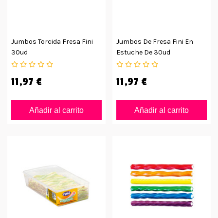
Jumbos Torcida Fresa Fini
Jumbos De Fresa Fini En
30ud
Estuche De 30ud
11,97 €
11,97 €
Añadir al carrito
Añadir al carrito