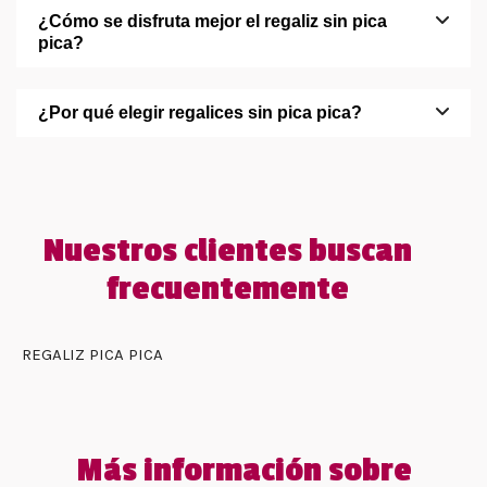
¿Cómo se disfruta mejor el regaliz sin pica
pica?
¿Por qué elegir regalices sin pica pica?
Nuestros clientes buscan
frecuentemente
REGALIZ PICA PICA
Más información sobre