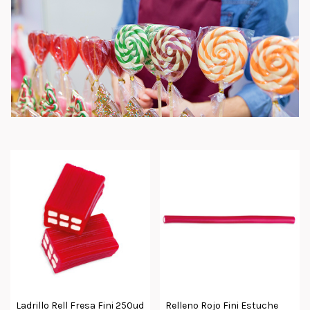
Ladrillo Rell Fresa Fini 250ud
Relleno Rojo Fini Estuche