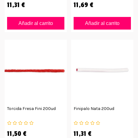
11,31 €
11,69 €
Añadir al carrito
Añadir al carrito
Torcida Fresa Fini 200ud
Finipalo Nata 200ud
11,50 €
11,31 €