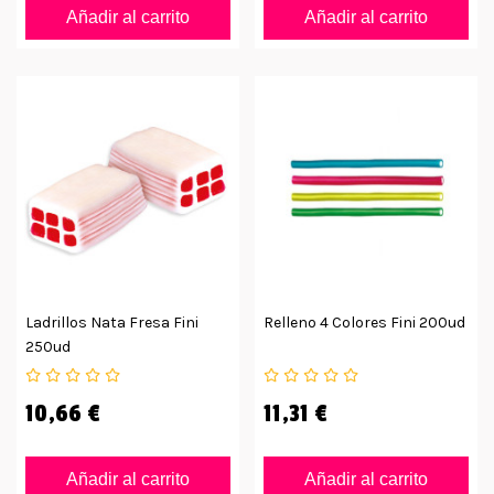
Añadir al carrito
Añadir al carrito
Ladrillos Nata Fresa Fini
Relleno 4 Colores Fini 200ud
250ud
10,66 €
11,31 €
Añadir al carrito
Añadir al carrito