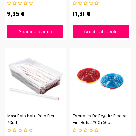
9,35 €
11,31 €
Añadir al carrito
Añadir al carrito
Maxi Palo Nata Rojo Fini
Espirales De Regaliz Bicolor
70ud
Fini Bolsa 200+50ud