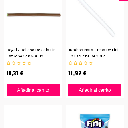
Regaliz Relleno De Cola Fini
Jumbos Nata-Fresa De Fini
Estuche Con 200ud
En Estuche De 30ud
11,31 €
11,97 €
Añadir al carrito
Añadir al carrito