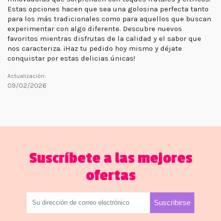
Estas opciones hacen que sea una golosina perfecta tanto
para los más tradicionales como para aquellos que buscan
experimentar con algo diferente. Descubre nuevos
favoritos mientras disfrutas de la calidad y el sabor que
nos caracteriza. ¡Haz tu pedido hoy mismo y déjate
conquistar por estas delicias únicas!
Actualización:
09/02/2026
Suscríbete a las mejores
ofertas