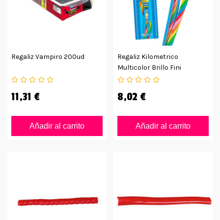
Regaliz Vampiro 200ud
Regaliz Kilometrico
Multicolor Brillo Fini
Estuche 24ud
11,31 €
8,02 €
Añadir al carrito
Añadir al carrito