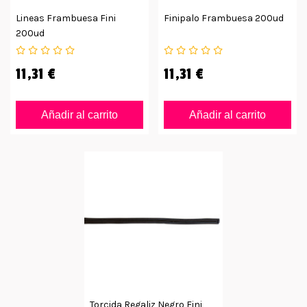
Lineas Frambuesa Fini
Finipalo Frambuesa 200ud
200ud
11,31 €
11,31 €
Añadir al carrito
Añadir al carrito
Torcida Regaliz Negro Fini