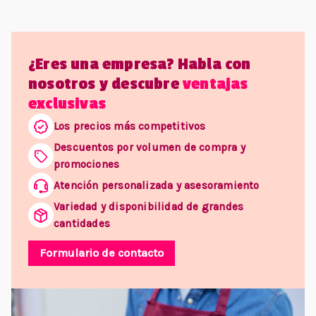
¿Eres una empresa? Habla con
nosotros y descubre
ventajas
exclusivas
Los precios más competitivos
Descuentos por volumen de compra y
promociones
Atención personalizada y asesoramiento
Variedad y disponibilidad de grandes
cantidades
Formulario de contacto