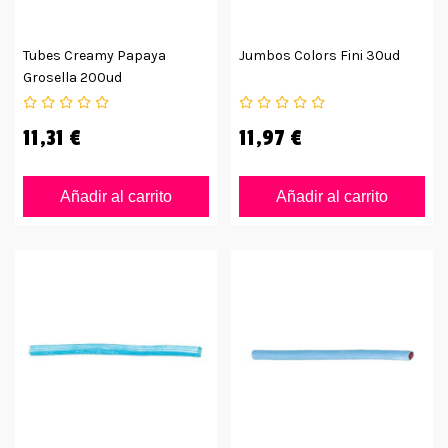
Tubes Creamy Papaya
Jumbos Colors Fini 30ud
Grosella 200ud
11,31 €
11,97 €
Añadir al carrito
Añadir al carrito