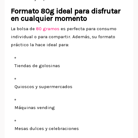
Formato 80g ideal para disfrutar
en cualquier momento
La bolsa de
80 gramos
es perfecta para consumo
individual o para compartir. Además, su formato
práctico la hace ideal para:
Tiendas de golosinas
Quioscos y supermercados
Máquinas vending
Mesas dulces y celebraciones