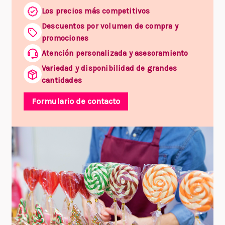
Los precios más competitivos
Descuentos por volumen de compra y
promociones
Atención personalizada y asesoramiento
Variedad y disponibilidad de grandes
cantidades
Formulario de contacto