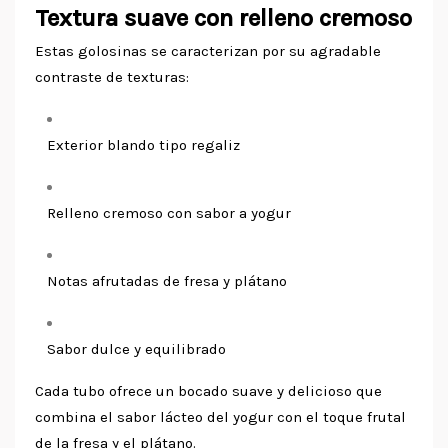
Textura suave con relleno cremoso
Estas golosinas se caracterizan por su agradable
contraste de texturas:
Exterior blando tipo regaliz
Relleno cremoso con sabor a yogur
Notas afrutadas de fresa y plátano
Sabor dulce y equilibrado
Cada tubo ofrece un bocado suave y delicioso que
combina el sabor lácteo del yogur con el toque frutal
de la fresa y el plátano.