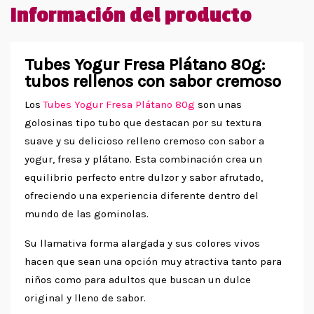
Información del producto
Tubes Yogur Fresa Plátano 80g:
tubos rellenos con sabor cremoso
Los
Tubes Yogur Fresa Plátano 80g
son unas
golosinas tipo tubo que destacan por su textura
suave y su delicioso relleno cremoso con sabor a
yogur, fresa y plátano. Esta combinación crea un
equilibrio perfecto entre dulzor y sabor afrutado,
ofreciendo una experiencia diferente dentro del
mundo de las gominolas.
Su llamativa forma alargada y sus colores vivos
hacen que sean una opción muy atractiva tanto para
niños como para adultos que buscan un dulce
original y lleno de sabor.