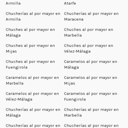
Armilla
Atarfe
Chucherías al por mayor en
Chucherías al por mayor en
Armilla
Maracena
Chuches al por mayor en
Chuches al por mayor en
Málaga
Marbella
Chuches al por mayor en
Chuches al por mayor en
Mijas
Vélez-Málaga
Chuches al por mayor en
Caramelos al por mayor en
Fuengirola
Málaga
Caramelos al por mayor en
Caramelos al por mayor en
Marbella
Mijas
Caramelos al por mayor en
Caramelos al por mayor en
Vélez-Málaga
Fuengirola
Chucherías al por mayor en
Chucherías al por mayor en
Málaga
Marbella
Chucherías al por mayor en
Chucherías al por mayor en