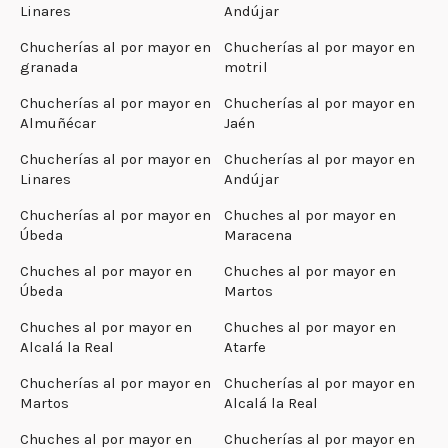
Linares
Andújar
Chucherías al por mayor en
Chucherías al por mayor en
granada
motril
Chucherías al por mayor en
Chucherías al por mayor en
Almuñécar
Jaén
Chucherías al por mayor en
Chucherías al por mayor en
Linares
Andújar
Chucherías al por mayor en
Chuches al por mayor en
Úbeda
Maracena
Chuches al por mayor en
Chuches al por mayor en
Úbeda
Martos
Chuches al por mayor en
Chuches al por mayor en
Alcalá la Real
Atarfe
Chucherías al por mayor en
Chucherías al por mayor en
Martos
Alcalá la Real
Chuches al por mayor en
Chucherías al por mayor en