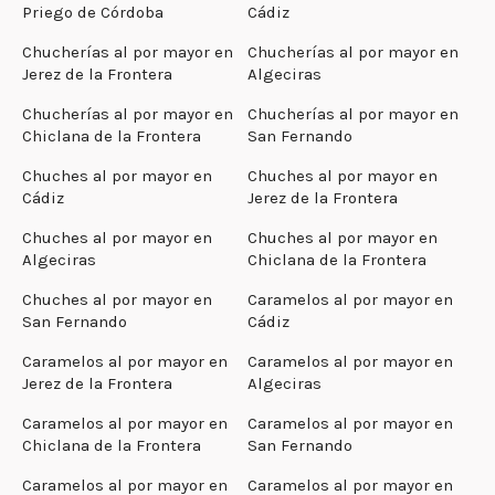
Priego de Córdoba
Cádiz
Chucherías al por mayor en
Chucherías al por mayor en
Jerez de la Frontera
Algeciras
Chucherías al por mayor en
Chucherías al por mayor en
Chiclana de la Frontera
San Fernando
Chuches al por mayor en
Chuches al por mayor en
Cádiz
Jerez de la Frontera
Chuches al por mayor en
Chuches al por mayor en
Algeciras
Chiclana de la Frontera
Chuches al por mayor en
Caramelos al por mayor en
San Fernando
Cádiz
Caramelos al por mayor en
Caramelos al por mayor en
Jerez de la Frontera
Algeciras
Caramelos al por mayor en
Caramelos al por mayor en
Chiclana de la Frontera
San Fernando
Caramelos al por mayor en
Caramelos al por mayor en