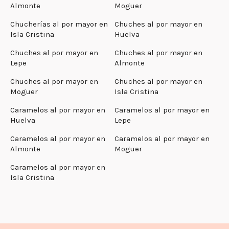
Almonte
Moguer
Chucherías al por mayor en
Chuches al por mayor en
Isla Cristina
Huelva
Chuches al por mayor en
Chuches al por mayor en
Lepe
Almonte
Chuches al por mayor en
Chuches al por mayor en
Moguer
Isla Cristina
Caramelos al por mayor en
Caramelos al por mayor en
Huelva
Lepe
Caramelos al por mayor en
Caramelos al por mayor en
Almonte
Moguer
Caramelos al por mayor en
Isla Cristina