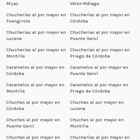
Mijas
Vélez-Málaga
Chucherías al por mayor en
Chucherías al por mayor en
Fuengirola
Córdoba
Chucherías al por mayor en
Chucherías al por mayor en
Lucena
Puente Genil
Chucherías al por mayor en
Chucherías al por mayor en
Montilla
Priego de Córdoba
Caramelos al por mayor en
Caramelos al por mayor en
Córdoba
Puente Genil
Caramelos al por mayor en
Caramelos al por mayor en
Montilla
Priego de Córdoba
Chuches al por mayor en
Chuches al por mayor en
Córdoba
Lucena
Chuches al por mayor en
Chuches al por mayor en
Puente Genil
Montilla
Chuches al por mayor en
Chucherías al por mayor en