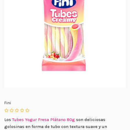
Fini
Los
Tubes Yogur Fresa Plátano 80g
son deliciosas
golosinas en forma de tubo con textura suave y un