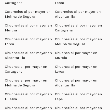
Cartagena
Lorca
Caramelos al por mayor en
Caramelos al por mayor en
Molina de Segura
Alcantarilla
Chucherías al por mayor en
Chucherías al por mayor en
Murcia
Cartagena
Chucherías al por mayor en
Chucherías al por mayor en
Lorca
Molina de Segura
Chucherías al por mayor en
Chuches al por mayor en
Alcantarilla
Murcia
Chuches al por mayor en
Chuches al por mayor en
Cartagena
Lorca
Chuches al por mayor en
Chuches al por mayor en
Molina de Segura
Alcantarilla
Chucherías al por mayor en
Chucherías al por mayor en
Huelva
Lepe
Chucherías al por mayor en
Chucherías al por mayor en