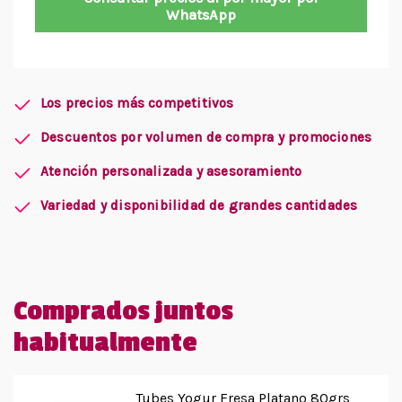
WhatsApp
Los precios más competitivos
Descuentos por volumen de compra y promociones
Atención personalizada y asesoramiento
Variedad y disponibilidad de grandes cantidades
Comprados juntos
habitualmente
Tubes Yogur Fresa Platano 80grs