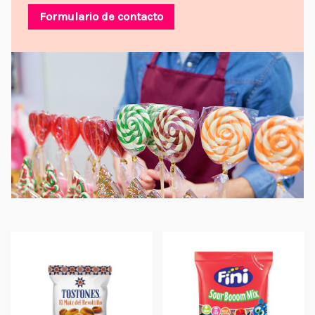
Formulario de contacto