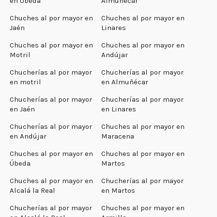
en Úbeda
Almuñecar
Chuches al por mayor en
Chuches al por mayor en
Jaén
Linares
Chuches al por mayor en
Chuches al por mayor en
Motril
Andújar
Chucherías al por mayor
Chucherías al por mayor
en motril
en Almuñécar
Chucherías al por mayor
Chucherías al por mayor
en Jaén
en Linares
Chucherías al por mayor
Chuches al por mayor en
en Andújar
Maracena
Chuches al por mayor en
Chuches al por mayor en
Úbeda
Martos
Chuches al por mayor en
Chucherías al por mayor
Alcalá la Real
en Martos
Chucherías al por mayor
Chuches al por mayor en