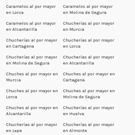
Caramelos al por mayor
Caramelos al por mayor
en Lorca
en Molina de Segura
Caramelos al por mayor
Chucherías al por mayor
en Alcantarilla
en Murcia
Chucherías al por mayor
Chucherías al por mayor
en Cartagena
en Lorca
Chucherías al por mayor
Chucherías al por mayor
en Molina de Segura
en Alcantarilla
Chuches al por mayor en
Chuches al por mayor en
Murcia
Cartagena
Chuches al por mayor en
Chuches al por mayor en
Lorca
Molina de Segura
Chuches al por mayor en
Chucherías al por mayor
Alcantarilla
en Huelva
Chucherías al por mayor
Chucherías al por mayor
en Lepe
en Almonte