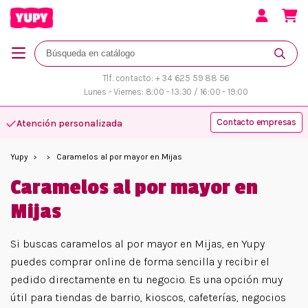
Tlf. contacto: + 34 625 59 88 56
Lunes - Viernes: 8:00 - 13:30 / 16:00 - 19:00
Contacto empresas
Atención personalizada
Yupy
Caramelos al por mayor en Mijas
Caramelos al por mayor en
Mijas
Si buscas caramelos al por mayor en Mijas, en Yupy
puedes comprar online de forma sencilla y recibir el
pedido directamente en tu negocio. Es una opción muy
útil para tiendas de barrio, kioscos, cafeterías, negocios