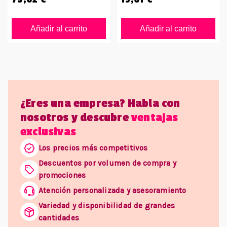
Añadir al carrito
Añadir al carrito
¿Eres una empresa? Habla con
nosotros y descubre
ventajas
exclusivas
Los precios más competitivos
Descuentos por volumen de compra y
promociones
Atención personalizada y asesoramiento
Variedad y disponibilidad de grandes
cantidades