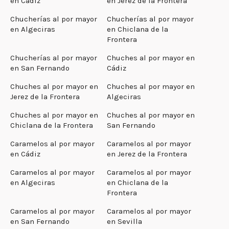
en Cádiz
en Jerez de la Frontera
Chucherías al por mayor
Chucherías al por mayor
en Algeciras
en Chiclana de la
Frontera
Chucherías al por mayor
Chuches al por mayor en
en San Fernando
Cádiz
Chuches al por mayor en
Chuches al por mayor en
Jerez de la Frontera
Algeciras
Chuches al por mayor en
Chuches al por mayor en
Chiclana de la Frontera
San Fernando
Caramelos al por mayor
Caramelos al por mayor
en Cádiz
en Jerez de la Frontera
Caramelos al por mayor
Caramelos al por mayor
en Algeciras
en Chiclana de la
Frontera
Caramelos al por mayor
Caramelos al por mayor
en San Fernando
en Sevilla