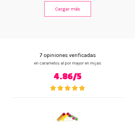
Cargar más
7 opiniones verificadas
en caramelos al por mayor en mijas
4.86/5