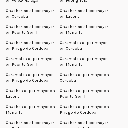
en Vélez-Málaga
en Fuengirola
Chucherías al por mayor
Chucherías al por mayor
en Córdoba
en Lucena
Chucherías al por mayor
Chucherías al por mayor
en Puente Genil
en Montilla
Chucherías al por mayor
Caramelos al por mayor
en Priego de Córdoba
en Córdoba
Caramelos al por mayor
Caramelos al por mayor
en Puente Genil
en Montilla
Caramelos al por mayor
Chuches al por mayor en
en Priego de Córdoba
Córdoba
Chuches al por mayor en
Chuches al por mayor en
Lucena
Puente Genil
Chuches al por mayor en
Chuches al por mayor en
Montilla
Priego de Córdoba
Chucherías al por mayor
Chucherías al por mayor