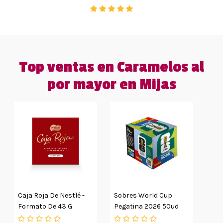
Top ventas en Caramelos al
por mayor en Mijas
Caja Roja De Nestlé -
Sobres World Cup
Formato De 43 G
Pegatina 2026 50ud