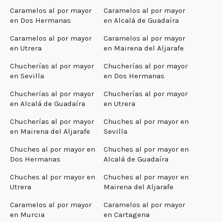
Caramelos al por mayor
Caramelos al por mayor
en Dos Hermanas
en Alcalá de Guadaíra
Caramelos al por mayor
Caramelos al por mayor
en Utrera
en Mairena del Aljarafe
Chucherías al por mayor
Chucherías al por mayor
en Sevilla
en Dos Hermanas
Chucherías al por mayor
Chucherías al por mayor
en Alcalá de Guadaíra
en Utrera
Chucherías al por mayor
Chuches al por mayor en
en Mairena del Aljarafe
Sevilla
Chuches al por mayor en
Chuches al por mayor en
Dos Hermanas
Alcalá de Guadaíra
Chuches al por mayor en
Chuches al por mayor en
Utrera
Mairena del Aljarafe
Caramelos al por mayor
Caramelos al por mayor
en Murcia
en Cartagena