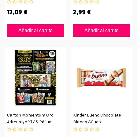
12,09 €
2,99 €
Añadir al carrito
Añadir al carrito
Carton Momentum Oro
Kinder Bueno Chocolate
Adrenalyn Xl 25-26 1ud
Blanco 30uds