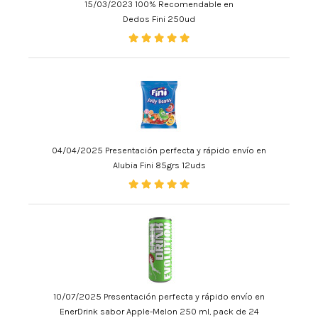
15/03/2023 100% Recomendable en
Dedos Fini 250ud
04/04/2025 Presentación perfecta y rápido envío en
Alubia Fini 85grs 12uds
10/07/2025 Presentación perfecta y rápido envío en
EnerDrink sabor Apple-Melon 250 ml, pack de 24