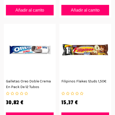
Añadir al carrito
Añadir al carrito
Galletas Oreo Doble Crema
Filipinos Flakes 12uds 1,50€
En Pack De 12 Tubos
30,82 €
15,37 €