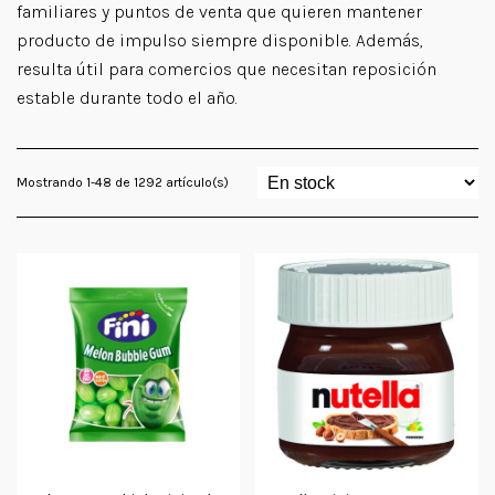
familiares y puntos de venta que quieren mantener
producto de impulso siempre disponible. Además,
resulta útil para comercios que necesitan reposición
estable durante todo el año.
Mostrando 1-48 de 1292 artículo(s)