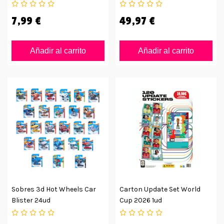
7,99 €
49,97 €
Añadir al carrito
Añadir al carrito
Sobres 3d Hot Wheels Car
Carton Update Set World
Blister 24ud
Cup 2026 1ud