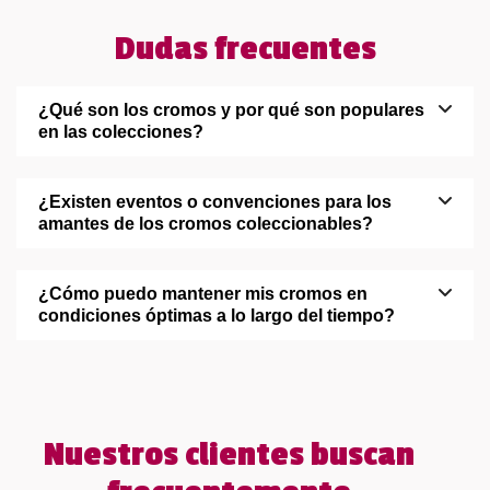
Dudas frecuentes
¿Qué son los cromos y por qué son populares
en las colecciones?
¿Existen eventos o convenciones para los
amantes de los cromos coleccionables?
¿Cómo puedo mantener mis cromos en
condiciones óptimas a lo largo del tiempo?
Nuestros clientes buscan