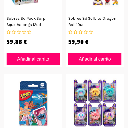
Sobres 3d Pack Sorp
Sobres 3d Sofbits Dragon
Squishalongs 12ud
Ball 10ud
59,88 €
59,90 €
Añadir al carrito
Añadir al carrito