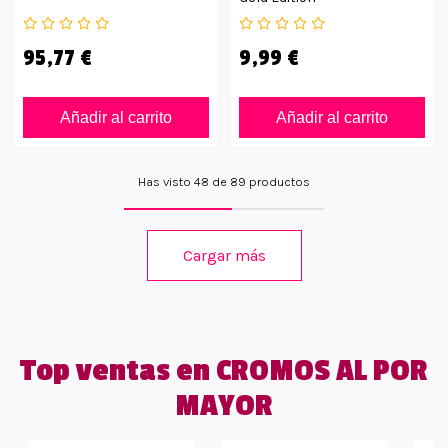
95,77 €
9,99 €
Añadir al carrito
Añadir al carrito
Has visto 48 de 89 productos
Cargar más
Top ventas en CROMOS AL POR
MAYOR