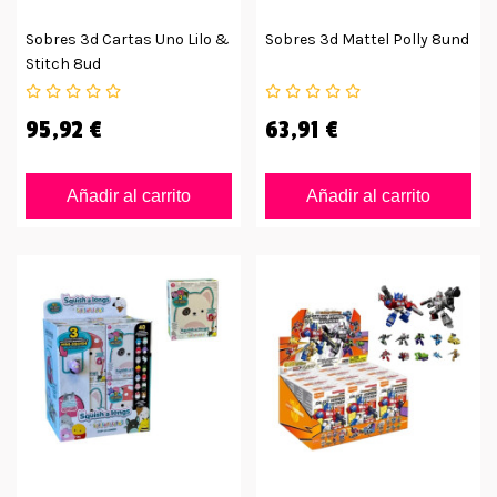
Sobres 3d Cartas Uno Lilo &
Sobres 3d Mattel Polly 8und
Stitch 8ud
95,92 €
63,91 €
Añadir al carrito
Añadir al carrito