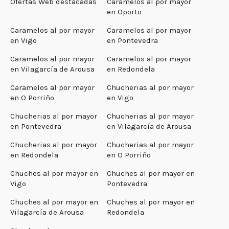
Ofertas Web destacadas
Caramelos al por mayor
en Oporto
Caramelos al por mayor
Caramelos al por mayor
en Vigo
en Pontevedra
Caramelos al por mayor
Caramelos al por mayor
en Vilagarcía de Arousa
en Redondela
Caramelos al por mayor
Chucherias al por mayor
en O Porriño
en Vigo
Chucherias al por mayor
Chucherias al por mayor
en Pontevedra
en Vilagarcía de Arousa
Chucherias al por mayor
Chucherias al por mayor
en Redondela
en O Porriño
Chuches al por mayor en
Chuches al por mayor en
Vigo
Pontevedra
Chuches al por mayor en
Chuches al por mayor en
Vilagarcía de Arousa
Redondela