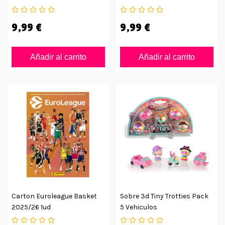
9,99 €
9,99 €
Añadir al carrito
Añadir al carrito
Carton Euroleague Basket
Sobre 3d Tiny Trotties Pack
2025/26 1ud
5 Vehiculos