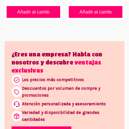
Añadir al carrito
Añadir al carrito
¿Eres una empresa? Habla con
nosotros y descubre
ventajas
exclusivas
Los precios más competitivos
Descuentos por volumen de compra y
promociones
Atención personalizada y asesoramiento
Variedad y disponibilidad de grandes
cantidades