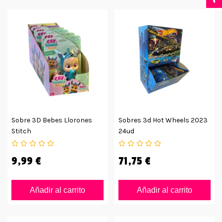
Sobre 3D Bebes Llorones
Sobres 3d Hot Wheels 2023
Stitch
24ud
9,99 €
71,75 €
Añadir al carrito
Añadir al carrito