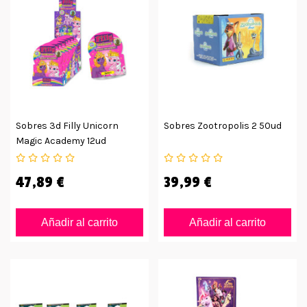
Sobres 3d Filly Unicorn
Sobres Zootropolis 2 50ud
Magic Academy 12ud
47,89 €
39,99 €
Añadir al carrito
Añadir al carrito