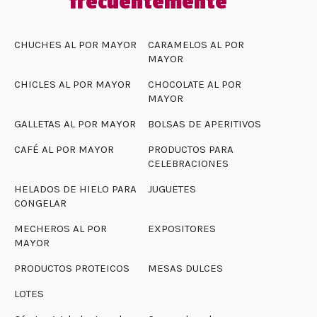
frecuentemente
CHUCHES AL POR MAYOR
CARAMELOS AL POR
MAYOR
CHICLES AL POR MAYOR
CHOCOLATE AL POR
MAYOR
GALLETAS AL POR MAYOR
BOLSAS DE APERITIVOS
CAFÉ AL POR MAYOR
PRODUCTOS PARA
CELEBRACIONES
HELADOS DE HIELO PARA
JUGUETES
CONGELAR
MECHEROS AL POR
EXPOSITORES
MAYOR
PRODUCTOS PROTEICOS
MESAS DULCES
LOTES