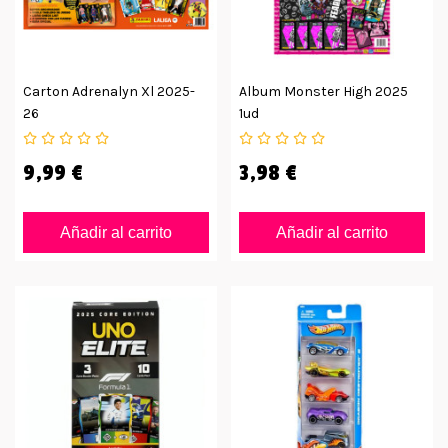
Carton Adrenalyn Xl 2025-
Album Monster High 2025
26
1ud
9,99 €
3,98 €
Añadir al carrito
Añadir al carrito