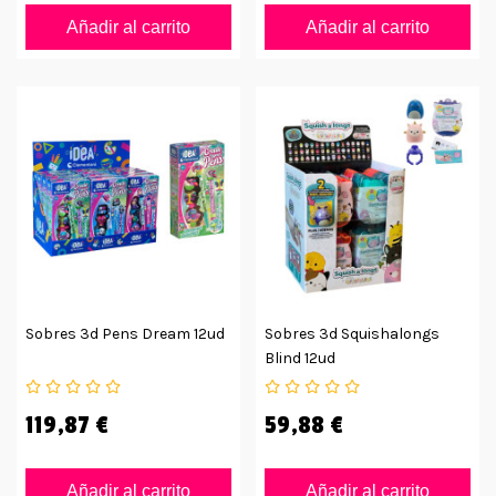
Añadir al carrito
Añadir al carrito
Sobres 3d Pens Dream 12ud
Sobres 3d Squishalongs
Blind 12ud
119,87 €
59,88 €
Añadir al carrito
Añadir al carrito