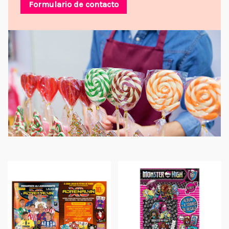
Formulario de contacto