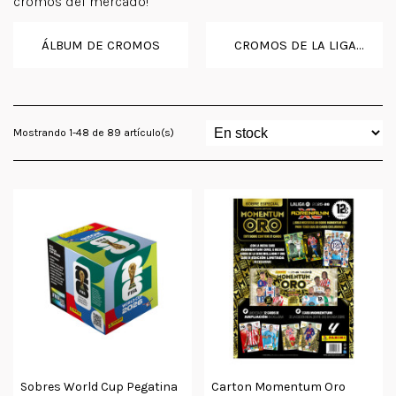
cromos del mercado!
ÁLBUM DE CROMOS
CROMOS DE LA LIGA...
Mostrando 1-48 de 89 artículo(s)
Sobres World Cup Pegatina
Carton Momentum Oro