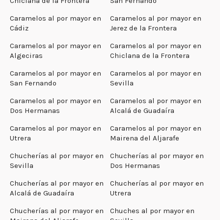
Chiclana de la Frontera
San Fernando
Caramelos al por mayor en
Caramelos al por mayor en
Cádiz
Jerez de la Frontera
Caramelos al por mayor en
Caramelos al por mayor en
Algeciras
Chiclana de la Frontera
Caramelos al por mayor en
Caramelos al por mayor en
San Fernando
Sevilla
Caramelos al por mayor en
Caramelos al por mayor en
Dos Hermanas
Alcalá de Guadaíra
Caramelos al por mayor en
Caramelos al por mayor en
Utrera
Mairena del Aljarafe
Chucherías al por mayor en
Chucherías al por mayor en
Sevilla
Dos Hermanas
Chucherías al por mayor en
Chucherías al por mayor en
Alcalá de Guadaíra
Utrera
Chucherías al por mayor en
Chuches al por mayor en