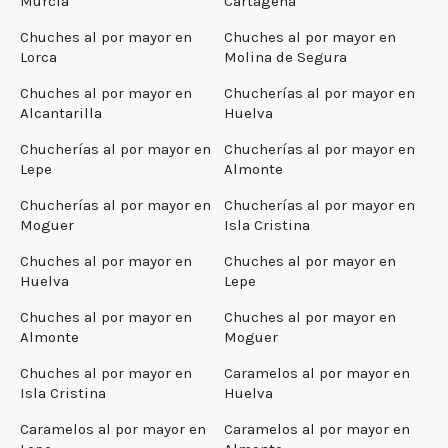
Murcia
Cartagena
Chuches al por mayor en
Chuches al por mayor en
Lorca
Molina de Segura
Chuches al por mayor en
Chucherías al por mayor en
Alcantarilla
Huelva
Chucherías al por mayor en
Chucherías al por mayor en
Lepe
Almonte
Chucherías al por mayor en
Chucherías al por mayor en
Moguer
Isla Cristina
Chuches al por mayor en
Chuches al por mayor en
Huelva
Lepe
Chuches al por mayor en
Chuches al por mayor en
Almonte
Moguer
Chuches al por mayor en
Caramelos al por mayor en
Isla Cristina
Huelva
Caramelos al por mayor en
Caramelos al por mayor en