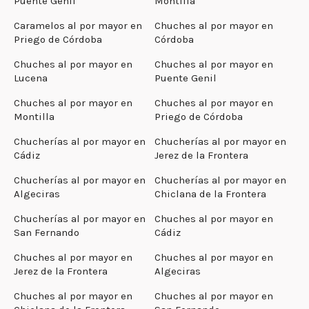
Puente Genil
Montilla
Caramelos al por mayor en
Chuches al por mayor en
Priego de Córdoba
Córdoba
Chuches al por mayor en
Chuches al por mayor en
Lucena
Puente Genil
Chuches al por mayor en
Chuches al por mayor en
Montilla
Priego de Córdoba
Chucherías al por mayor en
Chucherías al por mayor en
Cádiz
Jerez de la Frontera
Chucherías al por mayor en
Chucherías al por mayor en
Algeciras
Chiclana de la Frontera
Chucherías al por mayor en
Chuches al por mayor en
San Fernando
Cádiz
Chuches al por mayor en
Chuches al por mayor en
Jerez de la Frontera
Algeciras
Chuches al por mayor en
Chuches al por mayor en