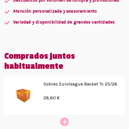
Descuentos por volumen de compra y promociones
Atención personalizada y asesoramiento
Variedad y disponibilidad de grandes cantidades
Comprados juntos
habitualmente
Sobres Euroleague Basket Tc 25/26
28,80 €