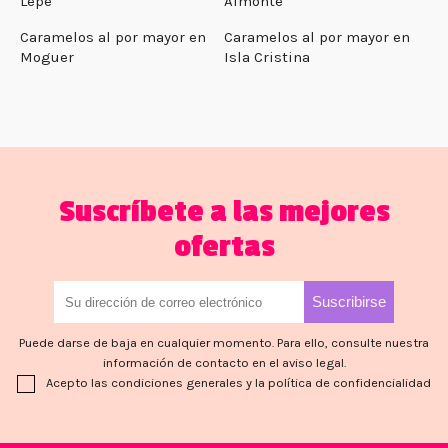
Lepe
Almonte
Caramelos al por mayor en
Caramelos al por mayor en
Moguer
Isla Cristina
Suscríbete a las mejores
ofertas
Puede darse de baja en cualquier momento. Para ello, consulte nuestra
información de contacto en el aviso legal.
Acepto las condiciones generales y la política de confidencialidad