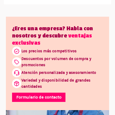
¿Eres una empresa? Habla con
nosotros y descubre
ventajas
exclusivas
Los precios más competitivos
Descuentos por volumen de compra y
promociones
Atención personalizada y asesoramiento
Variedad y disponibilidad de grandes
cantidades
Formulario de contacto