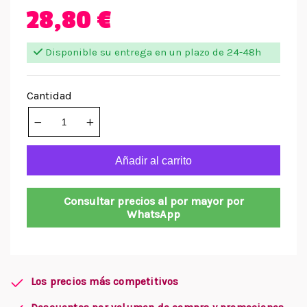
28,80 €
Disponible su entrega en un plazo de 24-48h
Cantidad
Añadir al carrito
Consultar precios al por mayor por
WhatsApp
Los precios más competitivos