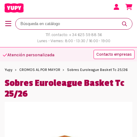
Tlf. contacto: + 34 625 59 88 56
Lunes - Viernes: 8:00 - 13:30 / 16:00 - 19:00
Contacto empresas
Atención personalizada
Yupy
CROMOS AL POR MAYOR
Sobres Euroleague Basket Tc 25/26
Sobres Euroleague Basket Tc
25/26