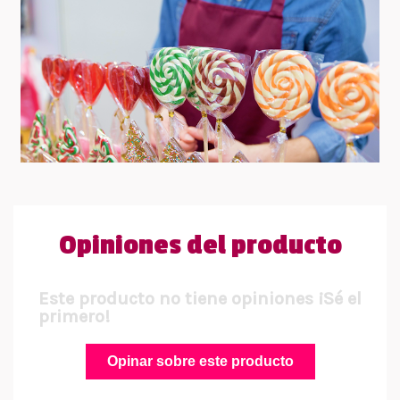
Opiniones del producto
Este producto no tiene opiniones ¡Sé el
primero!
Opinar sobre este producto