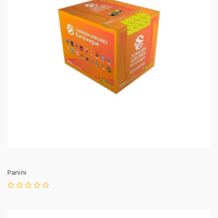
Panini