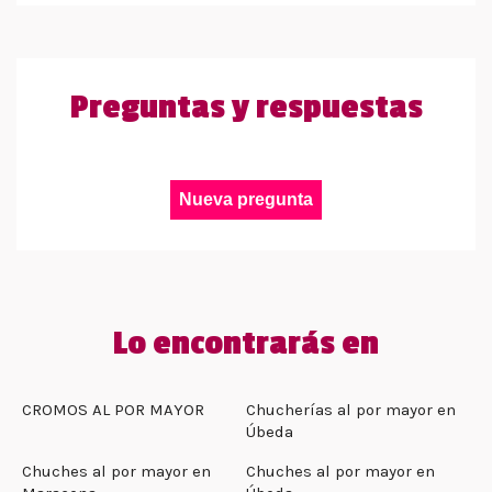
Preguntas y respuestas
Nueva pregunta
Lo encontrarás en
CROMOS AL POR MAYOR
Chucherías al por mayor en
Úbeda
Chuches al por mayor en
Chuches al por mayor en