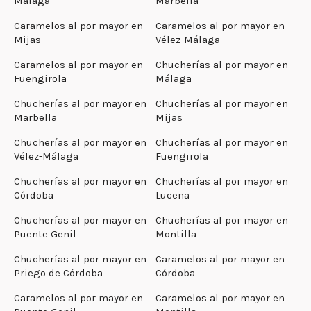
Málaga
Marbella
Caramelos al por mayor en
Caramelos al por mayor en
Mijas
Vélez-Málaga
Caramelos al por mayor en
Chucherías al por mayor en
Fuengirola
Málaga
Chucherías al por mayor en
Chucherías al por mayor en
Marbella
Mijas
Chucherías al por mayor en
Chucherías al por mayor en
Vélez-Málaga
Fuengirola
Chucherías al por mayor en
Chucherías al por mayor en
Córdoba
Lucena
Chucherías al por mayor en
Chucherías al por mayor en
Puente Genil
Montilla
Chucherías al por mayor en
Caramelos al por mayor en
Priego de Córdoba
Córdoba
Caramelos al por mayor en
Caramelos al por mayor en