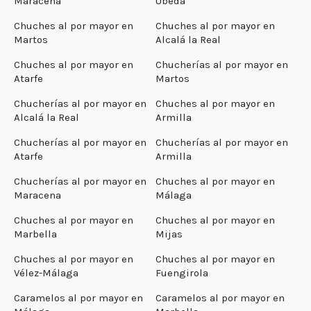
Maracena
Úbeda
Chuches al por mayor en
Chuches al por mayor en
Martos
Alcalá la Real
Chuches al por mayor en
Chucherías al por mayor en
Atarfe
Martos
Chucherías al por mayor en
Chuches al por mayor en
Alcalá la Real
Armilla
Chucherías al por mayor en
Chucherías al por mayor en
Atarfe
Armilla
Chucherías al por mayor en
Chuches al por mayor en
Maracena
Málaga
Chuches al por mayor en
Chuches al por mayor en
Marbella
Mijas
Chuches al por mayor en
Chuches al por mayor en
Vélez-Málaga
Fuengirola
Caramelos al por mayor en
Caramelos al por mayor en