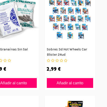
 Granaínas Sin Sal
Sobres 3d Hot Wheels Car
Blister 24ud
9 €
2,99 €
Añadir al carrito
Añadir al carrito