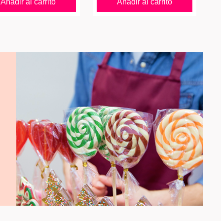
Añadir al carrito
Añadir al carrito