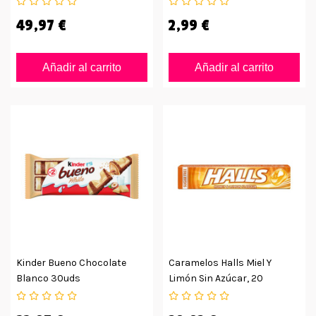
49,97 €
2,99 €
Añadir al carrito
Añadir al carrito
Kinder Bueno Chocolate
Caramelos Halls Miel Y
Blanco 30uds
Limón Sin Azúcar, 20
Unidades