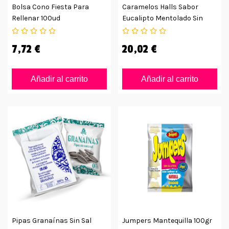
Bolsa Cono Fiesta Para
Caramelos Halls Sabor
Rellenar 100ud
Eucalipto Mentolado Sin
Azúcar
7,72 €
20,02 €
Añadir al carrito
Añadir al carrito
Pipas Granaínas Sin Sal
Jumpers Mantequilla 100gr