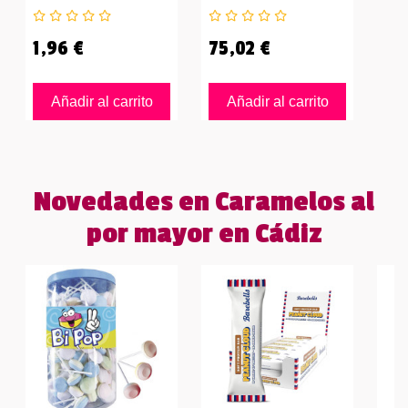
1,96 €
75,02 €
Añadir al carrito
Añadir al carrito
Novedades en Caramelos al
por mayor en Cádiz