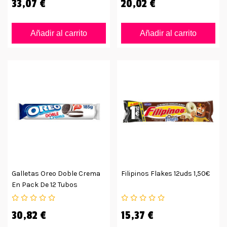
33,07 €
20,02 €
Añadir al carrito
Añadir al carrito
Galletas Oreo Doble Crema
Filipinos Flakes 12uds 1,50€
En Pack De 12 Tubos
30,82 €
15,37 €