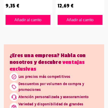
9,35 €
12,69 €
Añadir al carrito
Añadir al carrito
¿Eres una empresa? Habla con
nosotros y descubre
ventajas
exclusivas
Los precios más competitivos
Descuentos por volumen de compra y
promociones
Atención personalizada y asesoramiento
Variedad y disponibilidad de grandes