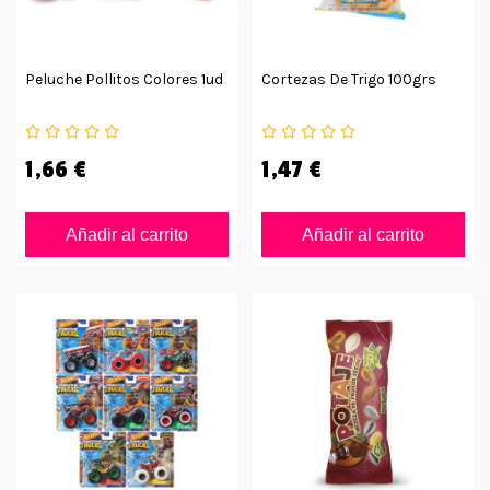
Peluche Pollitos Colores 1ud
Cortezas De Trigo 100grs
1,66 €
1,47 €
Añadir al carrito
Añadir al carrito