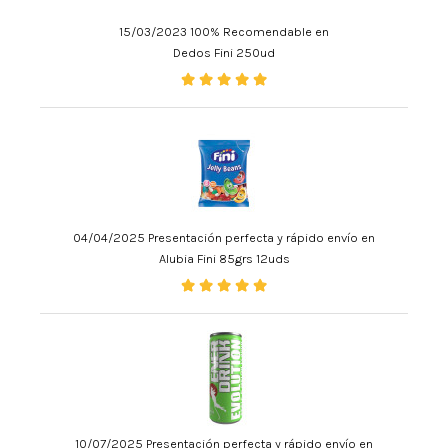
15/03/2023 100% Recomendable en
Dedos Fini 250ud
04/04/2025 Presentación perfecta y rápido envío en
Alubia Fini 85grs 12uds
10/07/2025 Presentación perfecta y rápido envío en