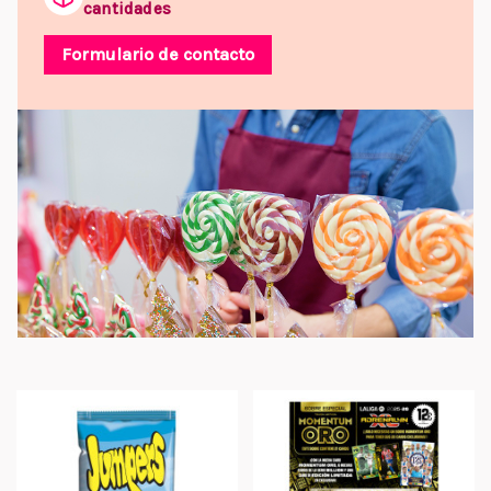
cantidades
Formulario de contacto