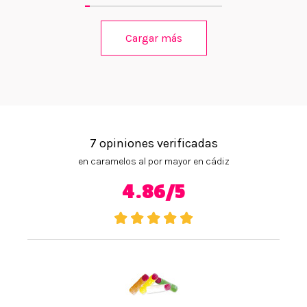
Cargar más
7 opiniones verificadas
en caramelos al por mayor en cádiz
4.86/5