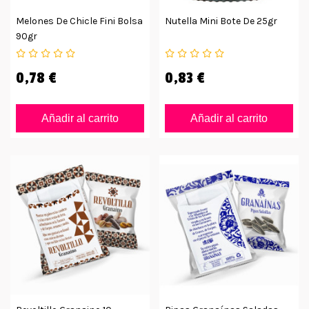
Melones De Chicle Fini Bolsa
Nutella Mini Bote De 25gr
90gr
0,78 €
0,83 €
Añadir al carrito
Añadir al carrito