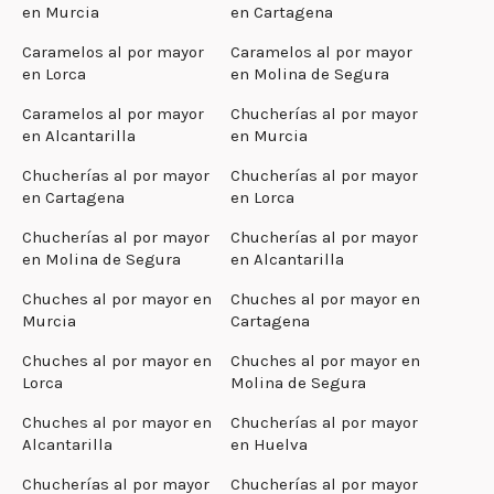
en Murcia
en Cartagena
Caramelos al por mayor
Caramelos al por mayor
en Lorca
en Molina de Segura
Caramelos al por mayor
Chucherías al por mayor
en Alcantarilla
en Murcia
Chucherías al por mayor
Chucherías al por mayor
en Cartagena
en Lorca
Chucherías al por mayor
Chucherías al por mayor
en Molina de Segura
en Alcantarilla
Chuches al por mayor en
Chuches al por mayor en
Murcia
Cartagena
Chuches al por mayor en
Chuches al por mayor en
Lorca
Molina de Segura
Chuches al por mayor en
Chucherías al por mayor
Alcantarilla
en Huelva
Chucherías al por mayor
Chucherías al por mayor