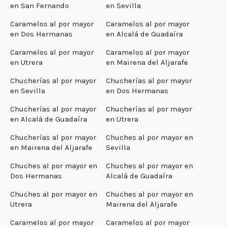
en San Fernando
en Sevilla
Caramelos al por mayor
Caramelos al por mayor
en Dos Hermanas
en Alcalá de Guadaíra
Caramelos al por mayor
Caramelos al por mayor
en Utrera
en Mairena del Aljarafe
Chucherías al por mayor
Chucherías al por mayor
en Sevilla
en Dos Hermanas
Chucherías al por mayor
Chucherías al por mayor
en Alcalá de Guadaíra
en Utrera
Chucherías al por mayor
Chuches al por mayor en
en Mairena del Aljarafe
Sevilla
Chuches al por mayor en
Chuches al por mayor en
Dos Hermanas
Alcalá de Guadaíra
Chuches al por mayor en
Chuches al por mayor en
Utrera
Mairena del Aljarafe
Caramelos al por mayor
Caramelos al por mayor