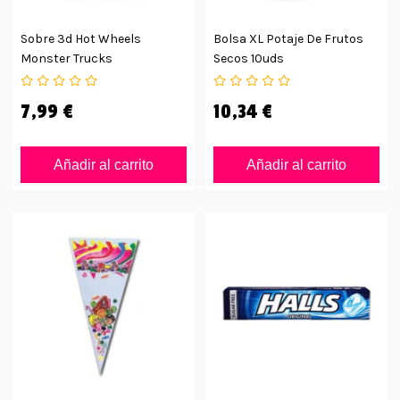
Sobre 3d Hot Wheels
Bolsa XL Potaje De Frutos
Monster Trucks
Secos 10uds
7,99 €
10,34 €
Añadir al carrito
Añadir al carrito