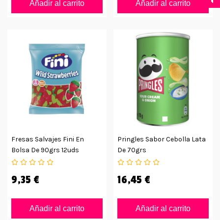
Añadir al carrito
Añadir al carrito
Fresas Salvajes Fini En
Pringles Sabor Cebolla Lata
Bolsa De 90grs 12uds
De 70grs
9,35 €
16,45 €
Añadir al carrito
Añadir al carrito