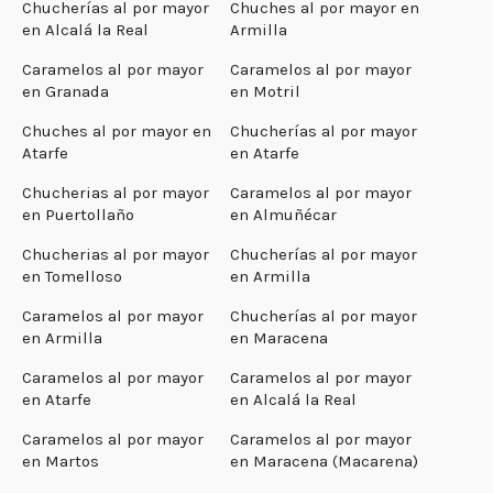
Chucherías al por mayor
Chuches al por mayor en
en Alcalá la Real
Armilla
Caramelos al por mayor
Caramelos al por mayor
en Granada
en Motril
Chuches al por mayor en
Chucherías al por mayor
Atarfe
en Atarfe
Chucherias al por mayor
Caramelos al por mayor
en Puertollaño
en Almuñécar
Chucherias al por mayor
Chucherías al por mayor
en Tomelloso
en Armilla
Caramelos al por mayor
Chucherías al por mayor
en Armilla
en Maracena
Caramelos al por mayor
Caramelos al por mayor
en Atarfe
en Alcalá la Real
Caramelos al por mayor
Caramelos al por mayor
en Martos
en Maracena (Macarena)