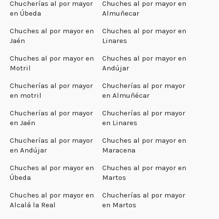
Chucherías al por mayor
Chuches al por mayor en
en Úbeda
Almuñecar
Chuches al por mayor en
Chuches al por mayor en
Jaén
Linares
Chuches al por mayor en
Chuches al por mayor en
Motril
Andújar
Chucherías al por mayor
Chucherías al por mayor
en motril
en Almuñécar
Chucherías al por mayor
Chucherías al por mayor
en Jaén
en Linares
Chucherías al por mayor
Chuches al por mayor en
en Andújar
Maracena
Chuches al por mayor en
Chuches al por mayor en
Úbeda
Martos
Chuches al por mayor en
Chucherías al por mayor
Alcalá la Real
en Martos