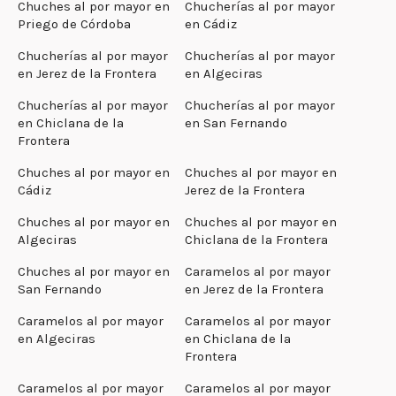
Chuches al por mayor en
Chucherías al por mayor
Priego de Córdoba
en Cádiz
Chucherías al por mayor
Chucherías al por mayor
en Jerez de la Frontera
en Algeciras
Chucherías al por mayor
Chucherías al por mayor
en Chiclana de la
en San Fernando
Frontera
Chuches al por mayor en
Chuches al por mayor en
Cádiz
Jerez de la Frontera
Chuches al por mayor en
Chuches al por mayor en
Algeciras
Chiclana de la Frontera
Chuches al por mayor en
Caramelos al por mayor
San Fernando
en Jerez de la Frontera
Caramelos al por mayor
Caramelos al por mayor
en Algeciras
en Chiclana de la
Frontera
Caramelos al por mayor
Caramelos al por mayor