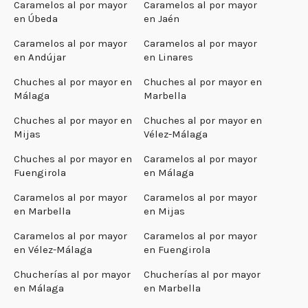
Caramelos al por mayor
Caramelos al por mayor
en Úbeda
en Jaén
Caramelos al por mayor
Caramelos al por mayor
en Andújar
en Linares
Chuches al por mayor en
Chuches al por mayor en
Málaga
Marbella
Chuches al por mayor en
Chuches al por mayor en
Mijas
Vélez-Málaga
Chuches al por mayor en
Caramelos al por mayor
Fuengirola
en Málaga
Caramelos al por mayor
Caramelos al por mayor
en Marbella
en Mijas
Caramelos al por mayor
Caramelos al por mayor
en Vélez-Málaga
en Fuengirola
Chucherías al por mayor
Chucherías al por mayor
en Málaga
en Marbella