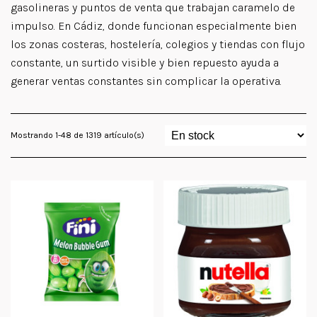
gasolineras y puntos de venta que trabajan caramelo de
impulso. En Cádiz, donde funcionan especialmente bien
los zonas costeras, hostelería, colegios y tiendas con flujo
constante, un surtido visible y bien repuesto ayuda a
generar ventas constantes sin complicar la operativa.
Mostrando 1-48 de 1319 artículo(s)