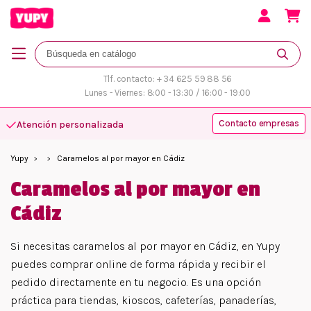
Tlf. contacto: + 34 625 59 88 56
Lunes - Viernes: 8:00 - 13:30 / 16:00 - 19:00
Contacto empresas
Atención personalizada
Yupy
Caramelos al por mayor en Cádiz
Caramelos al por mayor en
Cádiz
Si necesitas caramelos al por mayor en Cádiz, en Yupy
puedes comprar online de forma rápida y recibir el
pedido directamente en tu negocio. Es una opción
práctica para tiendas, kioscos, cafeterías, panaderías,