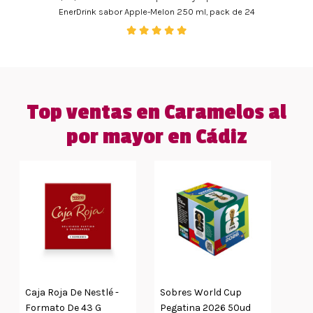
EnerDrink sabor Apple-Melon 250 ml, pack de 24
Top ventas en Caramelos al
por mayor en Cádiz
Caja Roja De Nestlé -
Sobres World Cup
Formato De 43 G
Pegatina 2026 50ud