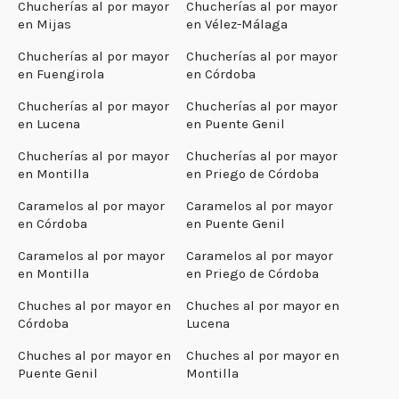
Chucherías al por mayor
Chucherías al por mayor
en Mijas
en Vélez-Málaga
Chucherías al por mayor
Chucherías al por mayor
en Fuengirola
en Córdoba
Chucherías al por mayor
Chucherías al por mayor
en Lucena
en Puente Genil
Chucherías al por mayor
Chucherías al por mayor
en Montilla
en Priego de Córdoba
Caramelos al por mayor
Caramelos al por mayor
en Córdoba
en Puente Genil
Caramelos al por mayor
Caramelos al por mayor
en Montilla
en Priego de Córdoba
Chuches al por mayor en
Chuches al por mayor en
Córdoba
Lucena
Chuches al por mayor en
Chuches al por mayor en
Puente Genil
Montilla