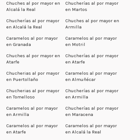
Chuches al por mayor en
Chucherías al por mayor
Alcalá la Real
en Martos
Chucherías al por mayor
Chuches al por mayor en
en Alcalá la Real
Armilla
Caramelos al por mayor
Caramelos al por mayor
en Granada
en Motril
Chuches al por mayor en
Chucherías al por mayor
Atarfe
en Atarfe
Chucherias al por mayor
Caramelos al por mayor
en Puertollaño
en Almuñécar
Chucherias al por mayor
Chucherías al por mayor
en Tomelloso
en Armilla
Caramelos al por mayor
Chucherías al por mayor
en Armilla
en Maracena
Caramelos al por mayor
Caramelos al por mayor
en Atarfe
en Alcalá la Real