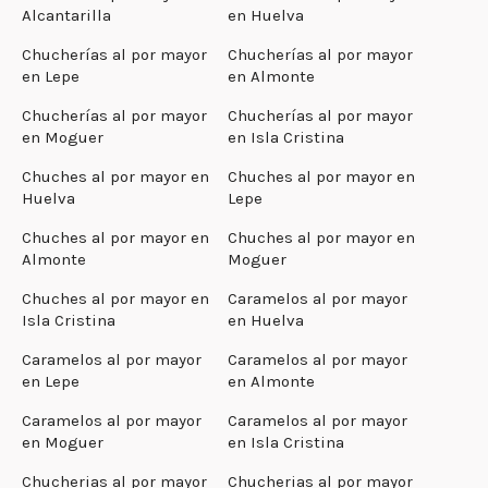
Alcantarilla
en Huelva
Chucherías al por mayor
Chucherías al por mayor
en Lepe
en Almonte
Chucherías al por mayor
Chucherías al por mayor
en Moguer
en Isla Cristina
Chuches al por mayor en
Chuches al por mayor en
Huelva
Lepe
Chuches al por mayor en
Chuches al por mayor en
Almonte
Moguer
Chuches al por mayor en
Caramelos al por mayor
Isla Cristina
en Huelva
Caramelos al por mayor
Caramelos al por mayor
en Lepe
en Almonte
Caramelos al por mayor
Caramelos al por mayor
en Moguer
en Isla Cristina
Chucherias al por mayor
Chucherias al por mayor