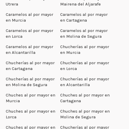
Utrera
Mairena del Aljarafe
Caramelos al por mayor
Caramelos al por mayor
en Murcia
en Cartagena
Caramelos al por mayor
Caramelos al por mayor
en Lorca
en Molina de Segura
Caramelos al por mayor
Chucherías al por mayor
en Alcantarilla
en Murcia
Chucherías al por mayor
Chucherías al por mayor
en Cartagena
en Lorca
Chucherías al por mayor
Chucherías al por mayor
en Molina de Segura
en Alcantarilla
Chuches al por mayor en
Chuches al por mayor en
Murcia
Cartagena
Chuches al por mayor en
Chuches al por mayor en
Lorca
Molina de Segura
Chuches al por mayor en
Chucherías al por mayor