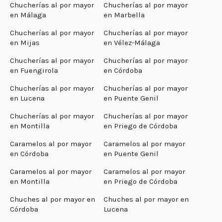
Chucherías al por mayor
Chucherías al por mayor
en Málaga
en Marbella
Chucherías al por mayor
Chucherías al por mayor
en Mijas
en Vélez-Málaga
Chucherías al por mayor
Chucherías al por mayor
en Fuengirola
en Córdoba
Chucherías al por mayor
Chucherías al por mayor
en Lucena
en Puente Genil
Chucherías al por mayor
Chucherías al por mayor
en Montilla
en Priego de Córdoba
Caramelos al por mayor
Caramelos al por mayor
en Córdoba
en Puente Genil
Caramelos al por mayor
Caramelos al por mayor
en Montilla
en Priego de Córdoba
Chuches al por mayor en
Chuches al por mayor en
Córdoba
Lucena