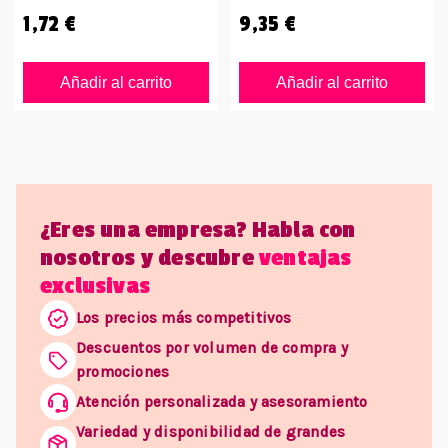
1,72 €
9,35 €
Añadir al carrito
Añadir al carrito
¿Eres una empresa? Habla con
nosotros y descubre
ventajas
exclusivas
Los precios más competitivos
Descuentos por volumen de compra y
promociones
Atención personalizada y asesoramiento
Variedad y disponibilidad de grandes