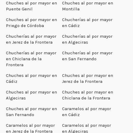
Chuches al por mayor en
Chuches al por mayor en
Puente Genil
Montilla
Chuches al por mayor en
Chucherías al por mayor
Priego de Córdoba
en Cádiz
Chucherías al por mayor
Chucherías al por mayor
en Jerez de la Frontera
en Algeciras
Chucherías al por mayor
Chucherías al por mayor
en Chiclana de la
en San Fernando
Frontera
Chuches al por mayor en
Chuches al por mayor en
Cádiz
Jerez de la Frontera
Chuches al por mayor en
Chuches al por mayor en
Algeciras
Chiclana de la Frontera
Chuches al por mayor en
Caramelos al por mayor
San Fernando
en Cádiz
Caramelos al por mayor
Caramelos al por mayor
en Jerez de la Frontera
en Algeciras