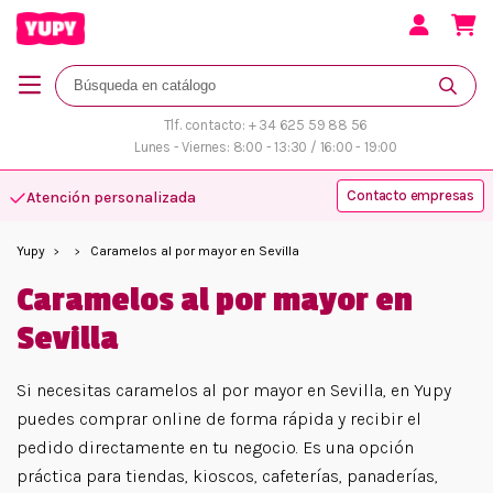
Tlf. contacto: + 34 625 59 88 56
Lunes - Viernes: 8:00 - 13:30 / 16:00 - 19:00
Contacto empresas
Atención personalizada
Yupy
Caramelos al por mayor en Sevilla
Caramelos al por mayor en
Sevilla
Si necesitas caramelos al por mayor en Sevilla, en Yupy
puedes comprar online de forma rápida y recibir el
pedido directamente en tu negocio. Es una opción
práctica para tiendas, kioscos, cafeterías, panaderías,