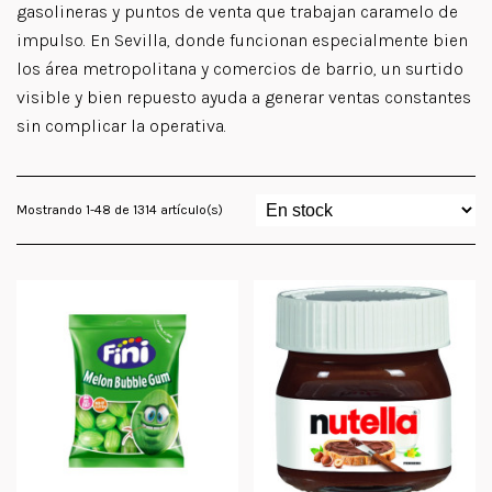
gasolineras y puntos de venta que trabajan caramelo de
impulso. En Sevilla, donde funcionan especialmente bien
los área metropolitana y comercios de barrio, un surtido
visible y bien repuesto ayuda a generar ventas constantes
sin complicar la operativa.
Mostrando 1-48 de 1314 artículo(s)