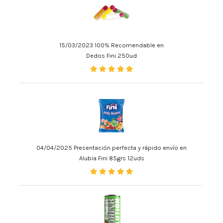
15/03/2023 100% Recomendable en
Dedos Fini 250ud
04/04/2025 Presentación perfecta y rápido envío en
Alubia Fini 85grs 12uds