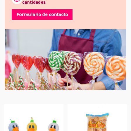
cantidades
Formulario de contacto