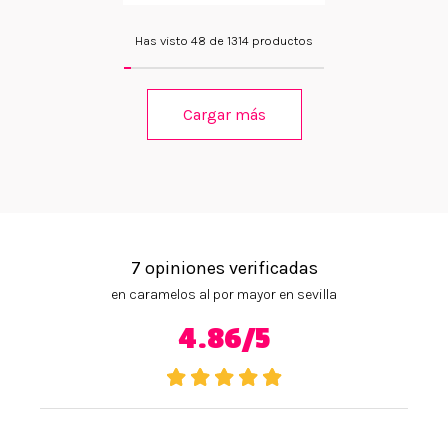
Has visto 48 de 1314 productos
Cargar más
7 opiniones verificadas
en caramelos al por mayor en sevilla
4.86/5