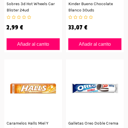
Sobres 3d Hot Wheels Car
Kinder Bueno Chocolate
Blister 24ud
Blanco 30uds
2,99 €
33,07 €
Añadir al carrito
Añadir al carrito
Caramelos Halls Miel Y
Galletas Oreo Doble Crema