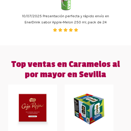
10/07/2025 Presentación perfecta y rápido envío en
EnerDrink sabor Apple-Melon 250 ml, pack de 24
Top ventas en Caramelos al
por mayor en Sevilla