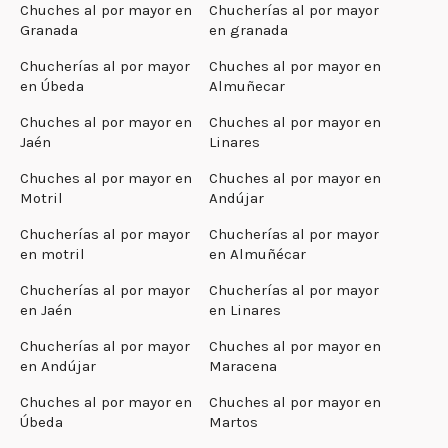
Chuches al por mayor en
Chucherías al por mayor
Granada
en granada
Chucherías al por mayor
Chuches al por mayor en
en Úbeda
Almuñecar
Chuches al por mayor en
Chuches al por mayor en
Jaén
Linares
Chuches al por mayor en
Chuches al por mayor en
Motril
Andújar
Chucherías al por mayor
Chucherías al por mayor
en motril
en Almuñécar
Chucherías al por mayor
Chucherías al por mayor
en Jaén
en Linares
Chucherías al por mayor
Chuches al por mayor en
en Andújar
Maracena
Chuches al por mayor en
Chuches al por mayor en
Úbeda
Martos