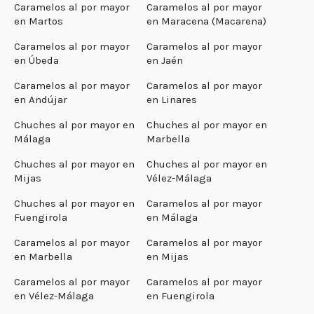
Caramelos al por mayor
Caramelos al por mayor
en Martos
en Maracena (Macarena)
Caramelos al por mayor
Caramelos al por mayor
en Úbeda
en Jaén
Caramelos al por mayor
Caramelos al por mayor
en Andújar
en Linares
Chuches al por mayor en
Chuches al por mayor en
Málaga
Marbella
Chuches al por mayor en
Chuches al por mayor en
Mijas
Vélez-Málaga
Chuches al por mayor en
Caramelos al por mayor
Fuengirola
en Málaga
Caramelos al por mayor
Caramelos al por mayor
en Marbella
en Mijas
Caramelos al por mayor
Caramelos al por mayor
en Vélez-Málaga
en Fuengirola