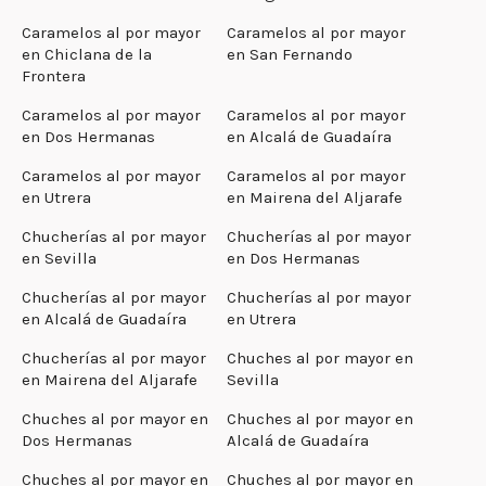
Caramelos al por mayor
Caramelos al por mayor
en Chiclana de la
en San Fernando
Frontera
Caramelos al por mayor
Caramelos al por mayor
en Dos Hermanas
en Alcalá de Guadaíra
Caramelos al por mayor
Caramelos al por mayor
en Utrera
en Mairena del Aljarafe
Chucherías al por mayor
Chucherías al por mayor
en Sevilla
en Dos Hermanas
Chucherías al por mayor
Chucherías al por mayor
en Alcalá de Guadaíra
en Utrera
Chucherías al por mayor
Chuches al por mayor en
en Mairena del Aljarafe
Sevilla
Chuches al por mayor en
Chuches al por mayor en
Dos Hermanas
Alcalá de Guadaíra
Chuches al por mayor en
Chuches al por mayor en