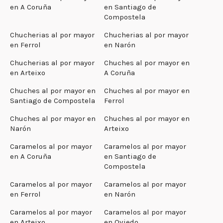
en A Coruña
en Santiago de
Compostela
Chucherias al por mayor
Chucherias al por mayor
en Ferrol
en Narón
Chucherias al por mayor
Chuches al por mayor en
en Arteixo
A Coruña
Chuches al por mayor en
Chuches al por mayor en
Santiago de Compostela
Ferrol
Chuches al por mayor en
Chuches al por mayor en
Narón
Arteixo
Caramelos al por mayor
Caramelos al por mayor
en A Coruña
en Santiago de
Compostela
Caramelos al por mayor
Caramelos al por mayor
en Ferrol
en Narón
Caramelos al por mayor
Caramelos al por mayor
en Arteixo
en Oviedo