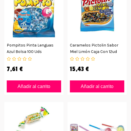
Pompitos Pinta Lenguas
Caramelos Pictolin Sabor
Azul Bolsa 100 Uds
Miel Limón Caja Con 12ud
7,61 €
15,43 €
Añadir al carrito
Añadir al carrito