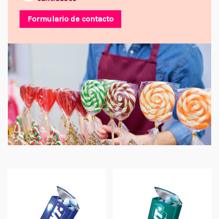
Formulario de contacto