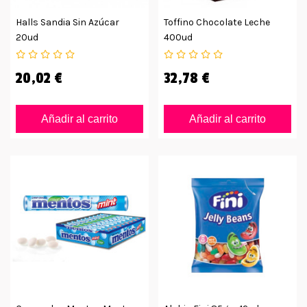
Halls Sandia Sin Azúcar
Toffino Chocolate Leche
20ud
400ud
20,02 €
32,78 €
Añadir al carrito
Añadir al carrito