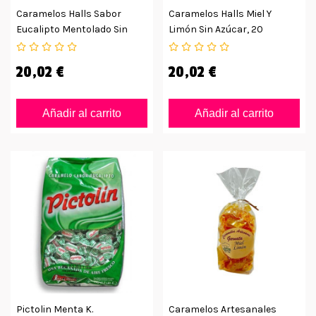
Caramelos Halls Sabor
Caramelos Halls Miel Y
Eucalipto Mentolado Sin
Limón Sin Azúcar, 20
Azúcar
Unidades
20,02 €
20,02 €
Añadir al carrito
Añadir al carrito
Pictolin Menta K.
Caramelos Artesanales