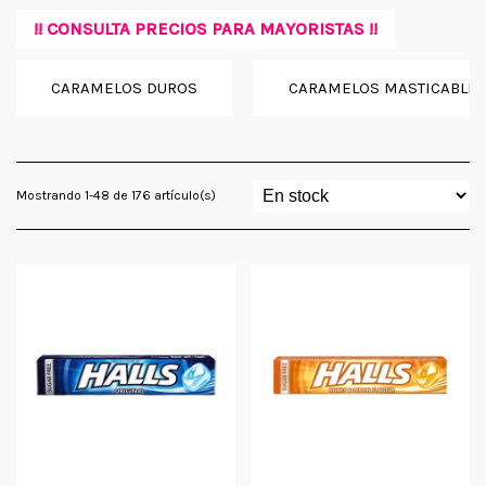
!! CONSULTA PRECIOS PARA MAYORISTAS !!
CARAMELOS DUROS
CARAMELOS MASTICABLE
Mostrando 1-48 de 176 artículo(s)