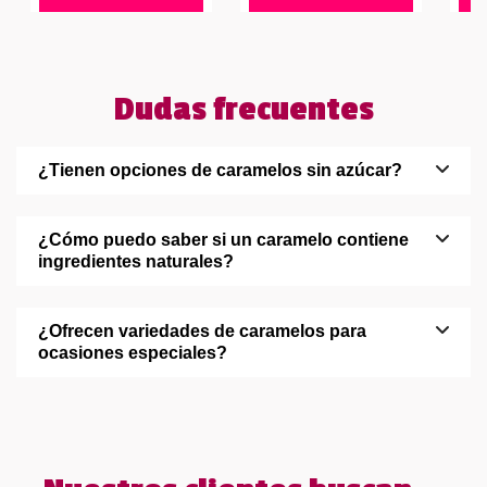
Dudas frecuentes
¿Tienen opciones de caramelos sin azúcar?
¿Cómo puedo saber si un caramelo contiene
ingredientes naturales?
¿Ofrecen variedades de caramelos para
ocasiones especiales?