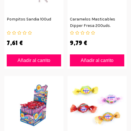
Pompitos Sandia 100ud
Caramelos Masticables
Dipper Fresa 200uds.
7,61 €
9,79 €
Añadir al carrito
Añadir al carrito