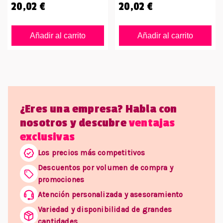
20,02 €
20,02 €
Añadir al carrito
Añadir al carrito
¿Eres una empresa? Habla con
nosotros y descubre
ventajas
exclusivas
Los precios más competitivos
Descuentos por volumen de compra y
promociones
Atención personalizada y asesoramiento
Variedad y disponibilidad de grandes
cantidades