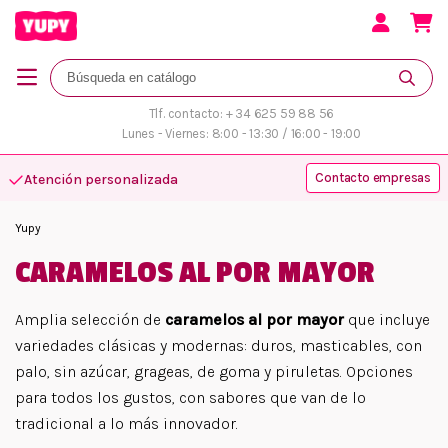
Tlf. contacto: + 34 625 59 88 56
Lunes - Viernes: 8:00 - 13:30 / 16:00 - 19:00
Contacto empresas
Atención personalizada
Yupy
CARAMELOS AL POR MAYOR
Amplia selección de
caramelos al por mayor
que incluye
variedades clásicas y modernas: duros, masticables, con
palo, sin azúcar, grageas, de goma y piruletas. Opciones
para todos los gustos, con sabores que van de lo
tradicional a lo más innovador.