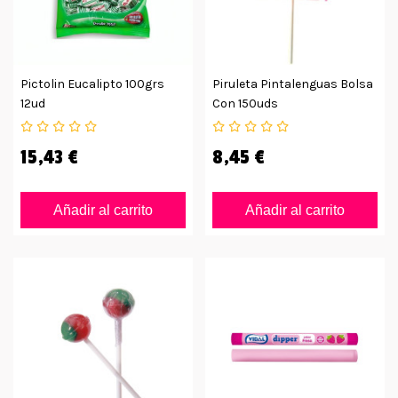
Pictolin Eucalipto 100grs
Piruleta Pintalenguas Bolsa
12ud
Con 150uds
15,43 €
8,45 €
Añadir al carrito
Añadir al carrito