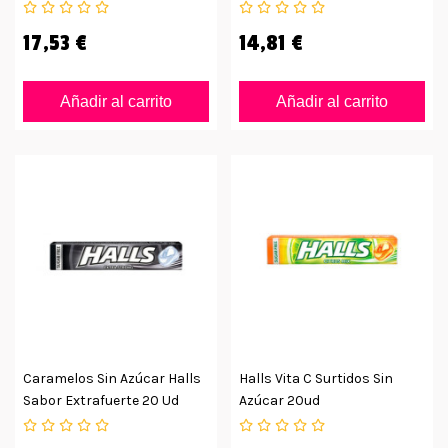
17,53 €
14,81 €
Añadir al carrito
Añadir al carrito
Caramelos Sin Azúcar Halls
Halls Vita C Surtidos Sin
Sabor Extrafuerte 20 Ud
Azúcar 20ud