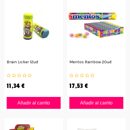
Brain Licker 12ud
Mentos Rainbow 20ud
11,34 €
17,53 €
Añadir al carrito
Añadir al carrito