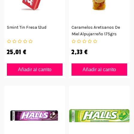
Smint Tin Fresa 12ud
Caramelos Aretsanos De
Miel Alpujarreño 175grs
25,01 €
2,33 €
Añadir al carrito
Añadir al carrito