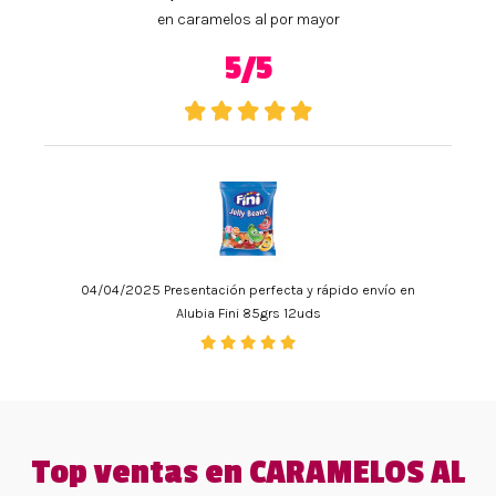
en caramelos al por mayor
5/5
04/04/2025 Presentación perfecta y rápido envío en
Alubia Fini 85grs 12uds
Top ventas en CARAMELOS AL