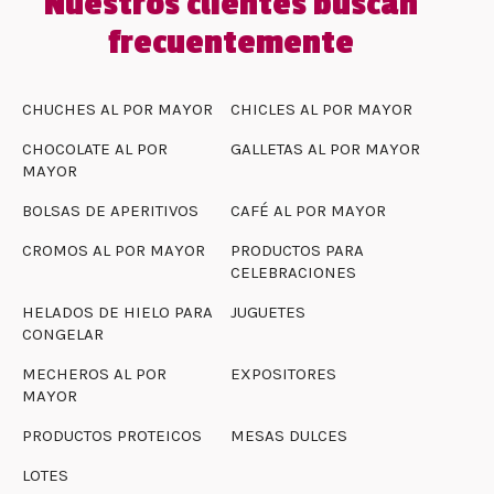
Nuestros clientes buscan
frecuentemente
CHUCHES AL POR MAYOR
CHICLES AL POR MAYOR
CHOCOLATE AL POR
GALLETAS AL POR MAYOR
MAYOR
BOLSAS DE APERITIVOS
CAFÉ AL POR MAYOR
CROMOS AL POR MAYOR
PRODUCTOS PARA
CELEBRACIONES
HELADOS DE HIELO PARA
JUGUETES
CONGELAR
MECHEROS AL POR
EXPOSITORES
MAYOR
PRODUCTOS PROTEICOS
MESAS DULCES
LOTES