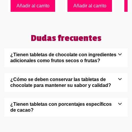
Añadir al carrito
Añadir al carrito
Dudas frecuentes
¿Tienen tabletas de chocolate con ingredientes
adicionales como frutos secos o frutas?
¿Cómo se deben conservar las tabletas de
chocolate para mantener su sabor y calidad?
¿Tienen tabletas con porcentajes específicos
de cacao?