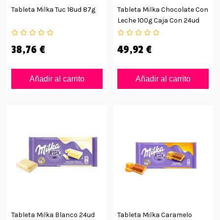
Tableta Milka Tuc 18ud 87g
Tableta Milka Chocolate Con
Leche 100g Caja Con 24ud
38,76 €
49,92 €
Añadir al carrito
Añadir al carrito
Tableta Milka Blanco 24ud
Tableta Milka Caramelo