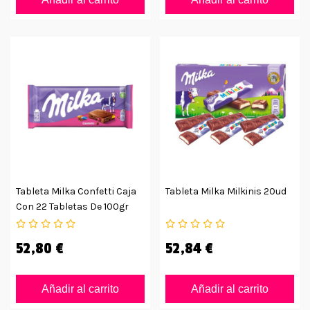
Tableta Milka Confetti Caja
Tableta Milka Milkinis 20ud
Con 22 Tabletas De 100gr
52,80 €
52,84 €
Añadir al carrito
Añadir al carrito