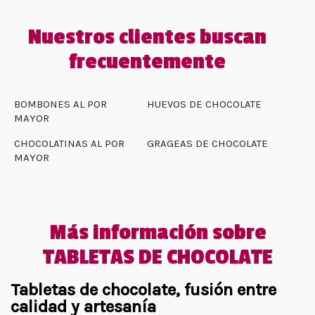
Nuestros clientes buscan
frecuentemente
BOMBONES AL POR
HUEVOS DE CHOCOLATE
MAYOR
CHOCOLATINAS AL POR
GRAGEAS DE CHOCOLATE
MAYOR
Más información sobre
TABLETAS DE CHOCOLATE
Tabletas de chocolate, fusión entre
calidad y artesanía