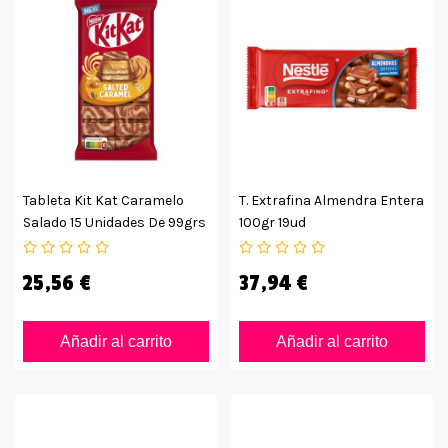
Tableta Kit Kat Caramelo
T. Extrafina Almendra Entera
Salado 15 Unidades De 99grs
100gr 19ud
25,56 €
37,94 €
Añadir al carrito
Añadir al carrito