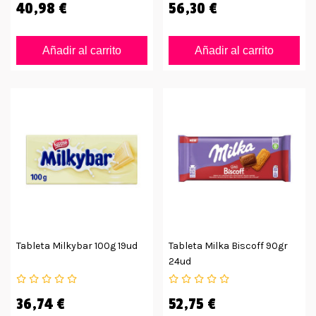
40,98 €
56,30 €
Añadir al carrito
Añadir al carrito
Tableta Milkybar 100g 19ud
Tableta Milka Biscoff 90gr
24ud
36,74 €
52,75 €