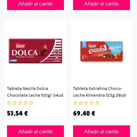
Añadir al carrito
Añadir al carrito
Tableta Nestle Dolca
Tableta Extrafina Choco-
Chocolate Leche 100gr 34ud
Leche Almendra 123g 28ud
53,54 €
69,40 €
Añadir al carrito
Añadir al carrito