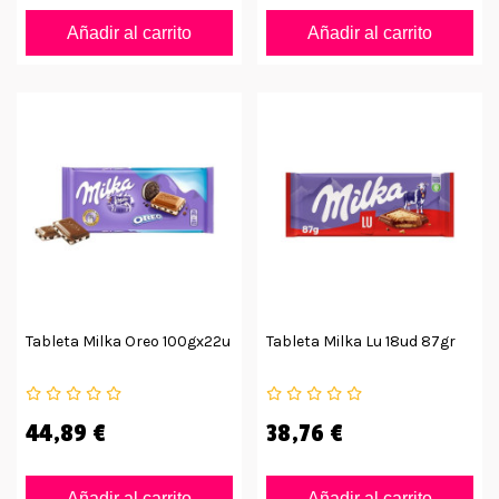
Añadir al carrito
Añadir al carrito
Tableta Milka Oreo 100gx22u
Tableta Milka Lu 18ud 87gr
44,89 €
38,76 €
Añadir al carrito
Añadir al carrito