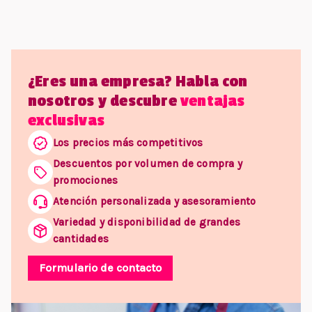
¿Eres una empresa? Habla con
nosotros y descubre
ventajas
exclusivas
Los precios más competitivos
Descuentos por volumen de compra y
promociones
Atención personalizada y asesoramiento
Variedad y disponibilidad de grandes
cantidades
Formulario de contacto