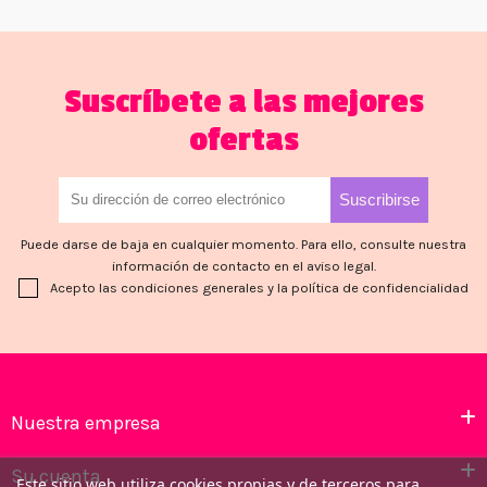
Suscríbete a las mejores
ofertas
Puede darse de baja en cualquier momento. Para ello, consulte nuestra
información de contacto en el aviso legal.
Acepto las condiciones generales y la política de confidencialidad
Nuestra empresa
Su cuenta
Este sitio web utiliza cookies propias y de terceros para