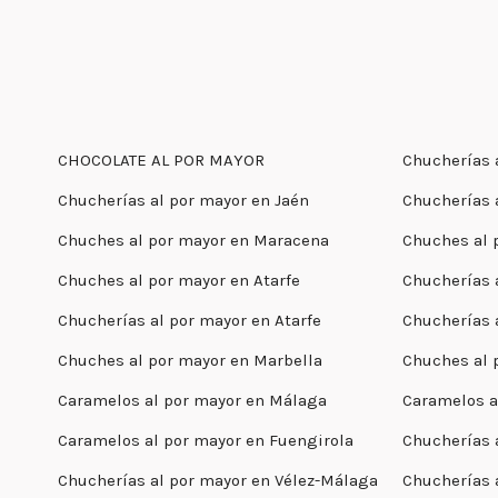
CHOCOLATE AL POR MAYOR
Chucherías 
Chucherías al por mayor en Jaén
Chucherías 
Chuches al por mayor en Maracena
Chuches al 
Chuches al por mayor en Atarfe
Chucherías 
Chucherías al por mayor en Atarfe
Chucherías 
Chuches al por mayor en Marbella
Chuches al 
Caramelos al por mayor en Málaga
Caramelos a
Caramelos al por mayor en Fuengirola
Chucherías 
Chucherías al por mayor en Vélez-Málaga
Chucherías 