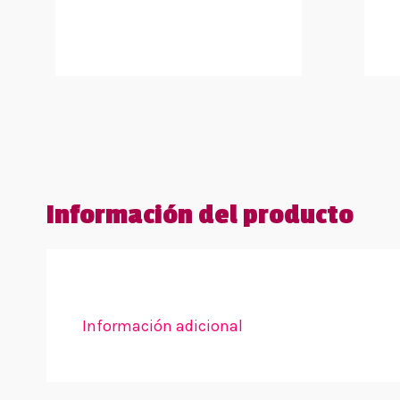
Información del producto
Información adicional