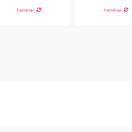
Cambiar
Cambiar