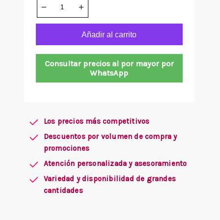
Añadir al carrito
Consultar precios al por mayor por
WhatsApp
Los precios más competitivos
Descuentos por volumen de compra y
promociones
Atención personalizada y asesoramiento
Variedad y disponibilidad de grandes
cantidades