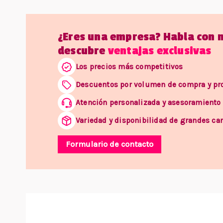
¿Eres una empresa? Habla con 
descubre
ventajas exclusivas
Los precios más competitivos
Descuentos por volumen de compra y p
Atención personalizada y asesoramiento
Variedad y disponibilidad de grandes ca
Formulario de contacto