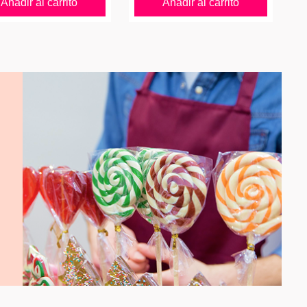
Añadir al carrito
Añadir al carrito