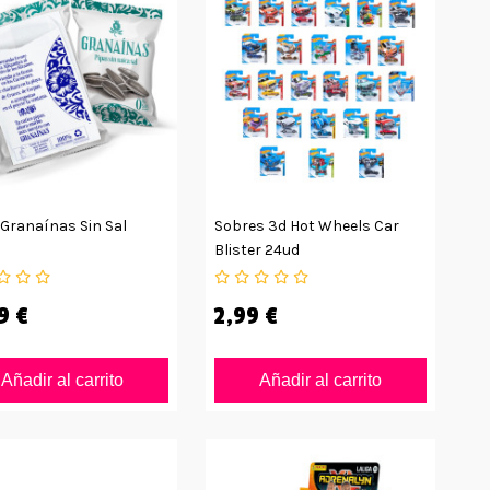
 Granaínas Sin Sal
Sobres 3d Hot Wheels Car
Blister 24ud
9 €
2,99 €
Añadir al carrito
Añadir al carrito