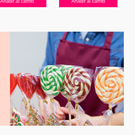
Añadir al carrito
Añadir al carrito