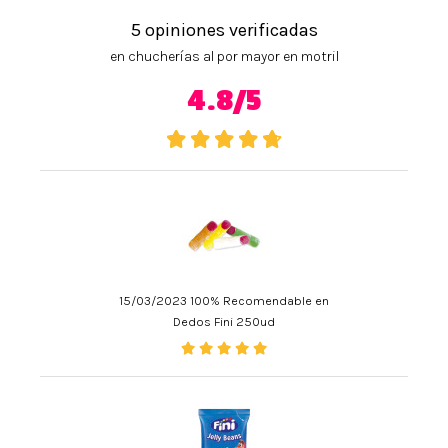
5 opiniones verificadas
en chucherías al por mayor en motril
4.8/5
15/03/2023 100% Recomendable en
Dedos Fini 250ud