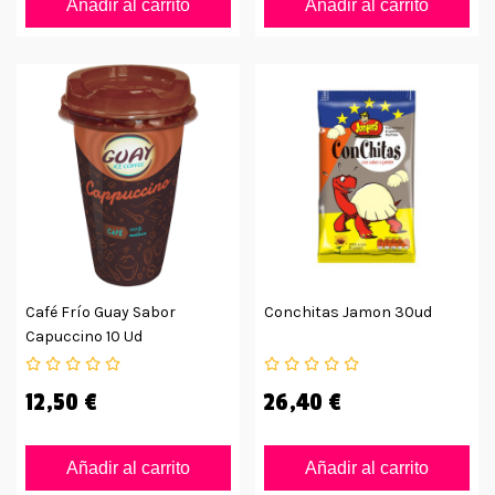
Añadir al carrito
Añadir al carrito
Café Frío Guay Sabor
Conchitas Jamon 30ud
Capuccino 10 Ud
12,50 €
26,40 €
Añadir al carrito
Añadir al carrito