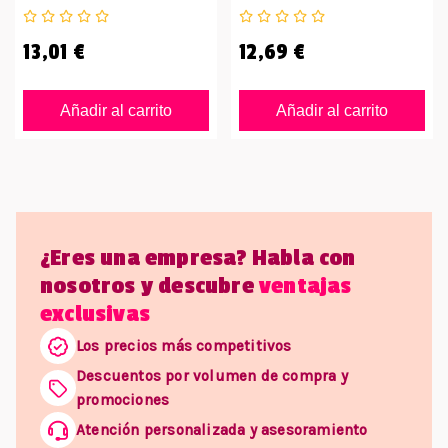
13,01 €
12,69 €
Añadir al carrito
Añadir al carrito
¿Eres una empresa? Habla con
nosotros y descubre
ventajas
exclusivas
Los precios más competitivos
Descuentos por volumen de compra y
promociones
Atención personalizada y asesoramiento