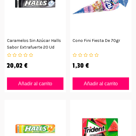
Caramelos Sin Azúcar Halls
Cono Fini Fiesta De 70gr
Sabor Extrafuerte 20 Ud
20,02 €
1,30 €
Añadir al carrito
Añadir al carrito