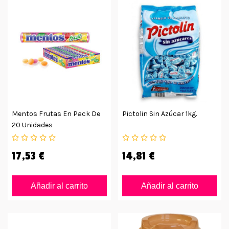
Mentos Frutas En Pack De
Pictolin Sin Azúcar 1kg.
20 Unidades
17,53 €
14,81 €
Añadir al carrito
Añadir al carrito