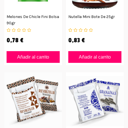
Melones De Chicle Fini Bolsa
Nutella Mini Bote De 25gr
90gr
0,78 €
0,83 €
Añadir al carrito
Añadir al carrito