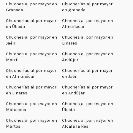
Chuches al por mayor en
Chucherías al por mayor
Granada
en granada
Chucherías al por mayor
Chuches al por mayor en
en Úbeda
Almuñecar
Chuches al por mayor en
Chuches al por mayor en
Jaén
Linares
Chuches al por mayor en
Chuches al por mayor en
Motril
Andújar
Chucherías al por mayor
Chucherías al por mayor
en Almuñécar
en Jaén
Chucherías al por mayor
Chucherías al por mayor
en Linares
en Andújar
Chuches al por mayor en
Chuches al por mayor en
Maracena
Úbeda
Chuches al por mayor en
Chuches al por mayor en
Martos
Alcalá la Real