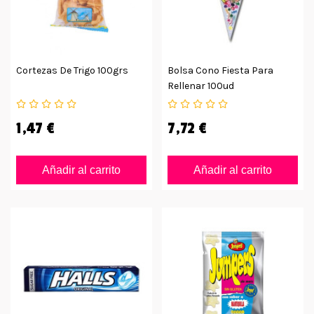
Cortezas De Trigo 100grs
Bolsa Cono Fiesta Para
Rellenar 100ud
1,47 €
7,72 €
Añadir al carrito
Añadir al carrito