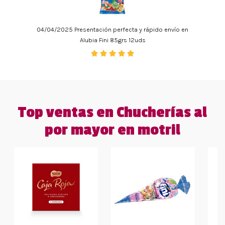
04/04/2025 Presentación perfecta y rápido envío en
Alubia Fini 85grs 12uds
Top ventas en Chucherías al
por mayor en motril