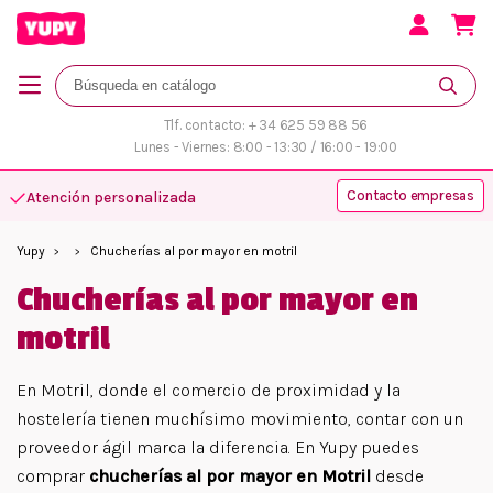
Tlf. contacto: + 34 625 59 88 56
Lunes - Viernes: 8:00 - 13:30 / 16:00 - 19:00
Contacto empresas
Atención personalizada
Yupy
Chucherías al por mayor en motril
Chucherías al por mayor en
motril
En Motril, donde el comercio de proximidad y la
hostelería tienen muchísimo movimiento, contar con un
proveedor ágil marca la diferencia. En Yupy puedes
comprar
chucherías al por mayor en Motril
desde