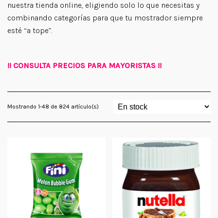
nuestra tienda online, eligiendo solo lo que necesitas y
combinando categorías para que tu mostrador siempre
esté “a tope”.
!! CONSULTA PRECIOS PARA MAYORISTAS !!
Mostrando 1-48 de 824 artículo(s)