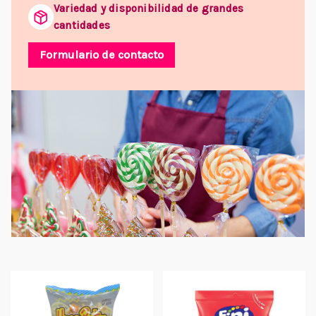
Variedad y disponibilidad de grandes
cantidades
Formulario de contacto