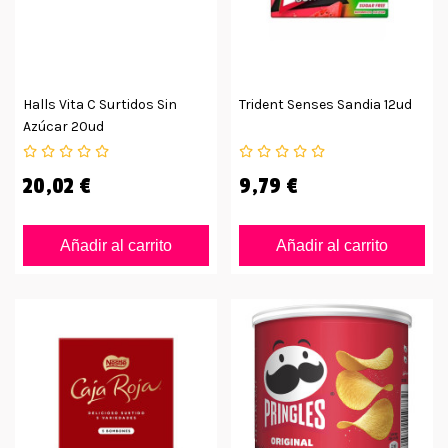
Halls Vita C Surtidos Sin
Trident Senses Sandia 12ud
Azúcar 20ud
20,02 €
9,79 €
Añadir al carrito
Añadir al carrito