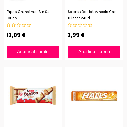
Pipas Granaínas Sin Sal
Sobres 3d Hot Wheels Car
10uds
Blister 24ud
12,09 €
2,99 €
Añadir al carrito
Añadir al carrito