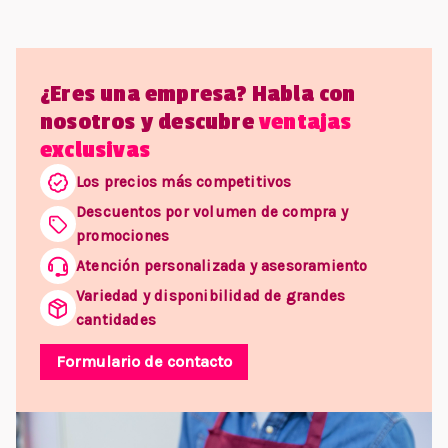
¿Eres una empresa? Habla con
nosotros y descubre
ventajas
exclusivas
Los precios más competitivos
Descuentos por volumen de compra y
promociones
Atención personalizada y asesoramiento
Variedad y disponibilidad de grandes
cantidades
Formulario de contacto