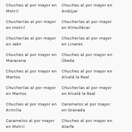
Chuches al por mayor en
Chuches al por mayor en
Motril
Andújar
Chucherías al por mayor
Chucherías al por mayor
en motril
en Almuñécar
Chucherías al por mayor
Chucherías al por mayor
en Jaén
en Linares
Chuches al por mayor en
Chuches al por mayor en
Maracena
Úbeda
Chuches al por mayor en
Chuches al por mayor en
Martos
Alcalá la Real
Chucherías al por mayor
Chucherías al por mayor
en Martos
en Alcalá la Real
Chuches al por mayor en
Caramelos al por mayor
Armilla
en Granada
Caramelos al por mayor
Chuches al por mayor en
en Motril
Atarfe