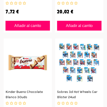
Azúcar
7,72 €
20,02 €
Añadir al carrito
Añadir al carrito
Kinder Bueno Chocolate
Sobres 3d Hot Wheels Car
Blanco 30uds
Blister 24ud