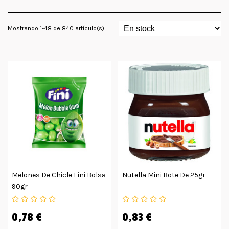
Mostrando 1-48 de 840 artículo(s)
Melones De Chicle Fini Bolsa
Nutella Mini Bote De 25gr
90gr
0,78 €
0,83 €