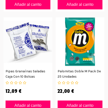
Añadir al carrito
Añadir al carrito
Pipas Granaínas Saladas
Palomitas Doble M Pack De
Caja Con 10 Bolsas
25 Unidades
12,09 €
22,00 €
Añadir al carrito
Añadir al carrito