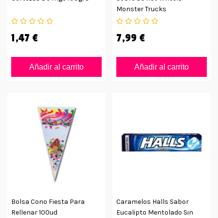
Monster Trucks
1,47 €
7,99 €
Añadir al carrito
Añadir al carrito
Bolsa Cono Fiesta Para
Caramelos Halls Sabor
Rellenar 100ud
Eucalipto Mentolado Sin