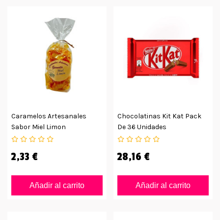
Caramelos Artesanales
Chocolatinas Kit Kat Pack
Sabor Miel Limon
De 36 Unidades
Alpujarreño 175grs
2,33 €
28,16 €
Añadir al carrito
Añadir al carrito