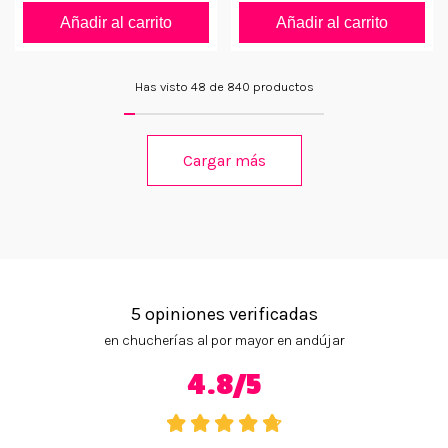
Añadir al carrito
Añadir al carrito
Has visto 48 de 840 productos
Cargar más
5 opiniones verificadas
en chucherías al por mayor en andújar
4.8/5