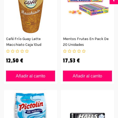
Café Frío Guay Latte
Mentos Frutas En Pack De
Macchiato Caja 10ud
20 Unidades
12,50 €
17,53 €
Añadir al carrito
Añadir al carrito