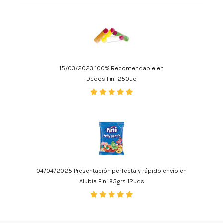
15/03/2023 100% Recomendable en
Dedos Fini 250ud
04/04/2025 Presentación perfecta y rápido envío en
Alubia Fini 85grs 12uds