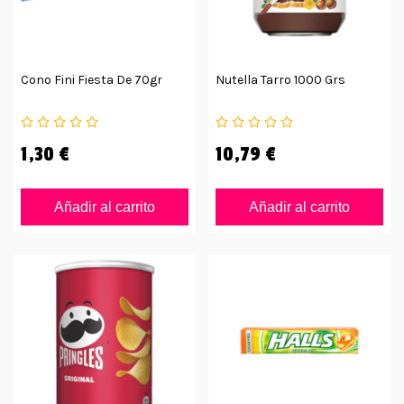
Cono Fini Fiesta De 70gr
Nutella Tarro 1000 Grs
1,30 €
10,79 €
Añadir al carrito
Añadir al carrito