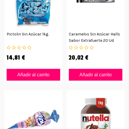
Pictolin Sin Azúcar 1kg.
Caramelos Sin Azúcar Halls
Sabor Extrafuerte 20 Ud
14,81 €
20,02 €
Añadir al carrito
Añadir al carrito