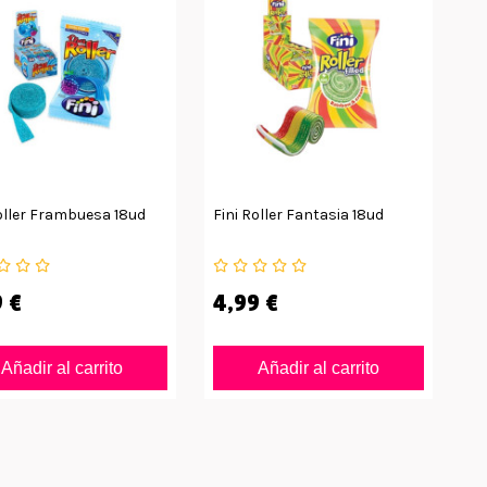
oller Frambuesa 18ud
Fini Roller Fantasia 18ud
 €
4,99 €
Añadir al carrito
Añadir al carrito