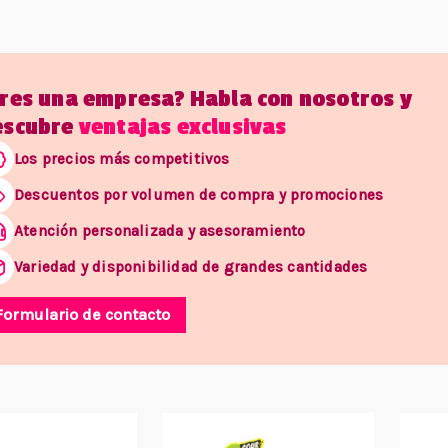
Eres una empresa? Habla con nosotros y
escubre
ventajas exclusivas
Los precios más competitivos
Descuentos por volumen de compra y promociones
Atención personalizada y asesoramiento
Variedad y disponibilidad de grandes cantidades
Formulario de contacto