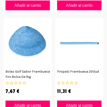
Añadir al carrito
Añadir al carrito
Bolas Golf Sabor Frambuesa
Finipalo Frambuesa 200ud
Fini Bolsa De 1kg
7,67 €
11,31 €
Añadir al carrito
Añadir al carrito