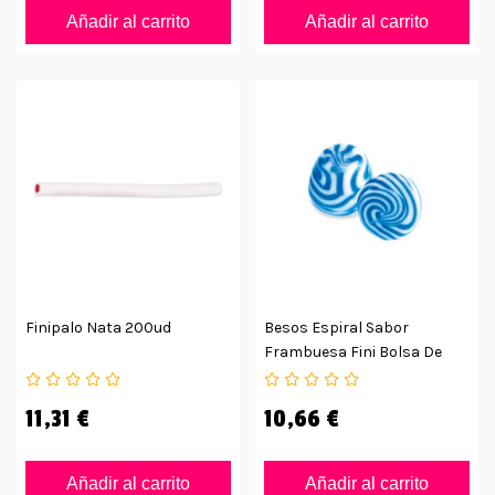
Añadir al carrito
Añadir al carrito
Finipalo Nata 200ud
Besos Espiral Sabor
Frambuesa Fini Bolsa De
250ud
11,31 €
10,66 €
Añadir al carrito
Añadir al carrito