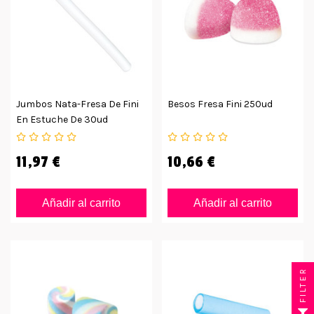
Jumbos Nata-Fresa De Fini
Besos Fresa Fini 250ud
En Estuche De 30ud
11,97 €
10,66 €
Añadir al carrito
Añadir al carrito
FILTER