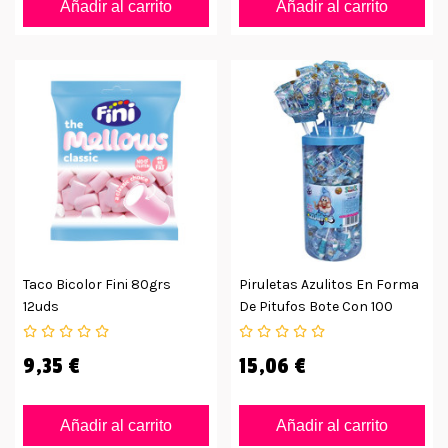
Añadir al carrito
Añadir al carrito
Taco Bicolor Fini 80grs
Piruletas Azulitos En Forma
12uds
De Pitufos Bote Con 100
Unidades
9,35 €
15,06 €
Añadir al carrito
Añadir al carrito