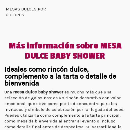
MESAS DULCES POR
COLORES
Más información sobre MESA
DULCE BABY SHOWER
Ideales como rincón dulce,
complemento a la tarta o detalle de
bienvenida
Una
mesa dulce baby shower
es mucho más que una
selección de golosinas: es un rincón decorativo con valor
emocional, que sirve como punto de encuentro para los
invitados y símbolo de celebración por la llegada del bebé.
Puedes utilizarla como complemento a la tarta principal,
como mesa de bienvenida al entrar al evento o incluso
como detalle final antes de despedirse. Su versatilidad la