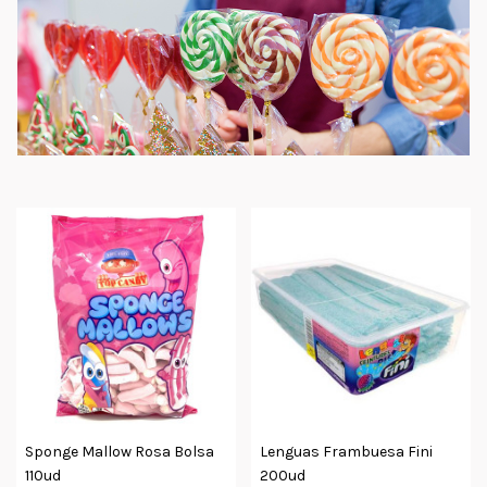
Sponge Mallow Rosa Bolsa
Lenguas Frambuesa Fini
110ud
200ud