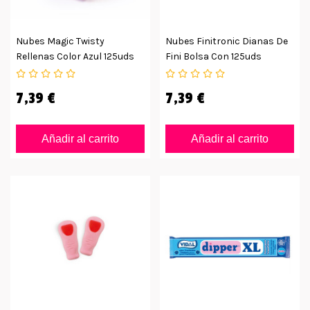
Nubes Magic Twisty
Nubes Finitronic Dianas De
Rellenas Color Azul 125uds
Fini Bolsa Con 125uds
7,39 €
7,39 €
Añadir al carrito
Añadir al carrito