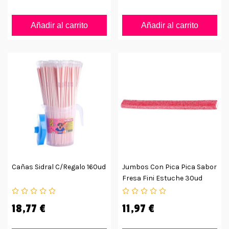
Añadir al carrito
Añadir al carrito
Cañas Sidral C/regalo 160ud
Jumbos Con Pica Pica Sabor
Fresa Fini Estuche 30ud
18,77 €
11,97 €