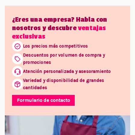
¿Eres una empresa? Habla con
nosotros y descubre
ventajas
exclusivas
Los precios más competitivos
Descuentos por volumen de compra y
promociones
Atención personalizada y asesoramiento
Variedad y disponibilidad de grandes
cantidades
Formulario de contacto