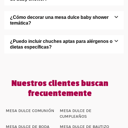
¿Cómo decorar una mesa dulce baby shower
temática?
¿Puedo incluir chuches aptas para alérgenos o
dietas específicas?
Nuestros clientes buscan
frecuentemente
MESA DULCE COMUNIÓN
MESA DULCE DE
CUMPLEAÑOS
MESA DULCE DE BODA
MESA DULCE DE BAUTIZO