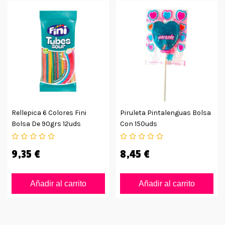
Rellepica 6 Colores Fini
Piruleta Pintalenguas Bolsa
Bolsa De 90grs 12uds
Con 150uds
9,35 €
8,45 €
Añadir al carrito
Añadir al carrito