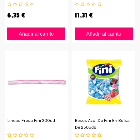
6,35 €
11,31 €
Añadir al carrito
Añadir al carrito
Lineas Fresa Fini 200ud
Besos Azul De Fini En Bolsa
De 250uds