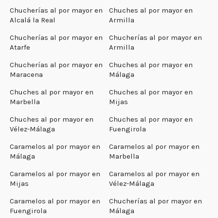
Chucherías al por mayor en
Chuches al por mayor en
Alcalá la Real
Armilla
Chucherías al por mayor en
Chucherías al por mayor en
Atarfe
Armilla
Chucherías al por mayor en
Chuches al por mayor en
Maracena
Málaga
Chuches al por mayor en
Chuches al por mayor en
Marbella
Mijas
Chuches al por mayor en
Chuches al por mayor en
Vélez-Málaga
Fuengirola
Caramelos al por mayor en
Caramelos al por mayor en
Málaga
Marbella
Caramelos al por mayor en
Caramelos al por mayor en
Mijas
Vélez-Málaga
Caramelos al por mayor en
Chucherías al por mayor en
Fuengirola
Málaga