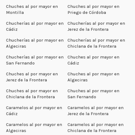
Chuches al por mayor en
Chuches al por mayor en
Montilla
Priego de Córdoba
Chucherías al por mayor en
Chucherías al por mayor en
Cádiz
Jerez de la Frontera
Chucherías al por mayor en
Chucherías al por mayor en
Algeciras
Chiclana de la Frontera
Chucherías al por mayor en
Chuches al por mayor en
San Fernando
Cádiz
Chuches al por mayor en
Chuches al por mayor en
Jerez de la Frontera
Algeciras
Chuches al por mayor en
Chuches al por mayor en
Chiclana de la Frontera
San Fernando
Caramelos al por mayor en
Caramelos al por mayor en
Cádiz
Jerez de la Frontera
Caramelos al por mayor en
Caramelos al por mayor en
Algeciras
Chiclana de la Frontera