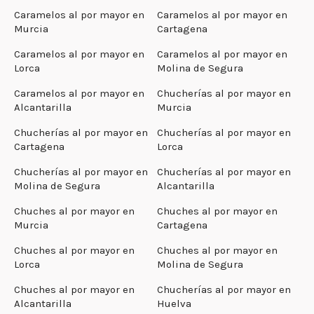
Caramelos al por mayor en
Caramelos al por mayor en
Murcia
Cartagena
Caramelos al por mayor en
Caramelos al por mayor en
Lorca
Molina de Segura
Caramelos al por mayor en
Chucherías al por mayor en
Alcantarilla
Murcia
Chucherías al por mayor en
Chucherías al por mayor en
Cartagena
Lorca
Chucherías al por mayor en
Chucherías al por mayor en
Molina de Segura
Alcantarilla
Chuches al por mayor en
Chuches al por mayor en
Murcia
Cartagena
Chuches al por mayor en
Chuches al por mayor en
Lorca
Molina de Segura
Chuches al por mayor en
Chucherías al por mayor en
Alcantarilla
Huelva