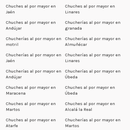
Chuches al por mayor en
Chuches al por mayor en
Jaén
Linares
Chuches al por mayor en
Chucherías al por mayor en
Andújar
granada
Chucherías al por mayor en
Chucherías al por mayor en
motril
Almuñécar
Chucherías al por mayor en
Chucherías al por mayor en
Jaén
Linares
Chucherías al por mayor en
Chucherías al por mayor en
Andújar
Úbeda
Chuches al por mayor en
Chuches al por mayor en
Maracena
Úbeda
Chuches al por mayor en
Chuches al por mayor en
Martos
Alcalá la Real
Chuches al por mayor en
Chucherías al por mayor en
Atarfe
Martos