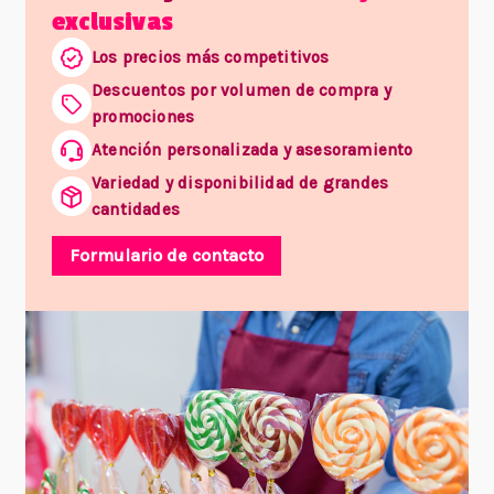
exclusivas
Los precios más competitivos
Descuentos por volumen de compra y
promociones
Atención personalizada y asesoramiento
Variedad y disponibilidad de grandes
cantidades
Formulario de contacto