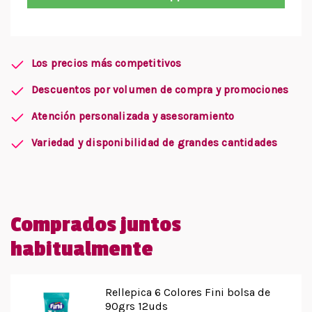
Los precios más competitivos
Descuentos por volumen de compra y promociones
Atención personalizada y asesoramiento
Variedad y disponibilidad de grandes cantidades
Comprados juntos
habitualmente
Rellepica 6 Colores Fini bolsa de
90grs 12uds