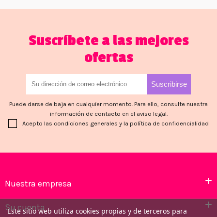
Suscríbete a las mejores
ofertas
Puede darse de baja en cualquier momento. Para ello, consulte nuestra
información de contacto en el aviso legal.
Acepto las condiciones generales y la política de confidencialidad
Nuestra empresa
Su cuenta
Este sitio web utiliza cookies propias y de terceros para