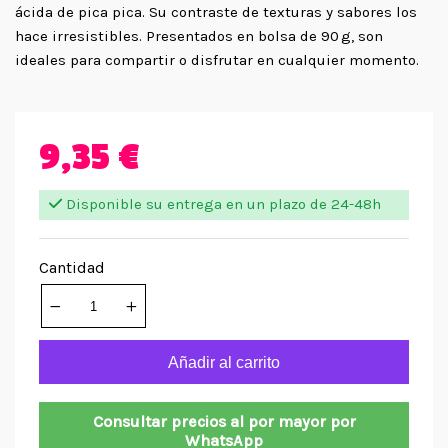
ácida de pica pica. Su contraste de texturas y sabores los
hace irresistibles. Presentados en bolsa de 90 g, son
ideales para compartir o disfrutar en cualquier momento.
9,35 €
Disponible su entrega en un plazo de 24-48h
Cantidad
Añadir al carrito
Consultar precios al por mayor por
WhatsApp