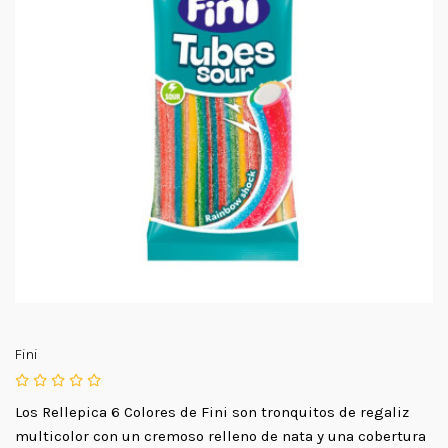
Fini
Los Rellepica 6 Colores de Fini son tronquitos de regaliz
multicolor con un cremoso relleno de nata y una cobertura