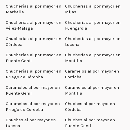
Chucherías al por mayor en
Chucherías al por mayor en
Marbella
Mijas
Chucherías al por mayor en
Chucherías al por mayor en
Vélez-Málaga
Fuengirola
Chucherías al por mayor en
Chucherías al por mayor en
Córdoba
Lucena
Chucherías al por mayor en
Chucherías al por mayor en
Puente Genil
Montilla
Chucherías al por mayor en
Caramelos al por mayor en
Priego de Córdoba
Córdoba
Caramelos al por mayor en
Caramelos al por mayor en
Puente Genil
Montilla
Caramelos al por mayor en
Chuches al por mayor en
Priego de Córdoba
Córdoba
Chuches al por mayor en
Chuches al por mayor en
Lucena
Puente Genil