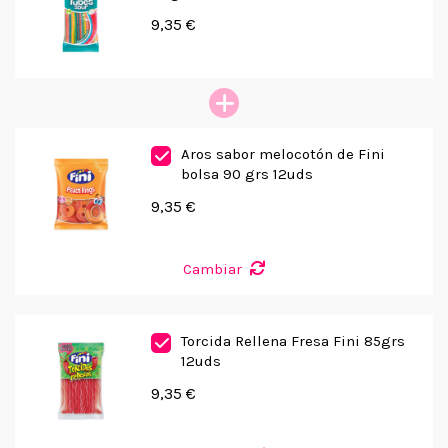
9,35 €
Aros sabor melocotón de Fini
bolsa 90 grs 12uds
9,35 €
Cambiar
Torcida Rellena Fresa Fini 85grs
12uds
9,35 €