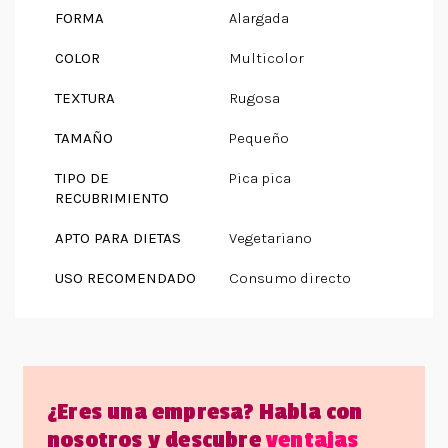
FORMA
Alargada
COLOR
Multicolor
TEXTURA
Rugosa
TAMAÑO
Pequeño
TIPO DE
Pica pica
RECUBRIMIENTO
APTO PARA DIETAS
Vegetariano
USO RECOMENDADO
Consumo directo
¿Eres una empresa? Habla con
nosotros y descubre
ventajas