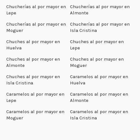
Chucherías al por mayor en
Chucherías al por mayor en
Lepe
Almonte
Chucherías al por mayor en
Chucherías al por mayor en
Moguer
Isla Cristina
Chuches al por mayor en
Chuches al por mayor en
Huelva
Lepe
Chuches al por mayor en
Chuches al por mayor en
Almonte
Moguer
Chuches al por mayor en
Caramelos al por mayor en
Isla Cristina
Huelva
Caramelos al por mayor en
Caramelos al por mayor en
Lepe
Almonte
Caramelos al por mayor en
Caramelos al por mayor en
Moguer
Isla Cristina