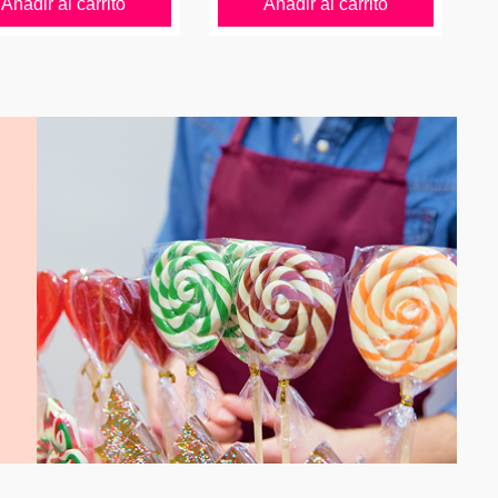
Añadir al carrito
Añadir al carrito