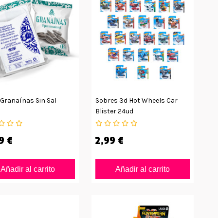
 Granaínas Sin Sal
Sobres 3d Hot Wheels Car
Blister 24ud
9 €
2,99 €
Añadir al carrito
Añadir al carrito