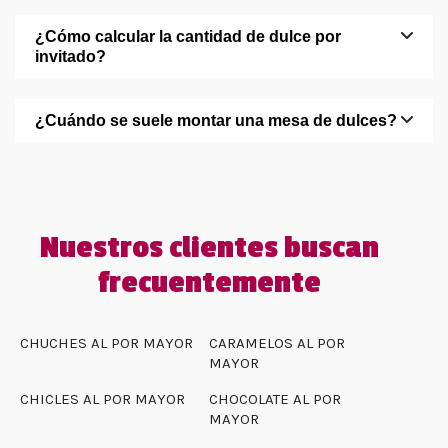
¿Cómo calcular la cantidad de dulce por
invitado?
¿Cuándo se suele montar una mesa de dulces?
Nuestros clientes buscan
frecuentemente
CHUCHES AL POR MAYOR
CARAMELOS AL POR
MAYOR
CHICLES AL POR MAYOR
CHOCOLATE AL POR
MAYOR