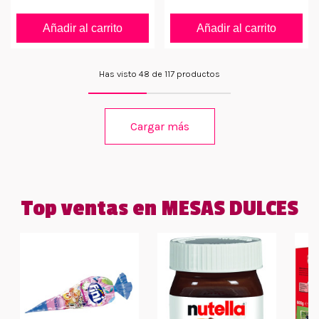
Añadir al carrito
Añadir al carrito
Has visto 48 de 117 productos
Cargar más
Top ventas en MESAS DULCES