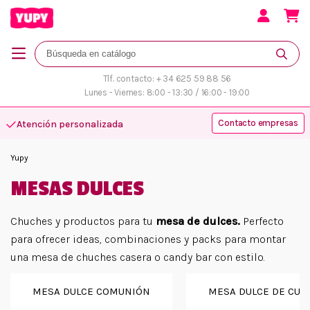
Tlf. contacto: + 34 625 59 88 56
Lunes - Viernes: 8:00 - 13:30 / 16:00 - 19:00
Contacto empresas
Atención personalizada
Yupy
MESAS DULCES
Chuches y productos para tu
mesa de dulces.
Perfecto
para ofrecer ideas, combinaciones y packs para montar
una mesa de chuches casera o candy bar con estilo.
MESA DULCE COMUNIÓN
MESA DULCE DE CU