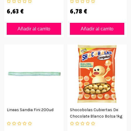
Bolsa 1kg
6,63 €
6,78 €
Añadir al carrito
Añadir al carrito
Lineas Sandia Fini 200ud
Shocobolas Cubiertas De
Chocolate Blanco Bolsa 1kg