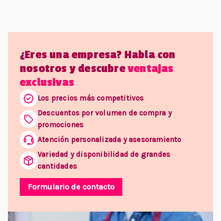
¿Eres una empresa? Habla con
nosotros y descubre
ventajas
exclusivas
Los precios más competitivos
Descuentos por volumen de compra y
promociones
Atención personalizada y asesoramiento
Variedad y disponibilidad de grandes
cantidades
Formulario de contacto