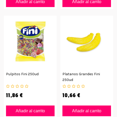
Añadir al carrito
Añadir al carrito
Pulpitos Fini 250ud
Platanos Grandes Fini
250ud
11,86 €
10,66 €
Añadir al carrito
Añadir al carrito