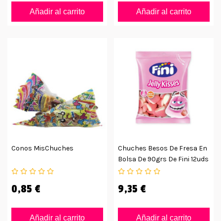
Añadir al carrito
Añadir al carrito
Conos MisChuches
Chuches Besos De Fresa En
Bolsa De 90grs De Fini 12uds
0,85 €
9,35 €
Añadir al carrito
Añadir al carrito