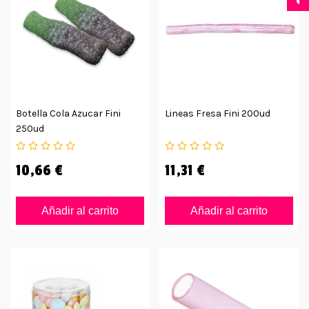
Botella Cola Azucar Fini
Lineas Fresa Fini 200ud
250ud
10,66 €
11,31 €
Añadir al carrito
Añadir al carrito