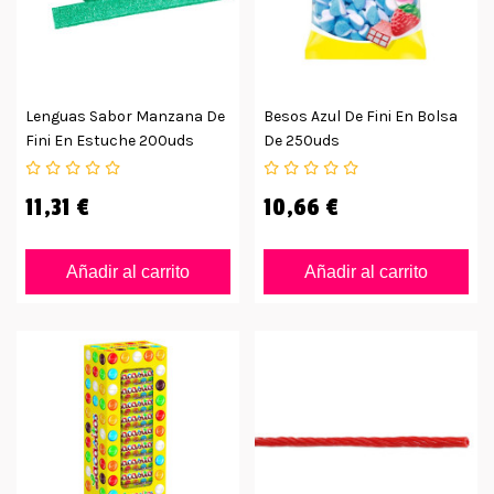
Lenguas Sabor Manzana De
Besos Azul De Fini En Bolsa
Fini En Estuche 200uds
De 250uds
11,31 €
10,66 €
Añadir al carrito
Añadir al carrito