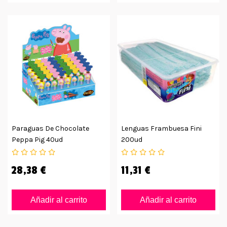
Paraguas De Chocolate
Lenguas Frambuesa Fini
Peppa Pig 40ud
200ud
28,38 €
11,31 €
Añadir al carrito
Añadir al carrito