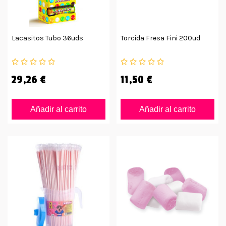
Lacasitos Tubo 36uds
Torcida Fresa Fini 200ud
29,26 €
11,50 €
Añadir al carrito
Añadir al carrito