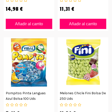
14,98 €
11,31 €
Añadir al carrito
Añadir al carrito
Pompitos Pinta Lenguas
Melones Chicle Fini Bolsa De
Azul Bolsa 100 Uds
250 Uds