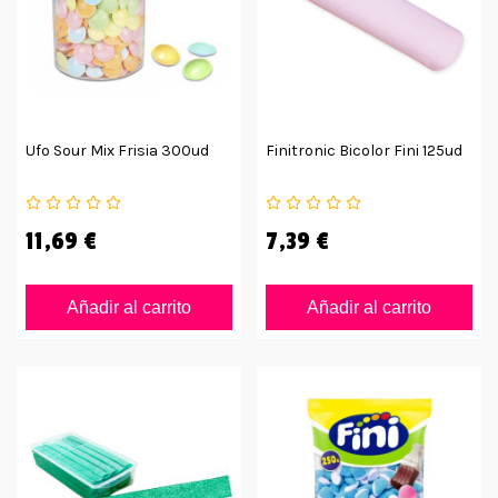
Ufo Sour Mix Frisia 300ud
Finitronic Bicolor Fini 125ud
11,69 €
7,39 €
Añadir al carrito
Añadir al carrito