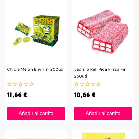
Chicle Melon Env Fini 200ud
Ladrillo Rell Pica Fresa Fini
250ud
11,66 €
10,66 €
Añadir al carrito
Añadir al carrito