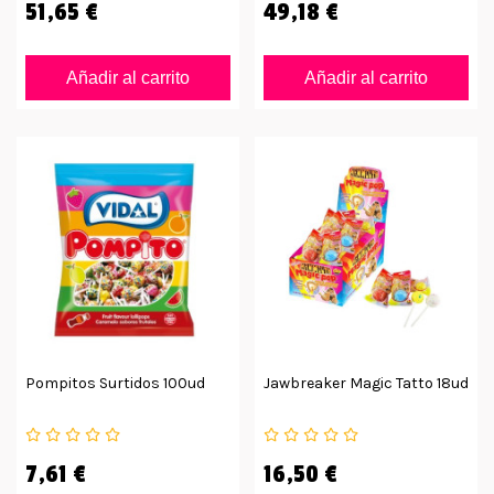
51,65 €
49,18 €
Añadir al carrito
Añadir al carrito
Pompitos Surtidos 100ud
Jawbreaker Magic Tatto 18ud
7,61 €
16,50 €