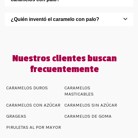
¿Quién inventó el caramelo con palo?
Nuestros clientes buscan
frecuentemente
CARAMELOS DUROS
CARAMELOS
MASTICABLES
CARAMELOS CON AZÚCAR
CARAMELOS SIN AZÚCAR
GRAGEAS
CARAMELOS DE GOMA
PIRULETAS AL POR MAYOR