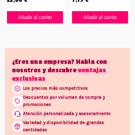
Añadir al carrito
Añadir al carrito
¿Eres una empresa? Habla con
nosotros y descubre
ventajas
exclusivas
Los precios más competitivos
Descuentos por volumen de compra y
promociones
Atención personalizada y asesoramiento
Variedad y disponibilidad de grandes
cantidades