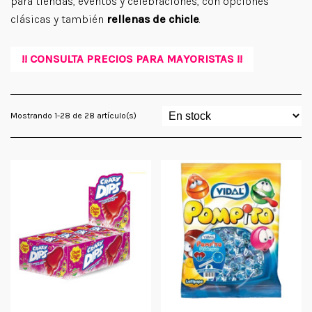
para tiendas, eventos y celebraciones, con opciones
clásicas y también
rellenas de chicle
.
!! CONSULTA PRECIOS PARA MAYORISTAS !!
Mostrando 1-28 de 28 artículo(s)