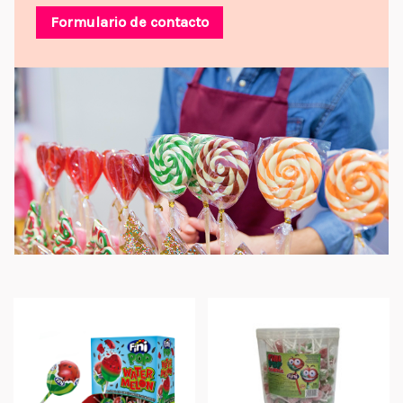
Formulario de contacto