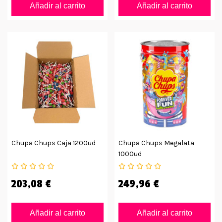
Añadir al carrito
Añadir al carrito
Chupa Chups Caja 1200ud
Chupa Chups Megalata
1000ud
203,08 €
249,96 €
Añadir al carrito
Añadir al carrito