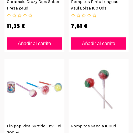
Caramelo Crazy Dips Sabor
Pompitos Pinta Lenguas
Fresa 24ud
Azul Bolsa 100 Uds
11,35 €
7,61 €
Añadir al carrito
Añadir al carrito
Finipop Pica Surtido Env Fini
Pompitos Sandia 100ud
200ud