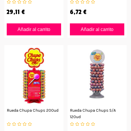
29,11 €
6,72 €
Añadir al carrito
Añadir al carrito
Rueda Chupa Chups 200ud
Rueda Chupa Chups S/a
120ud