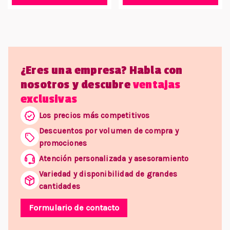
¿Eres una empresa? Habla con
nosotros y descubre
ventajas
exclusivas
Los precios más competitivos
Descuentos por volumen de compra y
promociones
Atención personalizada y asesoramiento
Variedad y disponibilidad de grandes
cantidades
Formulario de contacto