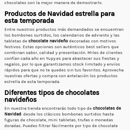
chocolates son la mejor manera de demostrarlo.
Productos de Navidad estrella para
esta temporada
Entre nuestros productos más demandados se encuentran
los bombones surtidos, los calendarios de adviento y las
tabletas de
chocolate navideño
decoradas con motivos
festivos. Estas opciones son auténticos best sellers que
combinan sabor, calidad y presentación. Miles de clientes
confían cada año en Yupy.es para abastecer sus fiestas y
regalos, por lo que garantizamos stock limitado y envíos
rápidos para que no te quedes sin tus favoritos. Aprovecha
nuestras ofertas y compra con antelación los productos
estrella de esta temporada.
Diferentes tipos de chocolates
navideños
En nuestra tienda encontrarás todo tipo de
chocolates de
Navidad
: desde los clásicos bombones surtidos hasta
figuras de chocolate, mini tabletas, trufas o monedas
doradas. Puedes filtrar fácilmente por tipo de chocolate