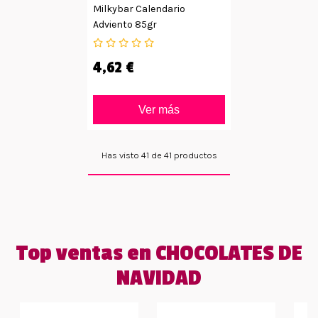
Milkybar Calendario
Adviento 85gr
4,62 €
Ver más
Has visto 41 de 41 productos
Top ventas en CHOCOLATES DE
NAVIDAD