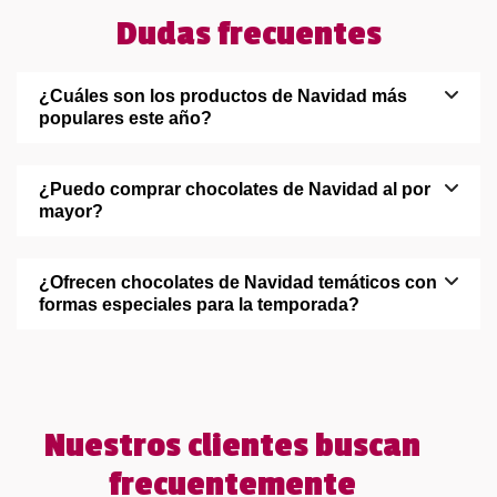
Dudas frecuentes
¿Cuáles son los productos de Navidad más
populares este año?
¿Puedo comprar chocolates de Navidad al por
mayor?
¿Ofrecen chocolates de Navidad temáticos con
formas especiales para la temporada?
Nuestros clientes buscan
frecuentemente