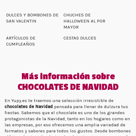
DULCES Y BOMBONES DE
CHUCHES DE
SAN VALENTIN
HALLOWEEN AL POR
MAYOR
ARTÍCULOS DE
CESTAS DULCES
CUMPLEAÑOS
Más información sobre
CHOCOLATES DE NAVIDAD
En Yupy.es te traemos una selección irresistible de
chocolates de Navidad
pensada para llenar de dulzura tus
fiestas. Sabemos que el chocolate es uno de los grandes
protagonistas de la Navidad, tanto en los hogares como en
las empresas, por eso ofrecemos una amplia variedad de
formatos y sabores para todos los gustos. Desde bombones