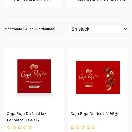
Mostrando 1-41 de 41 artículo(s)
Caja Roja De Nestlé -
Caja Roja De Nestlé 198gr
Formato De 43 G