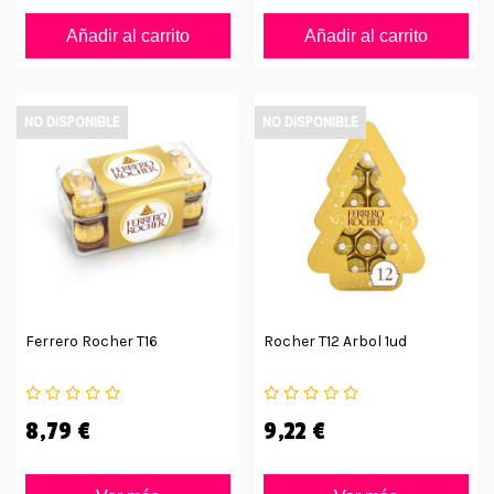
Añadir al carrito
Añadir al carrito
NO DISPONIBLE
NO DISPONIBLE
Ferrero Rocher T16
Rocher T12 Arbol 1ud
8,79 €
9,22 €