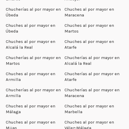
Chucherías al por mayor en
Chuches al por mayor en
Úbeda
Maracena
Chuches al por mayor en
Chuches al por mayor en
Úbeda
Martos
Chuches al por mayor en
Chuches al por mayor en
Alcalá la Real
Atarfe
Chucherías al por mayor en
Chucherías al por mayor en
Martos
Alcalá la Real
Chuches al por mayor en
Chucherías al por mayor en
Armilla
Atarfe
Chucherías al por mayor en
Chucherías al por mayor en
Armilla
Maracena
Chuches al por mayor en
Chuches al por mayor en
Málaga
Marbella
Chuches al por mayor en
Chuches al por mayor en
Mijas
Vélez-Málaga