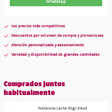
WhatsApp
Los precios más competitivos
Descuentos por volumen de compra y promociones
Atención personalizada y asesoramiento
Variedad y disponibilidad de grandes cantidades
Comprados juntos
habitualmente
Toblerone Leche 50gr 24ud