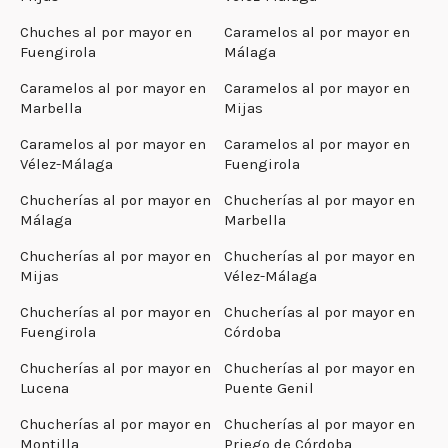
Chuches al por mayor en
Caramelos al por mayor en
Fuengirola
Málaga
Caramelos al por mayor en
Caramelos al por mayor en
Marbella
Mijas
Caramelos al por mayor en
Caramelos al por mayor en
Vélez-Málaga
Fuengirola
Chucherías al por mayor en
Chucherías al por mayor en
Málaga
Marbella
Chucherías al por mayor en
Chucherías al por mayor en
Mijas
Vélez-Málaga
Chucherías al por mayor en
Chucherías al por mayor en
Fuengirola
Córdoba
Chucherías al por mayor en
Chucherías al por mayor en
Lucena
Puente Genil
Chucherías al por mayor en
Chucherías al por mayor en
Montilla
Priego de Córdoba