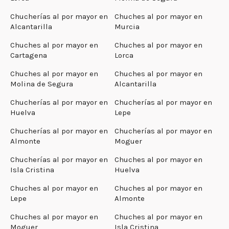
Chucherías al por mayor en
Chuches al por mayor en
Alcantarilla
Murcia
Chuches al por mayor en
Chuches al por mayor en
Cartagena
Lorca
Chuches al por mayor en
Chuches al por mayor en
Molina de Segura
Alcantarilla
Chucherías al por mayor en
Chucherías al por mayor en
Huelva
Lepe
Chucherías al por mayor en
Chucherías al por mayor en
Almonte
Moguer
Chucherías al por mayor en
Chuches al por mayor en
Isla Cristina
Huelva
Chuches al por mayor en
Chuches al por mayor en
Lepe
Almonte
Chuches al por mayor en
Chuches al por mayor en
Moguer
Isla Cristina