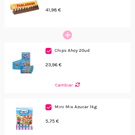
41,98 €
Chips Ahoy 20ud
23,96 €
Cambiar
Mini Mix Azucar 1kg
5,75 €