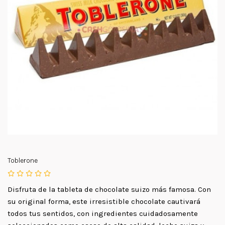
Toblerone
Disfruta de la tableta de chocolate suizo más famosa. Con
su original forma, este irresistible chocolate cautivará
todos tus sentidos, con ingredientes cuidadosamente