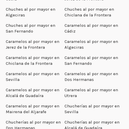
Chuches al por mayor en
Chuches al por mayor en
Algeciras
Chiclana de la Frontera
Chuches al por mayor en
Caramelos al por mayor en
San Fernando
Cádiz
Caramelos al por mayor en
Caramelos al por mayor en
Jerez de la Frontera
Algeciras
Caramelos al por mayor en
Caramelos al por mayor en
Chiclana de la Frontera
San Fernando
Caramelos al por mayor en
Caramelos al por mayor en
Sevilla
Dos Hermanas
Caramelos al por mayor en
Caramelos al por mayor en
Alcalá de Guadaíra
Utrera
Caramelos al por mayor en
Chucherías al por mayor en
Mairena del Aljarafe
Sevilla
Chucherías al por mayor en
Chucherías al por mayor en
Dos Hermanas
Alcalá de Guadaíra