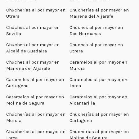
Chucherías al por mayor en
Chucherías al por mayor en
Utrera
Mairena del Aljarafe
Chuches al por mayor en
Chuches al por mayor en
Sevilla
Dos Hermanas
Chuches al por mayor en
Chuches al por mayor en
Alcalá de Guadaíra
Utrera
Chuches al por mayor en
Caramelos al por mayor en
Mairena del Aljarafe
Murcia
Caramelos al por mayor en
Caramelos al por mayor en
Cartagena
Lorca
Caramelos al por mayor en
Caramelos al por mayor en
Molina de Segura
Alcantarilla
Chucherías al por mayor en
Chucherías al por mayor en
Murcia
Cartagena
Chucherías al por mayor en
Chucherías al por mayor en
Lorca
Molina de Segura