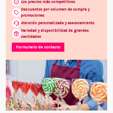
Los precios más competitivos
Descuentos por volumen de compra y
promociones
Atención personalizada y asesoramiento
Variedad y disponibilidad de grandes
cantidades
Formulario de contacto