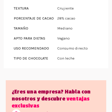
TEXTURA
Crujiente
PORCENTAJE DE CACAO
28% cacao
TAMAÑO
Mediano
APTO PARA DIETAS
Vegano
USO RECOMENDADO
Consumo directo
TIPO DE CHOCOLATE
Con leche
¿Eres una empresa? Habla con
nosotros y descubre
ventajas
exclusivas