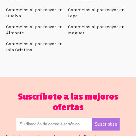
Caramelos al por mayor en
Caramelos al por mayor en
Huelva
Lepe
Caramelos al por mayor en
Caramelos al por mayor en
Almonte
Moguer
Caramelos al por mayor en
Isla Cristina
Suscríbete a las mejores
ofertas