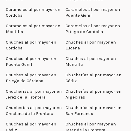
Caramelos al por mayor en
Caramelos al por mayor en
Córdoba
Puente Genil
Caramelos al por mayor en
Caramelos al por mayor en
Montilla
Priego de Córdoba
Chuches al por mayor en
Chuches al por mayor en
Córdoba
Lucena
Chuches al por mayor en
Chuches al por mayor en
Puente Genil
Montilla
Chuches al por mayor en
Chucherías al por mayor en
Priego de Córdoba
Cádiz
Chucherías al por mayor en
Chucherías al por mayor en
Jerez de la Frontera
Algeciras
Chucherías al por mayor en
Chucherías al por mayor en
Chiclana de la Frontera
San Fernando
Chuches al por mayor en
Chuches al por mayor en
Cádiz
Jerez de la Frontera