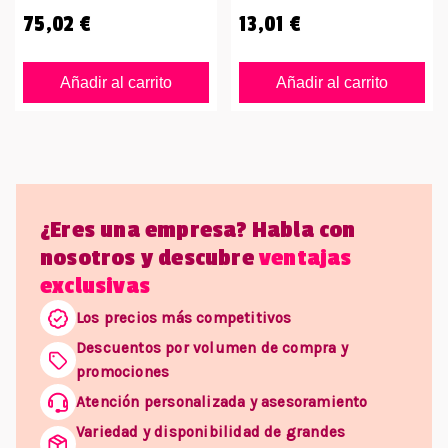
75,02 €
13,01 €
Añadir al carrito
Añadir al carrito
¿Eres una empresa? Habla con
nosotros y descubre
ventajas
exclusivas
Los precios más competitivos
Descuentos por volumen de compra y
promociones
Atención personalizada y asesoramiento
Variedad y disponibilidad de grandes