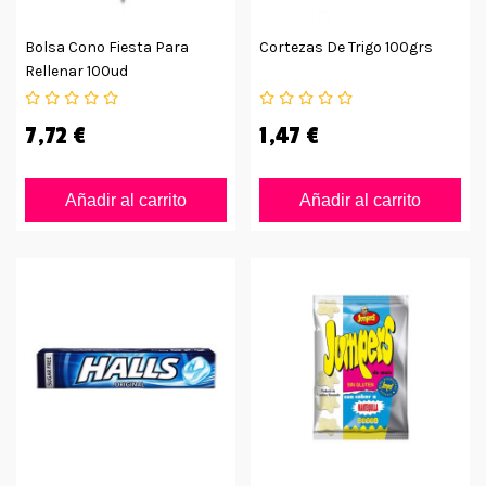
Bolsa Cono Fiesta Para
Cortezas De Trigo 100grs
Rellenar 100ud
7,72 €
1,47 €
Añadir al carrito
Añadir al carrito