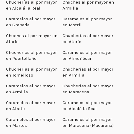
Chucherías al por mayor
Chuches al por mayor en
en Alcalá la Real
Armilla
Caramelos al por mayor
Caramelos al por mayor
en Granada
en Motril
Chuches al por mayor en
Chucherías al por mayor
Atarfe
en Atarfe
Chucherias al por mayor
Caramelos al por mayor
en Puertollaño
en Almuñécar
Chucherias al por mayor
Chucherías al por mayor
en Tomelloso
en Armilla
Caramelos al por mayor
Chucherías al por mayor
en Armilla
en Maracena
Caramelos al por mayor
Caramelos al por mayor
en Atarfe
en Alcalá la Real
Caramelos al por mayor
Caramelos al por mayor
en Martos
en Maracena (Macarena)