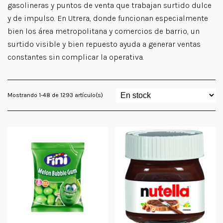
gasolineras y puntos de venta que trabajan surtido dulce
y de impulso. En Utrera, donde funcionan especialmente
bien los área metropolitana y comercios de barrio, un
surtido visible y bien repuesto ayuda a generar ventas
constantes sin complicar la operativa.
Mostrando 1-48 de 1293 artículo(s)