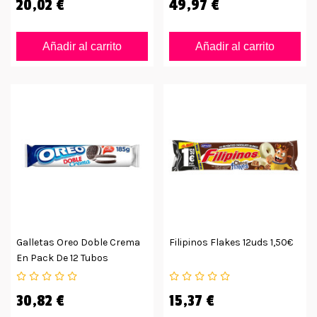
20,02 €
49,97 €
Añadir al carrito
Añadir al carrito
Galletas Oreo Doble Crema
Filipinos Flakes 12uds 1,50€
En Pack De 12 Tubos
30,82 €
15,37 €