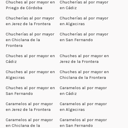
Chuches al por mayor en
Chucherías al por mayor
Priego de Córdoba
en Cádiz
Chucherías al por mayor
Chucherías al por mayor
en Jerez de la Frontera
en Algeciras
Chucherías al por mayor
Chucherías al por mayor
en Chiclana de la
en San Fernando
Frontera
Chuches al por mayor en
Chuches al por mayor en
Cádiz
Jerez de la Frontera
Chuches al por mayor en
Chuches al por mayor en
Algeciras
Chiclana de la Frontera
Chuches al por mayor en
Caramelos al por mayor
San Fernando
en Cádiz
Caramelos al por mayor
Caramelos al por mayor
en Jerez de la Frontera
en Algeciras
Caramelos al por mayor
Caramelos al por mayor
en Chiclana de la
en San Fernando