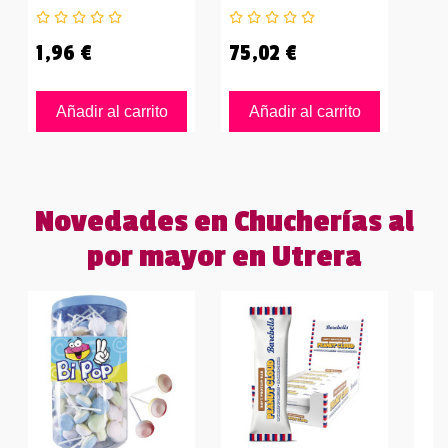
1,96 €
75,02 €
Añadir al carrito
Añadir al carrito
Novedades en Chucherías al
por mayor en Utrera