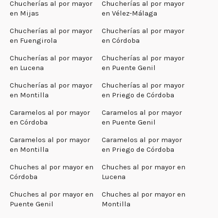
Chucherías al por mayor
Chucherías al por mayor
en Mijas
en Vélez-Málaga
Chucherías al por mayor
Chucherías al por mayor
en Fuengirola
en Córdoba
Chucherías al por mayor
Chucherías al por mayor
en Lucena
en Puente Genil
Chucherías al por mayor
Chucherías al por mayor
en Montilla
en Priego de Córdoba
Caramelos al por mayor
Caramelos al por mayor
en Córdoba
en Puente Genil
Caramelos al por mayor
Caramelos al por mayor
en Montilla
en Priego de Córdoba
Chuches al por mayor en
Chuches al por mayor en
Córdoba
Lucena
Chuches al por mayor en
Chuches al por mayor en
Puente Genil
Montilla