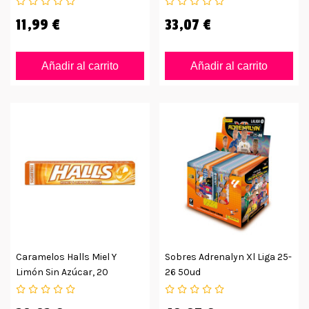
11,99 €
33,07 €
Añadir al carrito
Añadir al carrito
Caramelos Halls Miel Y
Sobres Adrenalyn Xl Liga 25-
Limón Sin Azúcar, 20
26 50ud
Unidades