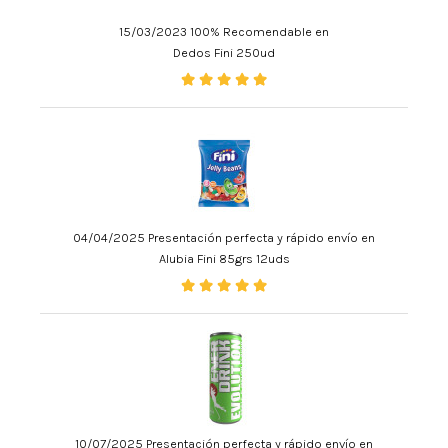
15/03/2023 100% Recomendable en
Dedos Fini 250ud
04/04/2025 Presentación perfecta y rápido envío en
Alubia Fini 85grs 12uds
10/07/2025 Presentación perfecta y rápido envío en