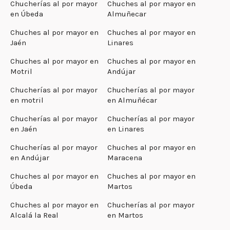
Chucherías al por mayor
Chuches al por mayor en
en Úbeda
Almuñecar
Chuches al por mayor en
Chuches al por mayor en
Jaén
Linares
Chuches al por mayor en
Chuches al por mayor en
Motril
Andújar
Chucherías al por mayor
Chucherías al por mayor
en motril
en Almuñécar
Chucherías al por mayor
Chucherías al por mayor
en Jaén
en Linares
Chucherías al por mayor
Chuches al por mayor en
en Andújar
Maracena
Chuches al por mayor en
Chuches al por mayor en
Úbeda
Martos
Chuches al por mayor en
Chucherías al por mayor
Alcalá la Real
en Martos