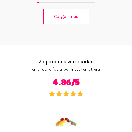
Cargar más
7 opiniones verificadas
en chucherías al por mayor en utrera
4.86/5