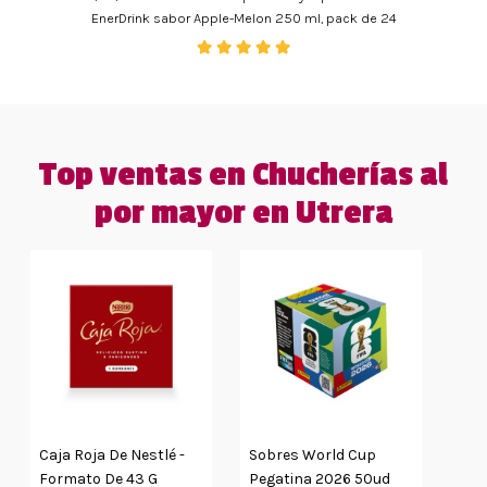
EnerDrink sabor Apple-Melon 250 ml, pack de 24
Top ventas en Chucherías al
por mayor en Utrera
Caja Roja De Nestlé -
Sobres World Cup
Formato De 43 G
Pegatina 2026 50ud