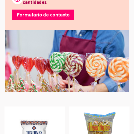
cantidades
Formulario de contacto