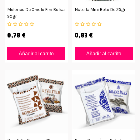
Melones De Chicle Fini Bolsa
Nutella Mini Bote De 25gr
90gr
0,78 €
0,83 €
Añadir al carrito
Añadir al carrito