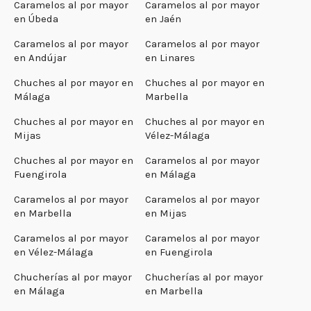
Caramelos al por mayor
Caramelos al por mayor
en Úbeda
en Jaén
Caramelos al por mayor
Caramelos al por mayor
en Andújar
en Linares
Chuches al por mayor en
Chuches al por mayor en
Málaga
Marbella
Chuches al por mayor en
Chuches al por mayor en
Mijas
Vélez-Málaga
Chuches al por mayor en
Caramelos al por mayor
Fuengirola
en Málaga
Caramelos al por mayor
Caramelos al por mayor
en Marbella
en Mijas
Caramelos al por mayor
Caramelos al por mayor
en Vélez-Málaga
en Fuengirola
Chucherías al por mayor
Chucherías al por mayor
en Málaga
en Marbella