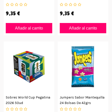
9,35 €
9,35 €
Añadir al carrito
Añadir al carrito
Sobres World Cup Pegatina
Jumpers Sabor Mantequilla
2026 50ud
24 Bolsas De 42grs