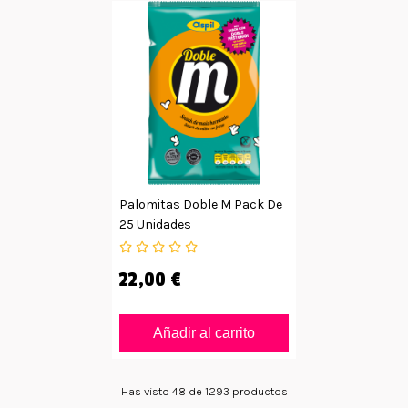
Palomitas Doble M Pack De
25 Unidades
22,00 €
Añadir al carrito
Has visto 48 de 1293 productos