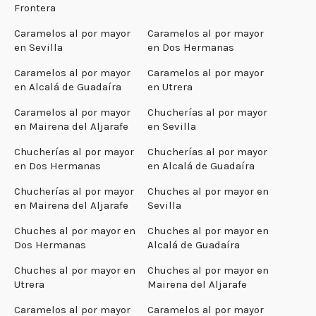
Frontera
Caramelos al por mayor
Caramelos al por mayor
en Sevilla
en Dos Hermanas
Caramelos al por mayor
Caramelos al por mayor
en Alcalá de Guadaíra
en Utrera
Caramelos al por mayor
Chucherías al por mayor
en Mairena del Aljarafe
en Sevilla
Chucherías al por mayor
Chucherías al por mayor
en Dos Hermanas
en Alcalá de Guadaíra
Chucherías al por mayor
Chuches al por mayor en
en Mairena del Aljarafe
Sevilla
Chuches al por mayor en
Chuches al por mayor en
Dos Hermanas
Alcalá de Guadaíra
Chuches al por mayor en
Chuches al por mayor en
Utrera
Mairena del Aljarafe
Caramelos al por mayor
Caramelos al por mayor