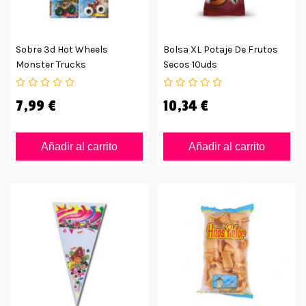
Sobre 3d Hot Wheels
Bolsa XL Potaje De Frutos
Monster Trucks
Secos 10uds
7,99 €
10,34 €
Añadir al carrito
Añadir al carrito