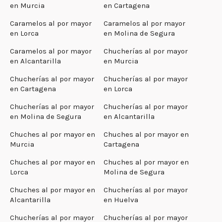
en Murcia
en Cartagena
Caramelos al por mayor
Caramelos al por mayor
en Lorca
en Molina de Segura
Caramelos al por mayor
Chucherías al por mayor
en Alcantarilla
en Murcia
Chucherías al por mayor
Chucherías al por mayor
en Cartagena
en Lorca
Chucherías al por mayor
Chucherías al por mayor
en Molina de Segura
en Alcantarilla
Chuches al por mayor en
Chuches al por mayor en
Murcia
Cartagena
Chuches al por mayor en
Chuches al por mayor en
Lorca
Molina de Segura
Chuches al por mayor en
Chucherías al por mayor
Alcantarilla
en Huelva
Chucherías al por mayor
Chucherías al por mayor