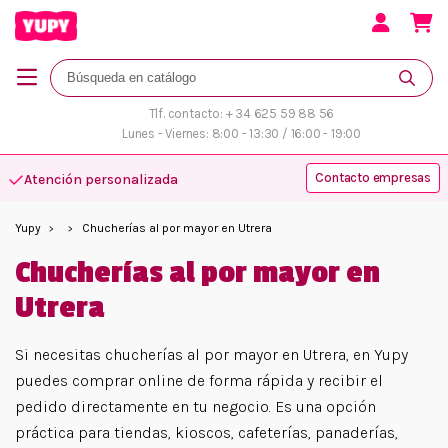
Tlf. contacto: + 34 625 59 88 56
Lunes - Viernes: 8:00 - 13:30 / 16:00 - 19:00
Contacto empresas
Atención personalizada
Yupy
Chucherías al por mayor en Utrera
Chucherías al por mayor en
Utrera
Si necesitas chucherías al por mayor en Utrera, en Yupy
puedes comprar online de forma rápida y recibir el
pedido directamente en tu negocio. Es una opción
práctica para tiendas, kioscos, cafeterías, panaderías,