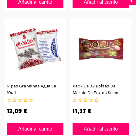
Añadir al carrito
Añadir al carrito
Pipas Granainas Agua Sal
Pack De 32 Bolsas De
10ud
Mezcla De Frutos Secos
Potaje
12,09 €
11,37 €
Añadir al carrito
Añadir al carrito