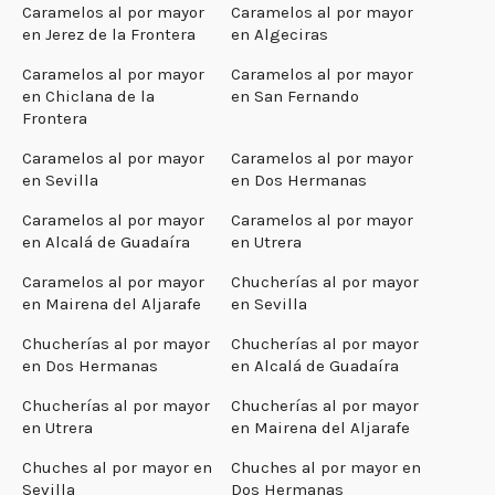
Caramelos al por mayor
Caramelos al por mayor
en Jerez de la Frontera
en Algeciras
Caramelos al por mayor
Caramelos al por mayor
en Chiclana de la
en San Fernando
Frontera
Caramelos al por mayor
Caramelos al por mayor
en Sevilla
en Dos Hermanas
Caramelos al por mayor
Caramelos al por mayor
en Alcalá de Guadaíra
en Utrera
Caramelos al por mayor
Chucherías al por mayor
en Mairena del Aljarafe
en Sevilla
Chucherías al por mayor
Chucherías al por mayor
en Dos Hermanas
en Alcalá de Guadaíra
Chucherías al por mayor
Chucherías al por mayor
en Utrera
en Mairena del Aljarafe
Chuches al por mayor en
Chuches al por mayor en
Sevilla
Dos Hermanas