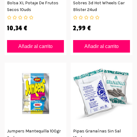
Bolsa XL Potaje De Frutos
Sobres 3d Hot Wheels Car
Secos 10uds
Blister 24ud
10,34 €
2,99 €
Añadir al carrito
Añadir al carrito
Jumpers Mantequilla 100gr
Pipas Granaínas Sin Sal