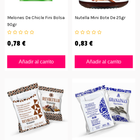
Melones De Chicle Fini Bolsa
Nutella Mini Bote De 25gr
90gr
0,78 €
0,83 €
Añadir al carrito
Añadir al carrito