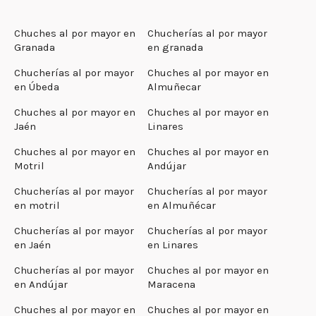
Chuches al por mayor en
Chucherías al por mayor
Granada
en granada
Chucherías al por mayor
Chuches al por mayor en
en Úbeda
Almuñecar
Chuches al por mayor en
Chuches al por mayor en
Jaén
Linares
Chuches al por mayor en
Chuches al por mayor en
Motril
Andújar
Chucherías al por mayor
Chucherías al por mayor
en motril
en Almuñécar
Chucherías al por mayor
Chucherías al por mayor
en Jaén
en Linares
Chucherías al por mayor
Chuches al por mayor en
en Andújar
Maracena
Chuches al por mayor en
Chuches al por mayor en