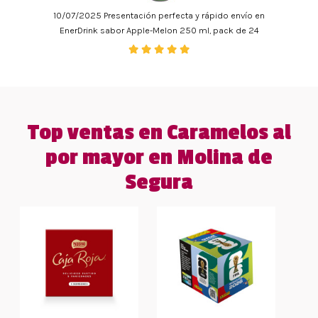
10/07/2025 Presentación perfecta y rápido envío en
EnerDrink sabor Apple-Melon 250 ml, pack de 24
Top ventas en Caramelos al
por mayor en Molina de
Segura