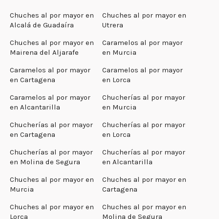
Chuches al por mayor en
Chuches al por mayor en
Alcalá de Guadaíra
Utrera
Chuches al por mayor en
Caramelos al por mayor
Mairena del Aljarafe
en Murcia
Caramelos al por mayor
Caramelos al por mayor
en Cartagena
en Lorca
Caramelos al por mayor
Chucherías al por mayor
en Alcantarilla
en Murcia
Chucherías al por mayor
Chucherías al por mayor
en Cartagena
en Lorca
Chucherías al por mayor
Chucherías al por mayor
en Molina de Segura
en Alcantarilla
Chuches al por mayor en
Chuches al por mayor en
Murcia
Cartagena
Chuches al por mayor en
Chuches al por mayor en
Lorca
Molina de Segura