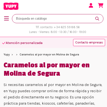
Tlf. contacto: + 34 625 59 88 56
Lunes - Viernes: 8:00 - 13:30 / 16:00 - 19:00
Contacto empresas
Más variedad y disponibilidad
Yupy
Caramelos al por mayor en Molina de Segura
Caramelos al por mayor en
Molina de Segura
Si necesitas caramelos al por mayor en Molina de Segura,
en Yupy puedes comprar online de forma rápida y recibir
el pedido directamente en tu negocio. Es una opción
práctica para tiendas, kioscos, cafeterías, panaderías,