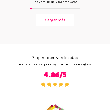
Has visto 48 de 1293 productos
Cargar más
7 opiniones verificadas
en caramelos al por mayor en molina de segura
4.86/5