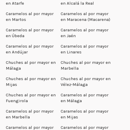
en Atarfe
en Alcalá la Real
Caramelos al por mayor
Caramelos al por mayor
en Martos
en Maracena (Macarena)
Caramelos al por mayor
Caramelos al por mayor
en Úbeda
en Jaén
Caramelos al por mayor
Caramelos al por mayor
en Andújar
en Linares
Chuches al por mayor en
Chuches al por mayor en
Málaga
Marbella
Chuches al por mayor en
Chuches al por mayor en
Mijas
Vélez-Málaga
Chuches al por mayor en
Caramelos al por mayor
Fuengirola
en Málaga
Caramelos al por mayor
Caramelos al por mayor
en Marbella
en Mijas
Caramelos al por mayor
Caramelos al por mayor