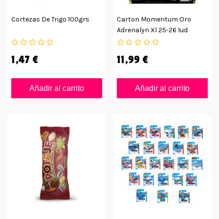
Cortezas De Trigo 100grs
Carton Momentum Oro
Adrenalyn Xl 25-26 1ud
1,47 €
11,99 €
Añadir al carrito
Añadir al carrito