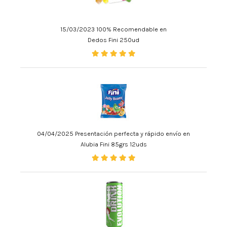
15/03/2023 100% Recomendable en
Dedos Fini 250ud
04/04/2025 Presentación perfecta y rápido envío en
Alubia Fini 85grs 12uds