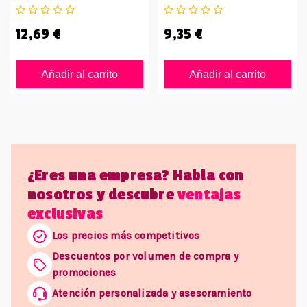
12,69 €
9,35 €
Añadir al carrito
Añadir al carrito
¿Eres una empresa? Habla con
nosotros y descubre
ventajas
exclusivas
Los precios más competitivos
Descuentos por volumen de compra y
promociones
Atención personalizada y asesoramiento