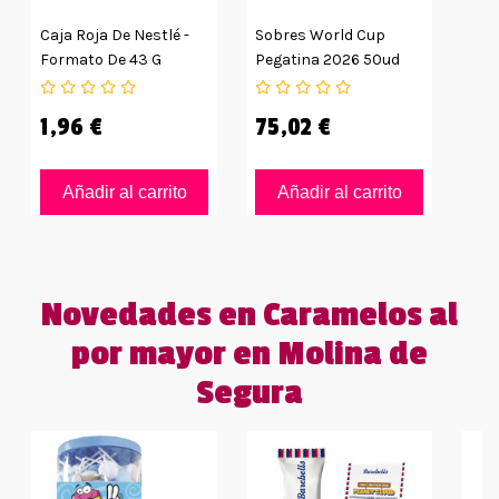
Caja Roja De Nestlé -
Sobres World Cup
Formato De 43 G
Pegatina 2026 50ud
1,96 €
75,02 €
Añadir al carrito
Añadir al carrito
Novedades en Caramelos al
por mayor en Molina de
Segura