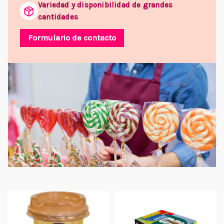
Variedad y disponibilidad de grandes
cantidades
Formulario de contacto