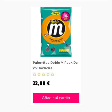
Palomitas Doble M Pack De
25 Unidades
22,00 €
Añadir al carrito