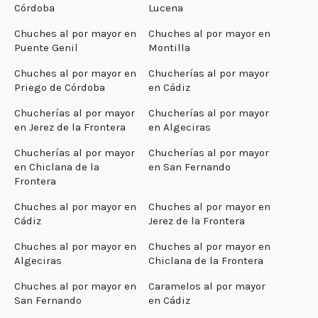
Córdoba
Lucena
Chuches al por mayor en
Chuches al por mayor en
Puente Genil
Montilla
Chuches al por mayor en
Chucherías al por mayor
Priego de Córdoba
en Cádiz
Chucherías al por mayor
Chucherías al por mayor
en Jerez de la Frontera
en Algeciras
Chucherías al por mayor
Chucherías al por mayor
en Chiclana de la
en San Fernando
Frontera
Chuches al por mayor en
Chuches al por mayor en
Cádiz
Jerez de la Frontera
Chuches al por mayor en
Chuches al por mayor en
Algeciras
Chiclana de la Frontera
Chuches al por mayor en
Caramelos al por mayor
San Fernando
en Cádiz