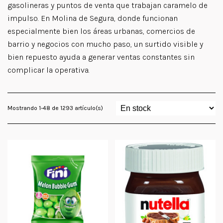
gasolineras y puntos de venta que trabajan caramelo de
impulso. En Molina de Segura, donde funcionan
especialmente bien los áreas urbanas, comercios de
barrio y negocios con mucho paso, un surtido visible y
bien repuesto ayuda a generar ventas constantes sin
complicar la operativa.
Mostrando 1-48 de 1293 artículo(s)