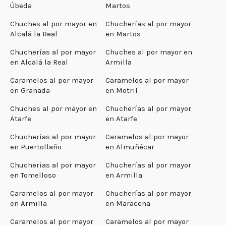
Úbeda
Martos
Chuches al por mayor en
Chucherías al por mayor
Alcalá la Real
en Martos
Chucherías al por mayor
Chuches al por mayor en
en Alcalá la Real
Armilla
Caramelos al por mayor
Caramelos al por mayor
en Granada
en Motril
Chuches al por mayor en
Chucherías al por mayor
Atarfe
en Atarfe
Chucherias al por mayor
Caramelos al por mayor
en Puertollaño
en Almuñécar
Chucherias al por mayor
Chucherías al por mayor
en Tomelloso
en Armilla
Caramelos al por mayor
Chucherías al por mayor
en Armilla
en Maracena
Caramelos al por mayor
Caramelos al por mayor