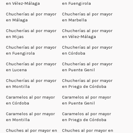
en Vélez-Málaga
en Fuengirola
Chucherías al por mayor
Chucherías al por mayor
en Málaga
en Marbella
Chucherías al por mayor
Chucherías al por mayor
en Mijas
en Vélez-Málaga
Chucherías al por mayor
Chucherías al por mayor
en Fuengirola
en Córdoba
Chucherías al por mayor
Chucherías al por mayor
en Lucena
en Puente Genil
Chucherías al por mayor
Chucherías al por mayor
en Montilla
en Priego de Córdoba
Caramelos al por mayor
Caramelos al por mayor
en Córdoba
en Puente Genil
Caramelos al por mayor
Caramelos al por mayor
en Montilla
en Priego de Córdoba
Chuches al por mayor en
Chuches al por mayor en