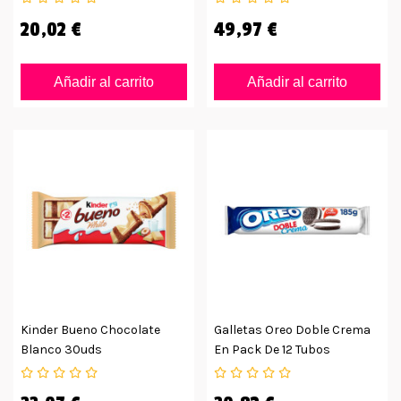
20,02 €
49,97 €
Añadir al carrito
Añadir al carrito
Kinder Bueno Chocolate
Galletas Oreo Doble Crema
Blanco 30uds
En Pack De 12 Tubos