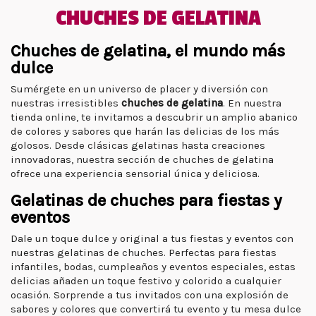
CHUCHES DE GELATINA
Chuches de gelatina, el mundo más
dulce
Sumérgete en un universo de placer y diversión con
nuestras irresistibles
chuches de gelatina
. En nuestra
tienda online, te invitamos a descubrir un amplio abanico
de colores y sabores que harán las delicias de los más
golosos. Desde clásicas gelatinas hasta creaciones
innovadoras, nuestra sección de chuches de gelatina
ofrece una experiencia sensorial única y deliciosa.
Gelatinas de chuches para fiestas y
eventos
Dale un toque dulce y original a tus fiestas y eventos con
nuestras gelatinas de chuches. Perfectas para fiestas
infantiles, bodas, cumpleaños y eventos especiales, estas
delicias añaden un toque festivo y colorido a cualquier
ocasión. Sorprende a tus invitados con una explosión de
sabores y colores que convertirá tu evento y tu mesa dulce