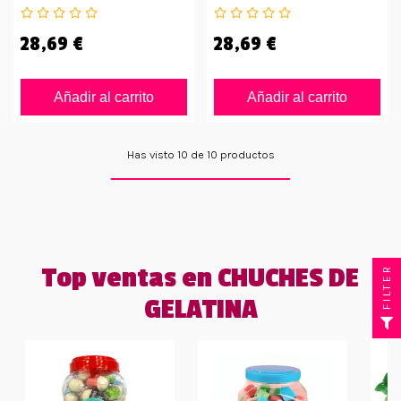
28,69 €
28,69 €
Añadir al carrito
Añadir al carrito
Has visto 10 de 10 productos
Top ventas en CHUCHES DE
FILTER
GELATINA