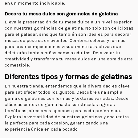
en un momento inolvidable.
Decora tu mesa dulce con gominolas de gelatina
Eleva la presentación de tu mesa dulce a un nivel superior
con nuestras gominolas de gelatina. No solo son deliciosas
para el paladar, sino que también son ideales para decorar
mesas de postres en eventos. Combina colores y formas
para crear composiciones visualmente atractivas que
deleitarán tanto a niños como a adultos. Deja volar tu
creatividad y transforma tu mesa dulce en una obra de arte
comestible.
Diferentes tipos y formas de gelatinas
En nuestra tienda, entendemos que la diversidad es clave
para satisfacer todos los gustos. Descubre una amplia
gama de gelatinas con formas y texturas variadas. Desde
clásicas ositos de goma hasta sofisticadas figuras
temáticas, ofrecemos opciones para cada preferencia.
Explora la versatilidad de nuestras gelatinas y encuentra
la perfecta para cada ocasión, garantizando una
experiencia única en cada bocado.