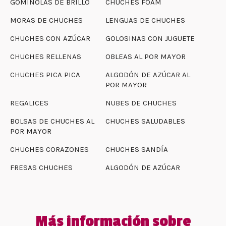
GOMINOLAS DE BRILLO
CHUCHES FOAM
MORAS DE CHUCHES
LENGUAS DE CHUCHES
CHUCHES CON AZÚCAR
GOLOSINAS CON JUGUETE
CHUCHES RELLENAS
OBLEAS AL POR MAYOR
CHUCHES PICA PICA
ALGODÓN DE AZÚCAR AL
POR MAYOR
REGALICES
NUBES DE CHUCHES
BOLSAS DE CHUCHES AL
CHUCHES SALUDABLES
POR MAYOR
CHUCHES CORAZONES
CHUCHES SANDÍA
FRESAS CHUCHES
ALGODÓN DE AZÚCAR
Más información sobre