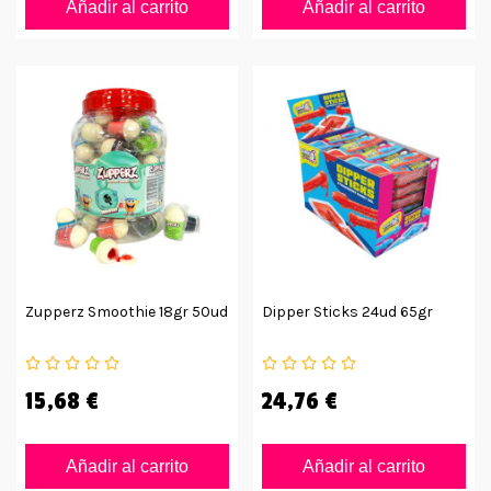
Añadir al carrito
Añadir al carrito
Zupperz Smoothie 18gr 50ud
Dipper Sticks 24ud 65gr
15,68 €
24,76 €
Añadir al carrito
Añadir al carrito