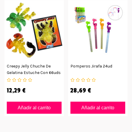
Creepy Jelly Chuche De
Pomperos Jirafa 24ud
Gelatina Estuche Con 66uds
12,29 €
28,69 €
Añadir al carrito
Añadir al carrito