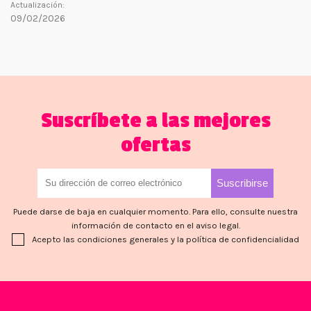
Actualización:
09/02/2026
Suscríbete a las mejores
ofertas
Puede darse de baja en cualquier momento. Para ello, consulte nuestra
información de contacto en el aviso legal.
Acepto las condiciones generales y la política de confidencialidad