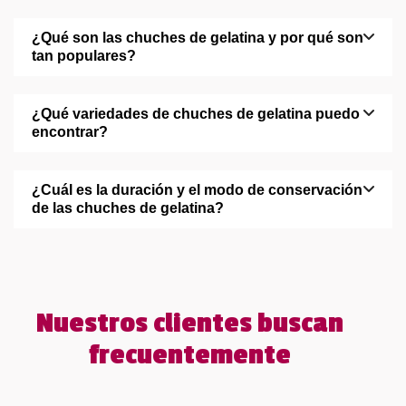
¿Qué son las chuches de gelatina y por qué son
tan populares?
¿Qué variedades de chuches de gelatina puedo
encontrar?
¿Cuál es la duración y el modo de conservación
de las chuches de gelatina?
Nuestros clientes buscan
frecuentemente