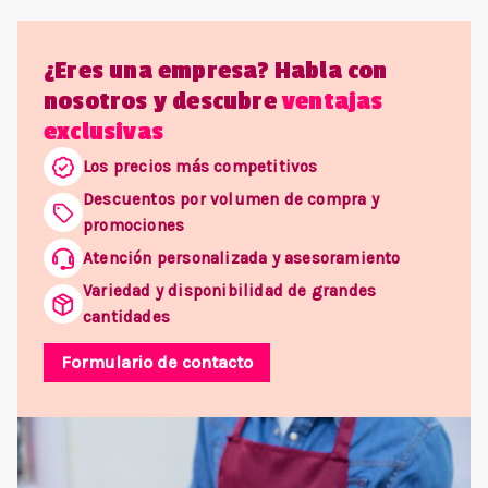
¿Eres una empresa? Habla con
nosotros y descubre
ventajas
exclusivas
Los precios más competitivos
Descuentos por volumen de compra y
promociones
Atención personalizada y asesoramiento
Variedad y disponibilidad de grandes
cantidades
Formulario de contacto