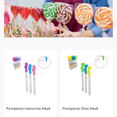
Pomperos Unicornio 24ud
Pomperos Dino 24ud