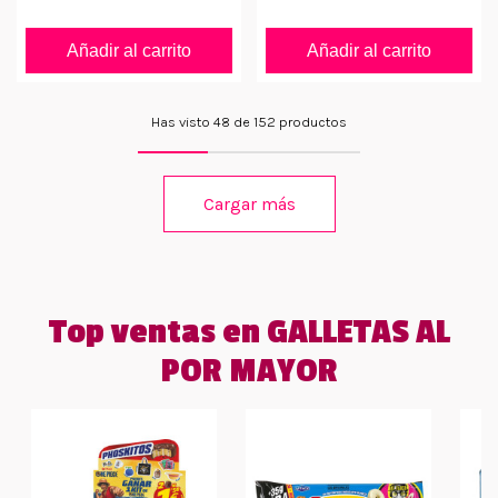
Añadir al carrito
Añadir al carrito
Has visto 48 de 152 productos
Cargar más
Top ventas en GALLETAS AL
POR MAYOR