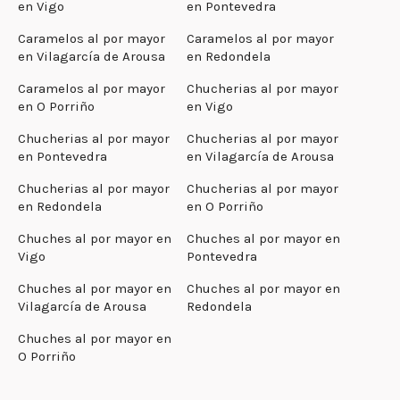
en Vigo
en Pontevedra
Caramelos al por mayor
Caramelos al por mayor
en Vilagarcía de Arousa
en Redondela
Caramelos al por mayor
Chucherias al por mayor
en O Porriño
en Vigo
Chucherias al por mayor
Chucherias al por mayor
en Pontevedra
en Vilagarcía de Arousa
Chucherias al por mayor
Chucherias al por mayor
en Redondela
en O Porriño
Chuches al por mayor en
Chuches al por mayor en
Vigo
Pontevedra
Chuches al por mayor en
Chuches al por mayor en
Vilagarcía de Arousa
Redondela
Chuches al por mayor en
O Porriño