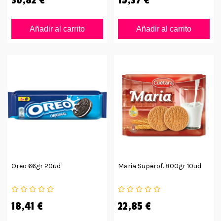
Añadir al carrito
Añadir al carrito
Oreo 66gr 20ud
Maria Superof. 800gr 10ud
18,41 €
22,85 €