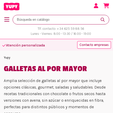
Tlf. contacto: + 34 625 59 88 56
Lunes - Viernes: 8:00 - 13:30 / 16:00 - 19:00
Contacto empresas
Atención personalizada
Yupy
GALLETAS AL POR MAYOR
Amplia selección de galletas al por mayor que incluye
opciones clásicas, gourmet, saladas y saludables. Desde
recetas tradicionales con chocolate o frutos secos hasta
versiones con avena, sin azúcar o enriquecidas en fibra,
perfectas para distintos públicos y momentos de