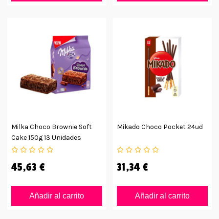
Milka Choco Brownie Soft
Mikado Choco Pocket 24ud
Cake 150g 13 Unidades
45,63 €
31,34 €
Añadir al carrito
Añadir al carrito