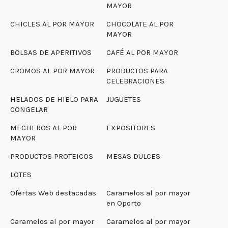
MAYOR
CHICLES AL POR MAYOR
CHOCOLATE AL POR
MAYOR
BOLSAS DE APERITIVOS
CAFÉ AL POR MAYOR
CROMOS AL POR MAYOR
PRODUCTOS PARA
CELEBRACIONES
HELADOS DE HIELO PARA
JUGUETES
CONGELAR
MECHEROS AL POR
EXPOSITORES
MAYOR
PRODUCTOS PROTEICOS
MESAS DULCES
LOTES
Ofertas Web destacadas
Caramelos al por mayor
en Oporto
Caramelos al por mayor
Caramelos al por mayor