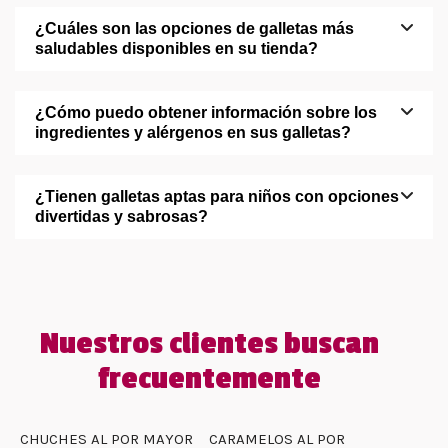
¿Cuáles son las opciones de galletas más
saludables disponibles en su tienda?
¿Cómo puedo obtener información sobre los
ingredientes y alérgenos en sus galletas?
¿Tienen galletas aptas para niños con opciones
divertidas y sabrosas?
Nuestros clientes buscan
frecuentemente
CHUCHES AL POR MAYOR
CARAMELOS AL POR