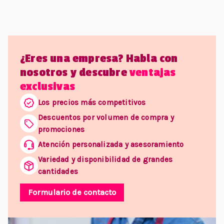
¿Eres una empresa? Habla con
nosotros y descubre
ventajas
exclusivas
Los precios más competitivos
Descuentos por volumen de compra y
promociones
Atención personalizada y asesoramiento
Variedad y disponibilidad de grandes
cantidades
Formulario de contacto