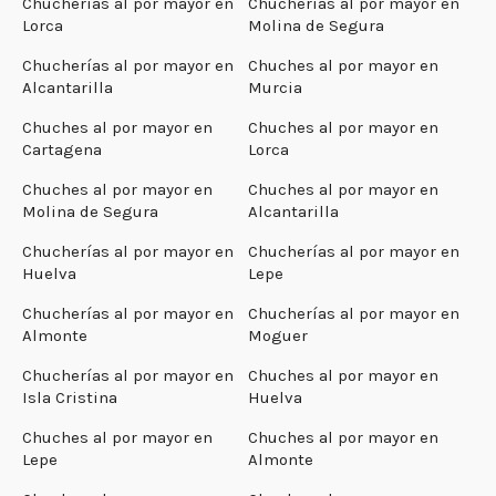
Chucherías al por mayor en
Chucherías al por mayor en
Lorca
Molina de Segura
Chucherías al por mayor en
Chuches al por mayor en
Alcantarilla
Murcia
Chuches al por mayor en
Chuches al por mayor en
Cartagena
Lorca
Chuches al por mayor en
Chuches al por mayor en
Molina de Segura
Alcantarilla
Chucherías al por mayor en
Chucherías al por mayor en
Huelva
Lepe
Chucherías al por mayor en
Chucherías al por mayor en
Almonte
Moguer
Chucherías al por mayor en
Chuches al por mayor en
Isla Cristina
Huelva
Chuches al por mayor en
Chuches al por mayor en
Lepe
Almonte