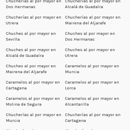
Chucherías al por mayor en
Chucherías al por mayor en
Dos Hermanas
Alcalá de Guadaíra
Chucherías al por mayor en
Chucherías al por mayor en
Utrera
Mairena del Aljarafe
Chuches al por mayor en
Chuches al por mayor en
Sevilla
Dos Hermanas
Chuches al por mayor en
Chuches al por mayor en
Alcalá de Guadaíra
Utrera
Chuches al por mayor en
Caramelos al por mayor en
Mairena del Aljarafe
Murcia
Caramelos al por mayor en
Caramelos al por mayor en
Cartagena
Lorca
Caramelos al por mayor en
Caramelos al por mayor en
Molina de Segura
Alcantarilla
Chucherías al por mayor en
Chucherías al por mayor en
Murcia
Cartagena