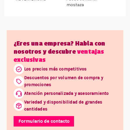
mostaza
¿Eres una empresa? Habla con
nosotros y descubre
ventajas
exclusivas
Los precios más competitivos
Descuentos por volumen de compra y
promociones
Atención personalizada y asesoramiento
Variedad y disponibilidad de grandes
cantidades
Formulario de contacto