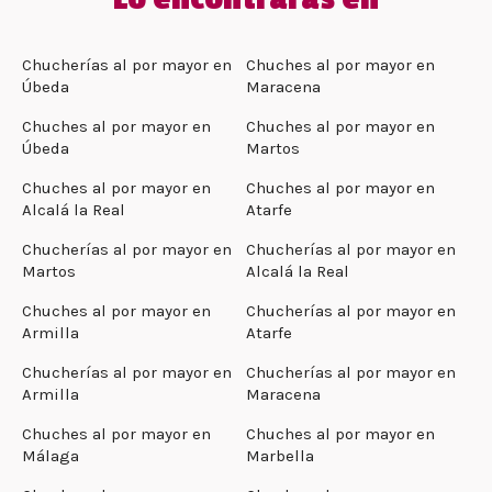
Chucherías al por mayor en
Chuches al por mayor en
Úbeda
Maracena
Chuches al por mayor en
Chuches al por mayor en
Úbeda
Martos
Chuches al por mayor en
Chuches al por mayor en
Alcalá la Real
Atarfe
Chucherías al por mayor en
Chucherías al por mayor en
Martos
Alcalá la Real
Chuches al por mayor en
Chucherías al por mayor en
Armilla
Atarfe
Chucherías al por mayor en
Chucherías al por mayor en
Armilla
Maracena
Chuches al por mayor en
Chuches al por mayor en
Málaga
Marbella