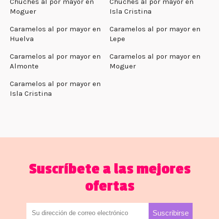
Chuches al por mayor en
Chuches al por mayor en
Moguer
Isla Cristina
Caramelos al por mayor en
Caramelos al por mayor en
Huelva
Lepe
Caramelos al por mayor en
Caramelos al por mayor en
Almonte
Moguer
Caramelos al por mayor en
Isla Cristina
Suscríbete a las mejores
ofertas