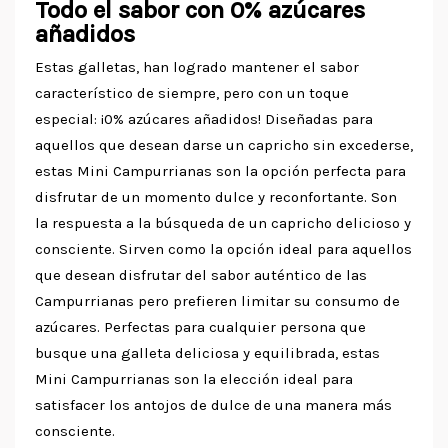
Todo el sabor con 0% azúcares
añadidos
Estas galletas, han logrado mantener el sabor
característico de siempre, pero con un toque
especial: ¡0% azúcares añadidos! Diseñadas para
aquellos que desean darse un capricho sin excederse,
estas Mini Campurrianas son la opción perfecta para
disfrutar de un momento dulce y reconfortante. Son
la respuesta a la búsqueda de un capricho delicioso y
consciente. Sirven como la opción ideal para aquellos
que desean disfrutar del sabor auténtico de las
Campurrianas pero prefieren limitar su consumo de
azúcares. Perfectas para cualquier persona que
busque una galleta deliciosa y equilibrada, estas
Mini Campurrianas son la elección ideal para
satisfacer los antojos de dulce de una manera más
consciente.