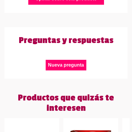
Preguntas y respuestas
Nueva pregunta
Productos que quizás te
interesen