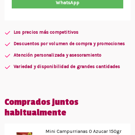
WhatsApp
Los precios más competitivos
Descuentos por volumen de compra y promociones
Atención personalizada y asesoramiento
Variedad y disponibilidad de grandes cantidades
Comprados juntos
habitualmente
Mini Campurrianas 0 Azucar 150gr