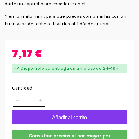
darte un capricho sin excederte en él.
Y en formato mini, para que puedas combinarlas con un
buen vaso de leche o llevarlas allí dónde quieras.
7,17 €
Disponible su entrega en un plazo de 24-48h
Cantidad
Añadir al carrito
Consultar precios al por mayor por