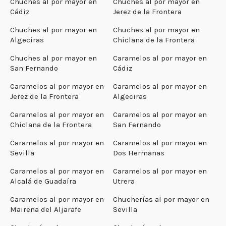
Chuches al por mayor en
Chuches al por mayor en
Cádiz
Jerez de la Frontera
Chuches al por mayor en
Chuches al por mayor en
Algeciras
Chiclana de la Frontera
Chuches al por mayor en
Caramelos al por mayor en
San Fernando
Cádiz
Caramelos al por mayor en
Caramelos al por mayor en
Jerez de la Frontera
Algeciras
Caramelos al por mayor en
Caramelos al por mayor en
Chiclana de la Frontera
San Fernando
Caramelos al por mayor en
Caramelos al por mayor en
Sevilla
Dos Hermanas
Caramelos al por mayor en
Caramelos al por mayor en
Alcalá de Guadaíra
Utrera
Caramelos al por mayor en
Chucherías al por mayor en
Mairena del Aljarafe
Sevilla