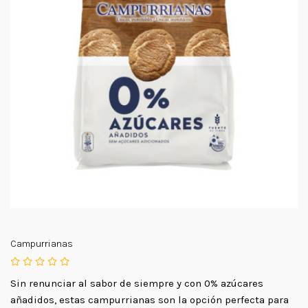
Campurrianas
Sin renunciar al sabor de siempre y con 0% azúcares
añadidos, estas campurrianas son la opción perfecta para