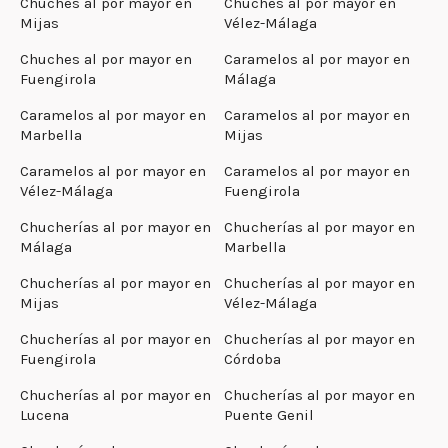
Chuches al por mayor en
Chuches al por mayor en
Mijas
Vélez-Málaga
Chuches al por mayor en
Caramelos al por mayor en
Fuengirola
Málaga
Caramelos al por mayor en
Caramelos al por mayor en
Marbella
Mijas
Caramelos al por mayor en
Caramelos al por mayor en
Vélez-Málaga
Fuengirola
Chucherías al por mayor en
Chucherías al por mayor en
Málaga
Marbella
Chucherías al por mayor en
Chucherías al por mayor en
Mijas
Vélez-Málaga
Chucherías al por mayor en
Chucherías al por mayor en
Fuengirola
Córdoba
Chucherías al por mayor en
Chucherías al por mayor en
Lucena
Puente Genil