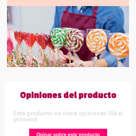
Opiniones del producto
Este producto no tiene opiniones ¡Sé el
primero!
Opinar sobre este producto