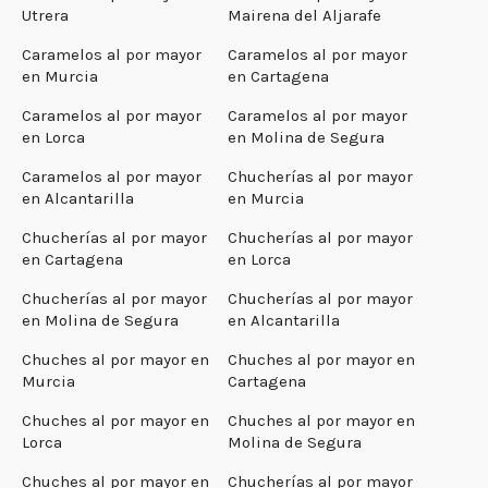
Utrera
Mairena del Aljarafe
Caramelos al por mayor
Caramelos al por mayor
en Murcia
en Cartagena
Caramelos al por mayor
Caramelos al por mayor
en Lorca
en Molina de Segura
Caramelos al por mayor
Chucherías al por mayor
en Alcantarilla
en Murcia
Chucherías al por mayor
Chucherías al por mayor
en Cartagena
en Lorca
Chucherías al por mayor
Chucherías al por mayor
en Molina de Segura
en Alcantarilla
Chuches al por mayor en
Chuches al por mayor en
Murcia
Cartagena
Chuches al por mayor en
Chuches al por mayor en
Lorca
Molina de Segura
Chuches al por mayor en
Chucherías al por mayor