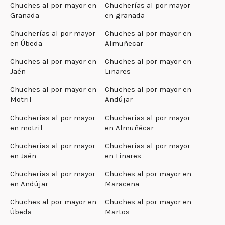
Chuches al por mayor en
Chucherías al por mayor
Granada
en granada
Chucherías al por mayor
Chuches al por mayor en
en Úbeda
Almuñecar
Chuches al por mayor en
Chuches al por mayor en
Jaén
Linares
Chuches al por mayor en
Chuches al por mayor en
Motril
Andújar
Chucherías al por mayor
Chucherías al por mayor
en motril
en Almuñécar
Chucherías al por mayor
Chucherías al por mayor
en Jaén
en Linares
Chucherías al por mayor
Chuches al por mayor en
en Andújar
Maracena
Chuches al por mayor en
Chuches al por mayor en
Úbeda
Martos