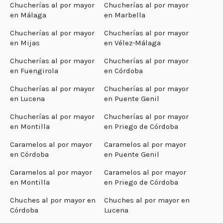
Chucherías al por mayor
Chucherías al por mayor
en Málaga
en Marbella
Chucherías al por mayor
Chucherías al por mayor
en Mijas
en Vélez-Málaga
Chucherías al por mayor
Chucherías al por mayor
en Fuengirola
en Córdoba
Chucherías al por mayor
Chucherías al por mayor
en Lucena
en Puente Genil
Chucherías al por mayor
Chucherías al por mayor
en Montilla
en Priego de Córdoba
Caramelos al por mayor
Caramelos al por mayor
en Córdoba
en Puente Genil
Caramelos al por mayor
Caramelos al por mayor
en Montilla
en Priego de Córdoba
Chuches al por mayor en
Chuches al por mayor en
Córdoba
Lucena