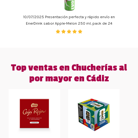
10/07/2025 Presentación perfecta y rápido envío en
EnerDrink sabor Apple-Melon 250 ml, pack de 24
Top ventas en Chucherías al
por mayor en Cádiz