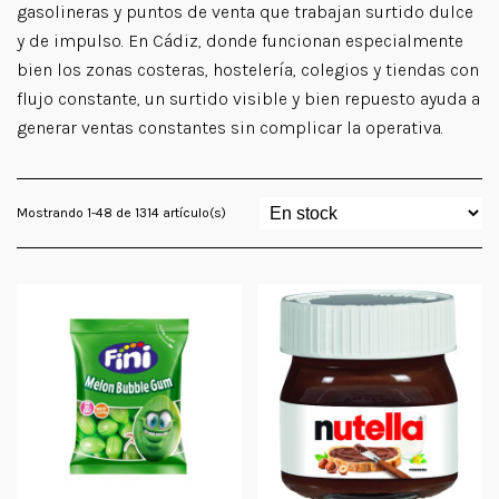
gasolineras y puntos de venta que trabajan surtido dulce
y de impulso. En Cádiz, donde funcionan especialmente
bien los zonas costeras, hostelería, colegios y tiendas con
flujo constante, un surtido visible y bien repuesto ayuda a
generar ventas constantes sin complicar la operativa.
Mostrando 1-48 de 1314 artículo(s)