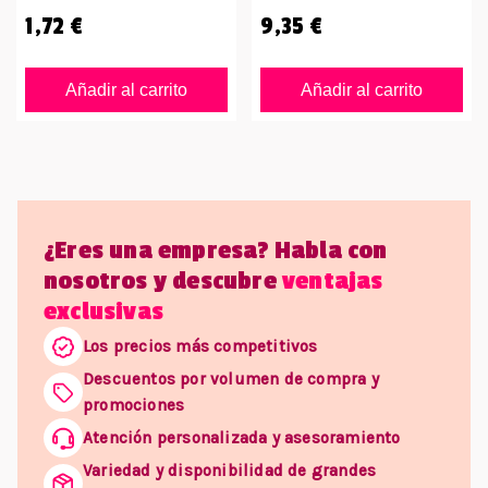
1,72 €
9,35 €
Añadir al carrito
Añadir al carrito
¿Eres una empresa? Habla con
nosotros y descubre
ventajas
exclusivas
Los precios más competitivos
Descuentos por volumen de compra y
promociones
Atención personalizada y asesoramiento
Variedad y disponibilidad de grandes