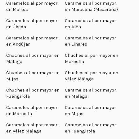
Caramelos al por mayor
Caramelos al por mayor
en Martos
en Maracena (Macarena)
Caramelos al por mayor
Caramelos al por mayor
en Úbeda
en Jaén
Caramelos al por mayor
Caramelos al por mayor
en Andújar
en Linares
Chuches al por mayor en
Chuches al por mayor en
Málaga
Marbella
Chuches al por mayor en
Chuches al por mayor en
Mijas
Vélez-Málaga
Chuches al por mayor en
Caramelos al por mayor
Fuengirola
en Málaga
Caramelos al por mayor
Caramelos al por mayor
en Marbella
en Mijas
Caramelos al por mayor
Caramelos al por mayor
en Vélez-Málaga
en Fuengirola