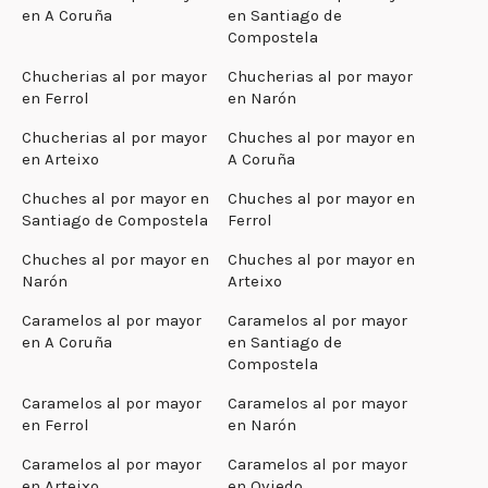
en A Coruña
en Santiago de
Compostela
Chucherias al por mayor
Chucherias al por mayor
en Ferrol
en Narón
Chucherias al por mayor
Chuches al por mayor en
en Arteixo
A Coruña
Chuches al por mayor en
Chuches al por mayor en
Santiago de Compostela
Ferrol
Chuches al por mayor en
Chuches al por mayor en
Narón
Arteixo
Caramelos al por mayor
Caramelos al por mayor
en A Coruña
en Santiago de
Compostela
Caramelos al por mayor
Caramelos al por mayor
en Ferrol
en Narón
Caramelos al por mayor
Caramelos al por mayor
en Arteixo
en Oviedo