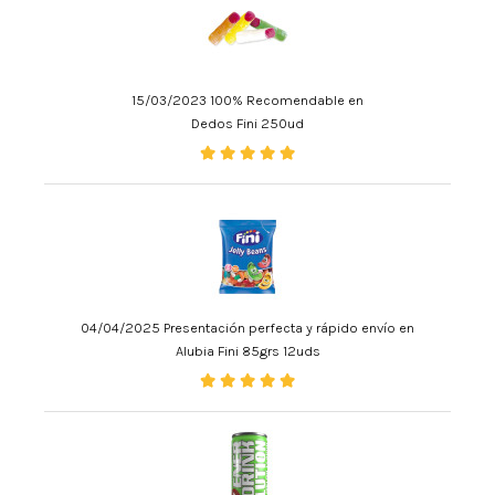
15/03/2023 100% Recomendable en
Dedos Fini 250ud
04/04/2025 Presentación perfecta y rápido envío en
Alubia Fini 85grs 12uds