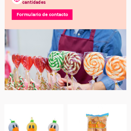
cantidades
Formulario de contacto