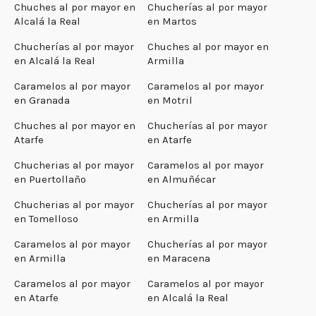
Chuches al por mayor en
Chucherías al por mayor
Alcalá la Real
en Martos
Chucherías al por mayor
Chuches al por mayor en
en Alcalá la Real
Armilla
Caramelos al por mayor
Caramelos al por mayor
en Granada
en Motril
Chuches al por mayor en
Chucherías al por mayor
Atarfe
en Atarfe
Chucherias al por mayor
Caramelos al por mayor
en Puertollaño
en Almuñécar
Chucherias al por mayor
Chucherías al por mayor
en Tomelloso
en Armilla
Caramelos al por mayor
Chucherías al por mayor
en Armilla
en Maracena
Caramelos al por mayor
Caramelos al por mayor
en Atarfe
en Alcalá la Real