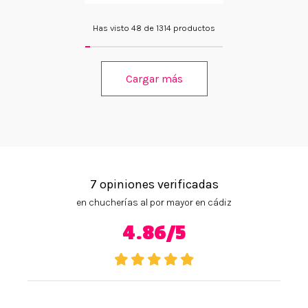
Has visto 48 de 1314 productos
Cargar más
7 opiniones verificadas
en chucherías al por mayor en cádiz
4.86/5