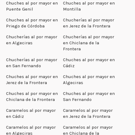
Chuches al por mayor en
Chuches al por mayor en
Puente Genil
Montilla
Chuches al por mayor en
Chucherías al por mayor
Priego de Córdoba
en Jerez de la Frontera
Chucherías al por mayor
Chucherías al por mayor
en Algeciras
en Chiclana de la
Frontera
Chucherías al por mayor
Chuches al por mayor en
en San Fernando
Cádiz
Chuches al por mayor en
Chuches al por mayor en
Jerez de la Frontera
Algeciras
Chuches al por mayor en
Chuches al por mayor en
Chiclana de la Frontera
San Fernando
Caramelos al por mayor
Caramelos al por mayor
en Cádiz
en Jerez de la Frontera
Caramelos al por mayor
Caramelos al por mayor
en Algeciras
en Chiclana de la