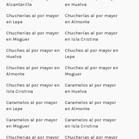
Alcantarilla
en Huelva
Chucherías al por mayor
Chucherías al por mayor
en Lepe
en Almonte
Chucherías al por mayor
Chucherías al por mayor
en Moguer
en Isla Cristina
Chuches al por mayor en
Chuches al por mayor en
Huelva
Lepe
Chuches al por mayor en
Chuches al por mayor en
Almonte
Moguer
Chuches al por mayor en
Caramelos al por mayor
Isla Cristina
en Huelva
Caramelos al por mayor
Caramelos al por mayor
en Lepe
en Almonte
Caramelos al por mayor
Caramelos al por mayor
en Moguer
en Isla Cristina
Chucherias al por mayor
Chucherias al por mayor