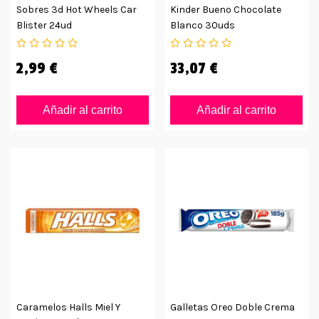
Sobres 3d Hot Wheels Car
Kinder Bueno Chocolate
Blister 24ud
Blanco 30uds
2,99 €
33,07 €
Añadir al carrito
Añadir al carrito
Caramelos Halls Miel Y
Galletas Oreo Doble Crema