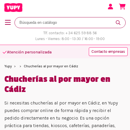
Tlf. contacto: + 34 625 59 88 56
Lunes - Viernes: 8:00 - 13:30 / 16:00 - 19:00
Contacto empresas
Atención personalizada
Yupy
Chucherías al por mayor en Cádiz
Chucherías al por mayor en
Cádiz
Si necesitas chucherías al por mayor en Cádiz, en Yupy
puedes comprar online de forma rápida y recibir el
pedido directamente en tu negocio. Es una opción
práctica para tiendas, kioscos, cafeterías, panaderías,