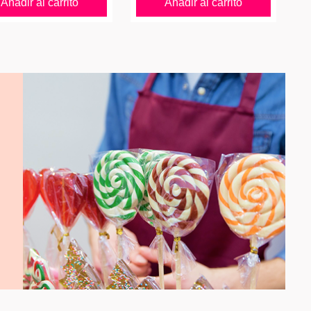
Añadir al carrito
Añadir al carrito