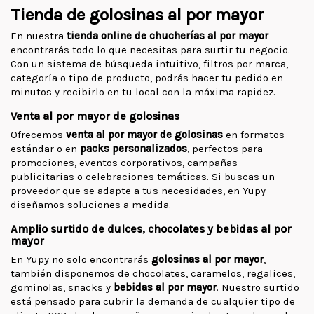
Tienda de golosinas al por mayor
En nuestra
tienda online de chucherías al por mayor
encontrarás todo lo que necesitas para surtir tu negocio.
Con un sistema de búsqueda intuitivo, filtros por marca,
categoría o tipo de producto, podrás hacer tu pedido en
minutos y recibirlo en tu local con la máxima rapidez.
Venta al por mayor de golosinas
Ofrecemos
venta al por mayor de golosinas
en formatos
estándar o en
packs personalizados
, perfectos para
promociones, eventos corporativos, campañas
publicitarias o celebraciones temáticas. Si buscas un
proveedor que se adapte a tus necesidades, en Yupy
diseñamos soluciones a medida.
Amplio surtido de dulces, chocolates y bebidas al por
mayor
En Yupy no solo encontrarás
golosinas al por mayor
,
también disponemos de chocolates, caramelos, regalices,
gominolas, snacks y
bebidas al por mayor
. Nuestro surtido
está pensado para cubrir la demanda de cualquier tipo de