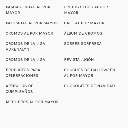
PATATAS FRITAS AL POR
FRUTOS SECOS AL POR
MAYOR
MAYOR
PALOMITAS AL POR MAYOR
CAFÉ AL POR MAYOR
CROMOS AL POR MAYOR
ÁLBUM DE CROMOS
CROMOS DE LA LIGA
SOBRES SORPRESA
ADRENALYN
CROMOS DE LA LIGA
REVISTA JUGÓN
PRODUCTOS PARA
CHUCHES DE HALLOWEEN
CELEBRACIONES
AL POR MAYOR
ARTÍCULOS DE
CHOCOLATES DE NAVIDAD
CUMPLEAÑOS
MECHEROS AL POR MAYOR