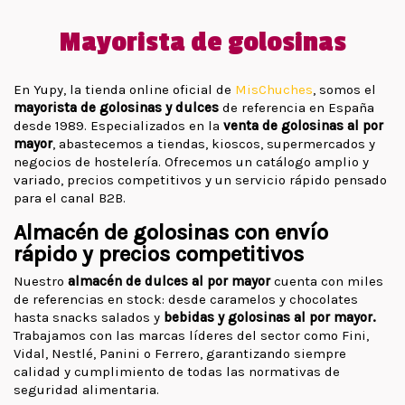
Mayorista de golosinas
En Yupy, la tienda online oficial de
MisChuches
, somos el
mayorista de golosinas y dulces
de referencia en España
desde 1989. Especializados en la
venta de golosinas al por
mayor
, abastecemos a tiendas, kioscos, supermercados y
negocios de hostelería. Ofrecemos un catálogo amplio y
variado, precios competitivos y un servicio rápido pensado
para el canal B2B.
Almacén de golosinas con envío
rápido y precios competitivos
Nuestro
almacén de dulces al por mayor
cuenta con miles
de referencias en stock: desde caramelos y chocolates
hasta snacks salados y
bebidas y golosinas al por mayor.
Trabajamos con las marcas líderes del sector como Fini,
Vidal, Nestlé, Panini o Ferrero, garantizando siempre
calidad y cumplimiento de todas las normativas de
seguridad alimentaria.