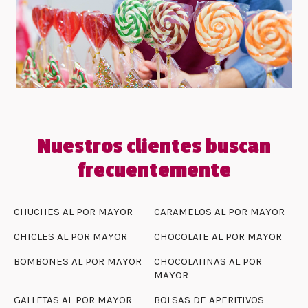
Nuestros clientes buscan
frecuentemente
CHUCHES AL POR MAYOR
CARAMELOS AL POR MAYOR
CHICLES AL POR MAYOR
CHOCOLATE AL POR MAYOR
BOMBONES AL POR MAYOR
CHOCOLATINAS AL POR
MAYOR
GALLETAS AL POR MAYOR
BOLSAS DE APERITIVOS