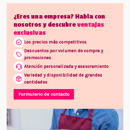
¿Eres una empresa? Habla con
nosotros y descubre
ventajas
exclusivas
Los precios más competitivos
Descuentos por volumen de compra y
promociones
Atención personalizada y asesoramiento
Variedad y disponibilidad de grandes
cantidades
Formulario de contacto