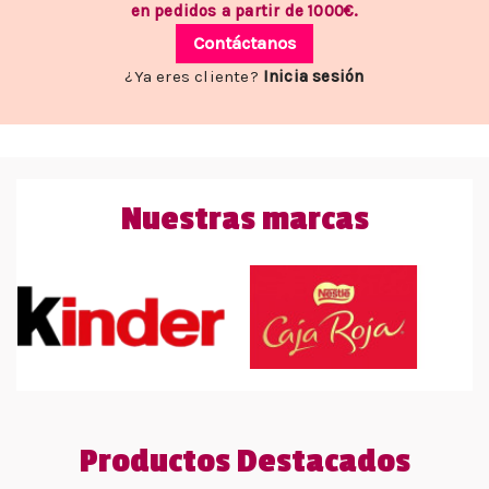
en pedidos a partir de 1000€.
Contáctanos
¿Ya eres cliente?
Inicia sesión
Nuestras marcas
Productos Destacados