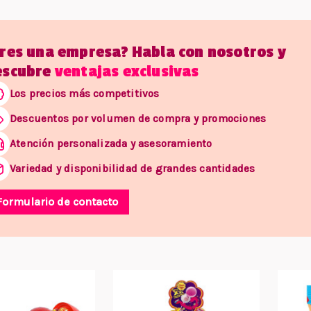
Eres una empresa? Habla con nosotros y
escubre
ventajas exclusivas
Los precios más competitivos
Descuentos por volumen de compra y promociones
Atención personalizada y asesoramiento
Variedad y disponibilidad de grandes cantidades
Formulario de contacto