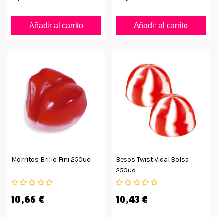
Añadir al carrito
Añadir al carrito
Morritos Brillo Fini 250ud
Besos Twist Vidal Bolsa
250ud
10,66 €
10,43 €