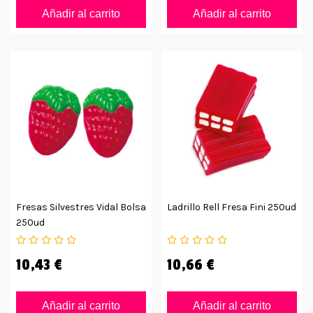
Añadir al carrito
Añadir al carrito
Fresas Silvestres Vidal Bolsa
Ladrillo Rell Fresa Fini 250ud
250ud
10,43 €
10,66 €
Añadir al carrito
Añadir al carrito