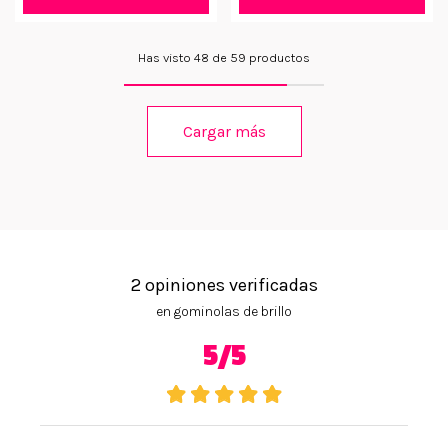
Has visto 48 de 59 productos
Cargar más
2 opiniones verificadas
en gominolas de brillo
5/5