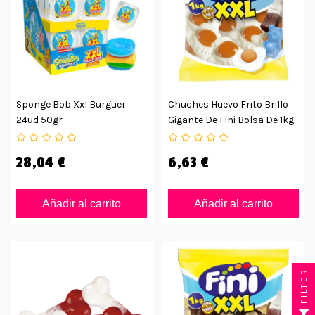
Sponge Bob Xxl Burguer
Chuches Huevo Frito Brillo
24ud 50gr
Gigante De Fini Bolsa De 1kg
28,04 €
6,63 €
Añadir al carrito
Añadir al carrito
FILTER