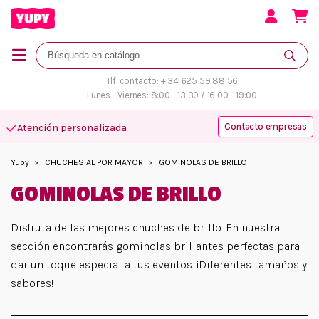
Tlf. contacto: + 34 625 59 88 56
Lunes - Viernes: 8:00 - 13:30 / 16:00 - 19:00
Contacto empresas
Atención personalizada
Yupy
CHUCHES AL POR MAYOR
GOMINOLAS DE BRILLO
GOMINOLAS DE BRILLO
Disfruta de las mejores chuches de brillo. En nuestra
sección encontrarás gominolas brillantes perfectas para
dar un toque especial a tus eventos. ¡Diferentes tamaños y
sabores!