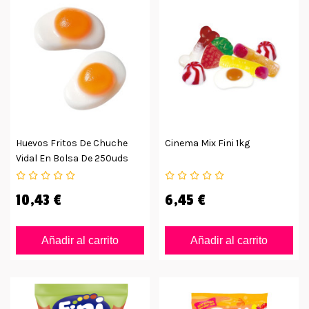
Huevos Fritos De Chuche
Cinema Mix Fini 1kg
Vidal En Bolsa De 250uds
10,43 €
6,45 €
Añadir al carrito
Añadir al carrito