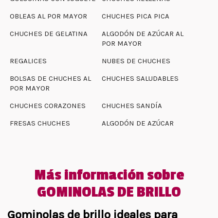
OBLEAS AL POR MAYOR
CHUCHES PICA PICA
CHUCHES DE GELATINA
ALGODÓN DE AZÚCAR AL
POR MAYOR
REGALICES
NUBES DE CHUCHES
BOLSAS DE CHUCHES AL
CHUCHES SALUDABLES
POR MAYOR
CHUCHES CORAZONES
CHUCHES SANDÍA
FRESAS CHUCHES
ALGODÓN DE AZÚCAR
Más información sobre
GOMINOLAS DE BRILLO
Gominolas de brillo ideales para