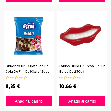
Chuches Brillo Botellas De
Labios Brillo De Fresa Fini En
Cola De Fini De 90grs 12uds
Bolsa De 250ud
9,35 €
10,66 €
Añadir al carrito
Añadir al carrito