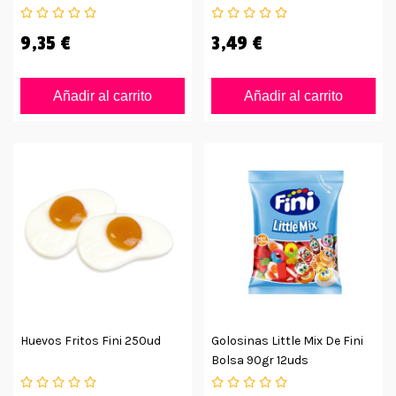
9,35 €
3,49 €
Añadir al carrito
Añadir al carrito
Huevos Fritos Fini 250ud
Golosinas Little Mix De Fini
Bolsa 90gr 12uds