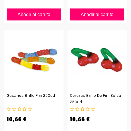
Añadir al carrito
Añadir al carrito
Gusanos Brillo Fini 250ud
Cerezas Brillo De Fini Bolsa
250ud
10,66 €
10,66 €