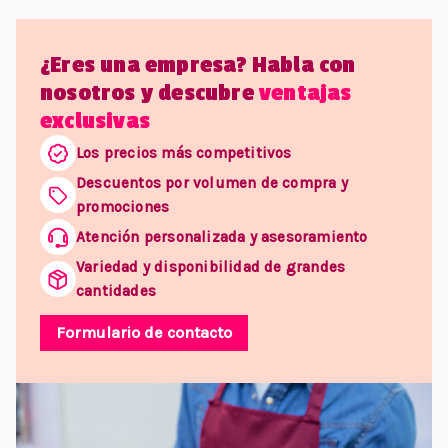
¿Eres una empresa? Habla con
nosotros y descubre
ventajas
exclusivas
Los precios más competitivos
Descuentos por volumen de compra y
promociones
Atención personalizada y asesoramiento
Variedad y disponibilidad de grandes
cantidades
Formulario de contacto