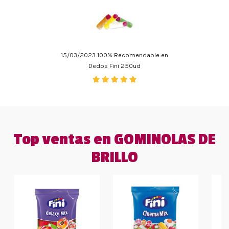
15/03/2023 100% Recomendable en
Dedos Fini 250ud
Top ventas en GOMINOLAS DE
BRILLO