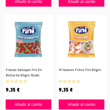
Añadir al carrito
Añadir al carrito
Fresas Salvajes Fini En
Hl Huevos Fritos Fini 90grs
Bolsa De 90grs 12uds
9,35 €
9,35 €
Añadir al carrito
Añadir al carrito