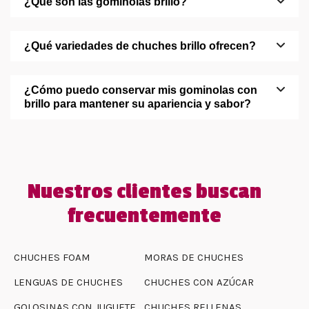
¿Qué son las gominolas brillo?
¿Qué variedades de chuches brillo ofrecen?
¿Cómo puedo conservar mis gominolas con
brillo para mantener su apariencia y sabor?
Nuestros clientes buscan
frecuentemente
CHUCHES FOAM
MORAS DE CHUCHES
LENGUAS DE CHUCHES
CHUCHES CON AZÚCAR
GOLOSINAS CON JUGUETE
CHUCHES RELLENAS