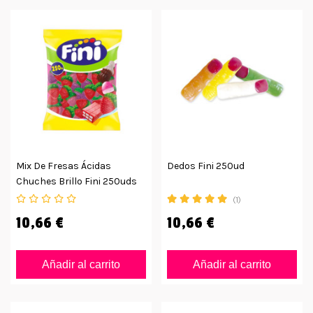
Mix De Fresas Ácidas
Dedos Fini 250ud
Chuches Brillo Fini 250uds
(1)
10,66 €
10,66 €
Añadir al carrito
Añadir al carrito