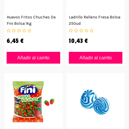
Huevos Fritos Chuches De
Ladrillo Relleno Fresa Bolsa
Fini Bolsa 1kg
250ud
6,45 €
10,43 €
Añadir al carrito
Añadir al carrito