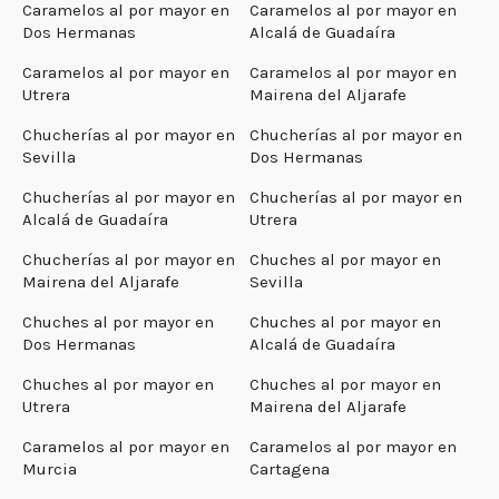
Caramelos al por mayor en
Caramelos al por mayor en
Dos Hermanas
Alcalá de Guadaíra
Caramelos al por mayor en
Caramelos al por mayor en
Utrera
Mairena del Aljarafe
Chucherías al por mayor en
Chucherías al por mayor en
Sevilla
Dos Hermanas
Chucherías al por mayor en
Chucherías al por mayor en
Alcalá de Guadaíra
Utrera
Chucherías al por mayor en
Chuches al por mayor en
Mairena del Aljarafe
Sevilla
Chuches al por mayor en
Chuches al por mayor en
Dos Hermanas
Alcalá de Guadaíra
Chuches al por mayor en
Chuches al por mayor en
Utrera
Mairena del Aljarafe
Caramelos al por mayor en
Caramelos al por mayor en
Murcia
Cartagena