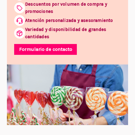
Descuentos por volumen de compra y
promociones
Atención personalizada y asesoramiento
Variedad y disponibilidad de grandes
cantidades
Formulario de contacto