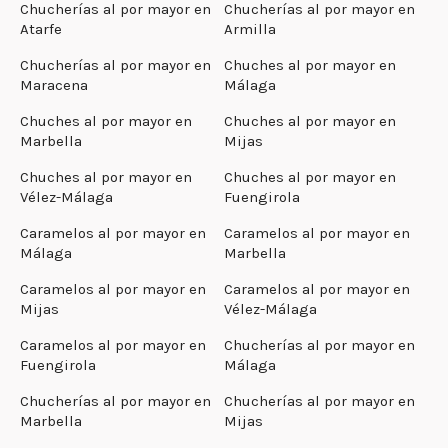
Chucherías al por mayor en
Chucherías al por mayor en
Atarfe
Armilla
Chucherías al por mayor en
Chuches al por mayor en
Maracena
Málaga
Chuches al por mayor en
Chuches al por mayor en
Marbella
Mijas
Chuches al por mayor en
Chuches al por mayor en
Vélez-Málaga
Fuengirola
Caramelos al por mayor en
Caramelos al por mayor en
Málaga
Marbella
Caramelos al por mayor en
Caramelos al por mayor en
Mijas
Vélez-Málaga
Caramelos al por mayor en
Chucherías al por mayor en
Fuengirola
Málaga
Chucherías al por mayor en
Chucherías al por mayor en
Marbella
Mijas