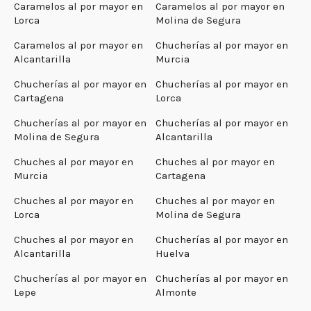
Caramelos al por mayor en
Caramelos al por mayor en
Lorca
Molina de Segura
Caramelos al por mayor en
Chucherías al por mayor en
Alcantarilla
Murcia
Chucherías al por mayor en
Chucherías al por mayor en
Cartagena
Lorca
Chucherías al por mayor en
Chucherías al por mayor en
Molina de Segura
Alcantarilla
Chuches al por mayor en
Chuches al por mayor en
Murcia
Cartagena
Chuches al por mayor en
Chuches al por mayor en
Lorca
Molina de Segura
Chuches al por mayor en
Chucherías al por mayor en
Alcantarilla
Huelva
Chucherías al por mayor en
Chucherías al por mayor en
Lepe
Almonte