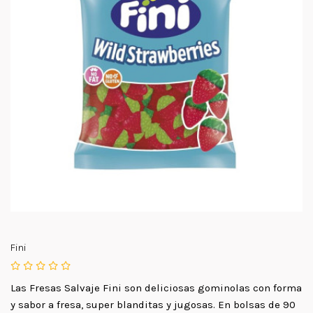
Fini
Las Fresas Salvaje Fini son deliciosas gominolas con forma
y sabor a fresa, super blanditas y jugosas. En bolsas de 90