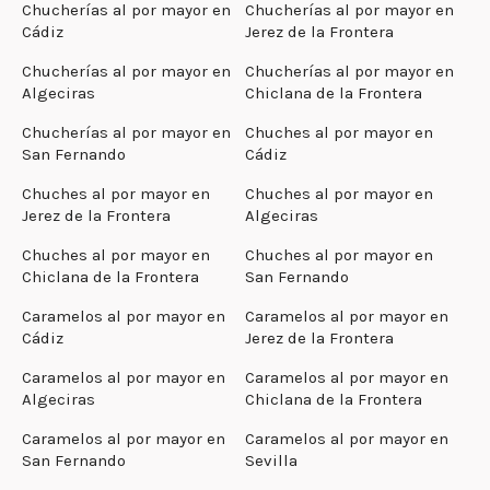
Chucherías al por mayor en
Chucherías al por mayor en
Cádiz
Jerez de la Frontera
Chucherías al por mayor en
Chucherías al por mayor en
Algeciras
Chiclana de la Frontera
Chucherías al por mayor en
Chuches al por mayor en
San Fernando
Cádiz
Chuches al por mayor en
Chuches al por mayor en
Jerez de la Frontera
Algeciras
Chuches al por mayor en
Chuches al por mayor en
Chiclana de la Frontera
San Fernando
Caramelos al por mayor en
Caramelos al por mayor en
Cádiz
Jerez de la Frontera
Caramelos al por mayor en
Caramelos al por mayor en
Algeciras
Chiclana de la Frontera
Caramelos al por mayor en
Caramelos al por mayor en
San Fernando
Sevilla