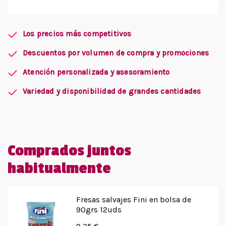
Los precios más competitivos
Descuentos por volumen de compra y promociones
Atención personalizada y asesoramiento
Variedad y disponibilidad de grandes cantidades
Comprados juntos
habitualmente
Fresas salvajes Fini en bolsa de
90grs 12uds