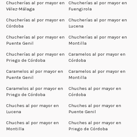
Chucherías al por mayor en
Chucherías al por mayor en
Vélez-Málaga
Fuengirola
Chucherías al por mayor en
Chucherías al por mayor en
Córdoba
Lucena
Chucherías al por mayor en
Chucherías al por mayor en
Puente Genil
Montilla
Chucherías al por mayor en
Caramelos al por mayor en
Priego de Córdoba
Córdoba
Caramelos al por mayor en
Caramelos al por mayor en
Puente Genil
Montilla
Caramelos al por mayor en
Chuches al por mayor en
Priego de Córdoba
Córdoba
Chuches al por mayor en
Chuches al por mayor en
Lucena
Puente Genil
Chuches al por mayor en
Chuches al por mayor en
Montilla
Priego de Córdoba