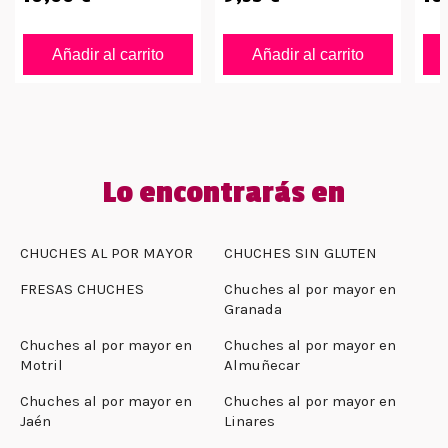
Añadir al carrito
Añadir al carrito
Lo encontrarás en
CHUCHES AL POR MAYOR
CHUCHES SIN GLUTEN
FRESAS CHUCHES
Chuches al por mayor en
Granada
Chuches al por mayor en
Chuches al por mayor en
Motril
Almuñecar
Chuches al por mayor en
Chuches al por mayor en
Jaén
Linares