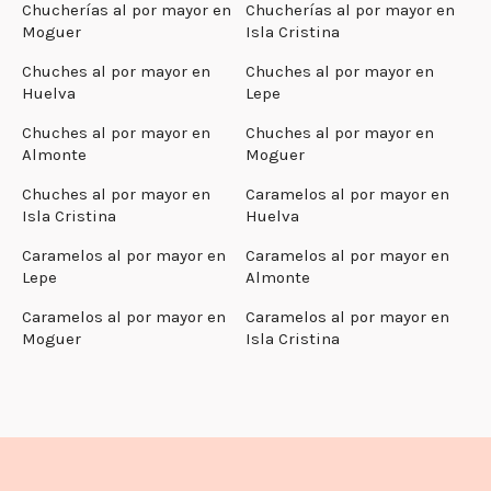
Chucherías al por mayor en
Chucherías al por mayor en
Moguer
Isla Cristina
Chuches al por mayor en
Chuches al por mayor en
Huelva
Lepe
Chuches al por mayor en
Chuches al por mayor en
Almonte
Moguer
Chuches al por mayor en
Caramelos al por mayor en
Isla Cristina
Huelva
Caramelos al por mayor en
Caramelos al por mayor en
Lepe
Almonte
Caramelos al por mayor en
Caramelos al por mayor en
Moguer
Isla Cristina