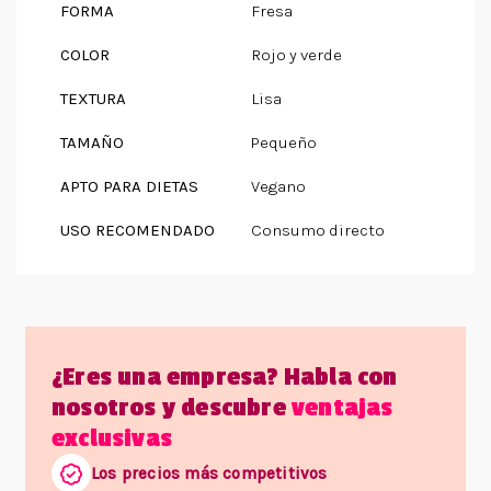
FORMA
Fresa
COLOR
Rojo y verde
TEXTURA
Lisa
TAMAÑO
Pequeño
APTO PARA DIETAS
Vegano
USO RECOMENDADO
Consumo directo
¿Eres una empresa? Habla con
nosotros y descubre
ventajas
exclusivas
Los precios más competitivos