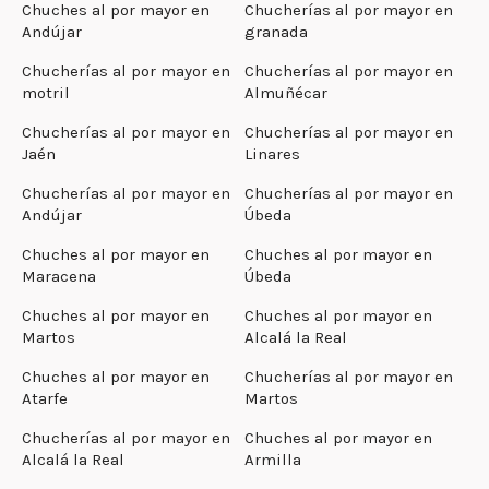
Chuches al por mayor en
Chucherías al por mayor en
Andújar
granada
Chucherías al por mayor en
Chucherías al por mayor en
motril
Almuñécar
Chucherías al por mayor en
Chucherías al por mayor en
Jaén
Linares
Chucherías al por mayor en
Chucherías al por mayor en
Andújar
Úbeda
Chuches al por mayor en
Chuches al por mayor en
Maracena
Úbeda
Chuches al por mayor en
Chuches al por mayor en
Martos
Alcalá la Real
Chuches al por mayor en
Chucherías al por mayor en
Atarfe
Martos
Chucherías al por mayor en
Chuches al por mayor en
Alcalá la Real
Armilla