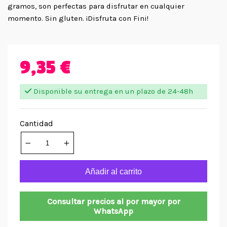
gramos, son perfectas para disfrutar en cualquier
momento. Sin gluten. ¡Disfruta con Fini!
9,35 €
Disponible su entrega en un plazo de 24-48h
Cantidad
Añadir al carrito
Consultar precios al por mayor por
WhatsApp