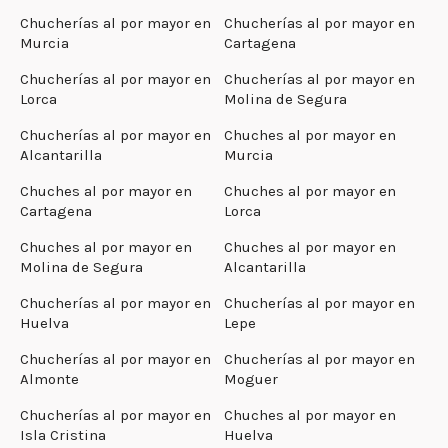
Chucherías al por mayor en
Chucherías al por mayor en
Murcia
Cartagena
Chucherías al por mayor en
Chucherías al por mayor en
Lorca
Molina de Segura
Chucherías al por mayor en
Chuches al por mayor en
Alcantarilla
Murcia
Chuches al por mayor en
Chuches al por mayor en
Cartagena
Lorca
Chuches al por mayor en
Chuches al por mayor en
Molina de Segura
Alcantarilla
Chucherías al por mayor en
Chucherías al por mayor en
Huelva
Lepe
Chucherías al por mayor en
Chucherías al por mayor en
Almonte
Moguer
Chucherías al por mayor en
Chuches al por mayor en
Isla Cristina
Huelva