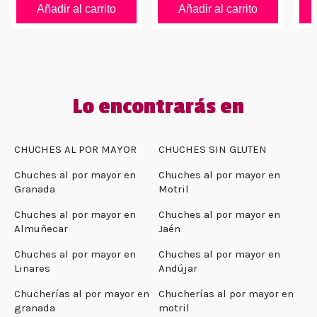
Añadir al carrito
Añadir al carrito
Lo encontrarás en
CHUCHES AL POR MAYOR
CHUCHES SIN GLUTEN
Chuches al por mayor en
Chuches al por mayor en
Granada
Motril
Chuches al por mayor en
Chuches al por mayor en
Almuñecar
Jaén
Chuches al por mayor en
Chuches al por mayor en
Linares
Andújar
Chucherías al por mayor en
Chucherías al por mayor en
granada
motril