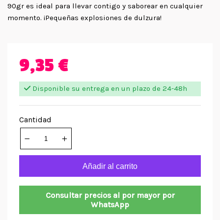
90gr es ideal para llevar contigo y saborear en cualquier
momento. ¡Pequeñas explosiones de dulzura!
9,35 €
Disponible su entrega en un plazo de 24-48h
Cantidad
Añadir al carrito
Consultar precios al por mayor por
WhatsApp