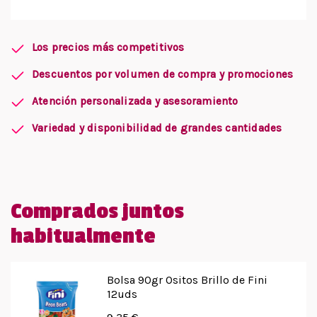
Los precios más competitivos
Descuentos por volumen de compra y promociones
Atención personalizada y asesoramiento
Variedad y disponibilidad de grandes cantidades
Comprados juntos
habitualmente
Bolsa 90gr Ositos Brillo de Fini
12uds