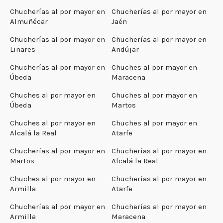
Chucherías al por mayor en
Chucherías al por mayor en
Almuñécar
Jaén
Chucherías al por mayor en
Chucherías al por mayor en
Linares
Andújar
Chucherías al por mayor en
Chuches al por mayor en
Úbeda
Maracena
Chuches al por mayor en
Chuches al por mayor en
Úbeda
Martos
Chuches al por mayor en
Chuches al por mayor en
Alcalá la Real
Atarfe
Chucherías al por mayor en
Chucherías al por mayor en
Martos
Alcalá la Real
Chuches al por mayor en
Chucherías al por mayor en
Armilla
Atarfe
Chucherías al por mayor en
Chucherías al por mayor en
Armilla
Maracena