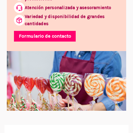
Atención personalizada y asesoramiento
Variedad y disponibilidad de grandes
cantidades
Formulario de contacto