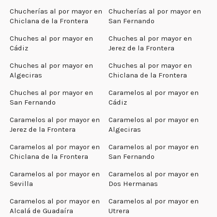
Chucherías al por mayor en
Chucherías al por mayor en
Chiclana de la Frontera
San Fernando
Chuches al por mayor en
Chuches al por mayor en
Cádiz
Jerez de la Frontera
Chuches al por mayor en
Chuches al por mayor en
Algeciras
Chiclana de la Frontera
Chuches al por mayor en
Caramelos al por mayor en
San Fernando
Cádiz
Caramelos al por mayor en
Caramelos al por mayor en
Jerez de la Frontera
Algeciras
Caramelos al por mayor en
Caramelos al por mayor en
Chiclana de la Frontera
San Fernando
Caramelos al por mayor en
Caramelos al por mayor en
Sevilla
Dos Hermanas
Caramelos al por mayor en
Caramelos al por mayor en
Alcalá de Guadaíra
Utrera