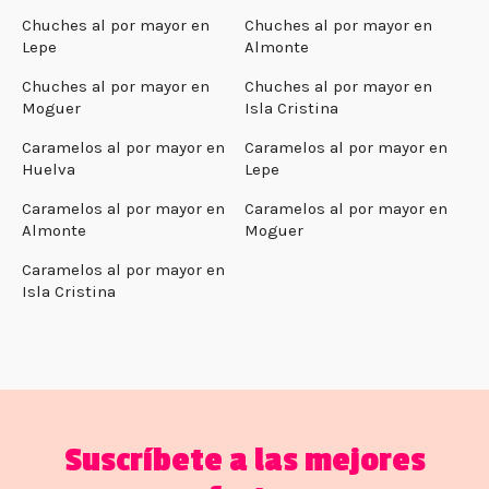
Chuches al por mayor en
Chuches al por mayor en
Lepe
Almonte
Chuches al por mayor en
Chuches al por mayor en
Moguer
Isla Cristina
Caramelos al por mayor en
Caramelos al por mayor en
Huelva
Lepe
Caramelos al por mayor en
Caramelos al por mayor en
Almonte
Moguer
Caramelos al por mayor en
Isla Cristina
Suscríbete a las mejores