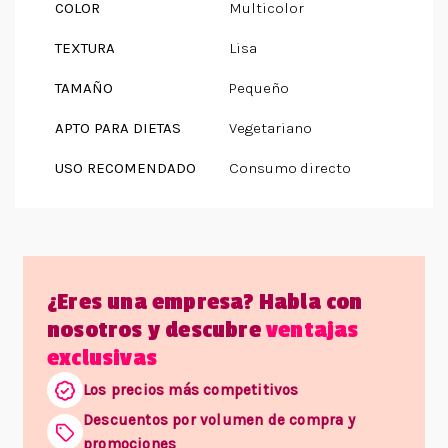
COLOR
Multicolor
TEXTURA
Lisa
TAMAÑO
Pequeño
APTO PARA DIETAS
Vegetariano
USO RECOMENDADO
Consumo directo
¿Eres una empresa? Habla con
nosotros y descubre
ventajas
exclusivas
Los precios más competitivos
Descuentos por volumen de compra y
promociones