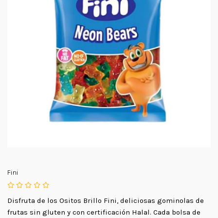
Fini
Disfruta de los Ositos Brillo Fini, deliciosas gominolas de
frutas sin gluten y con certificación Halal. Cada bolsa de