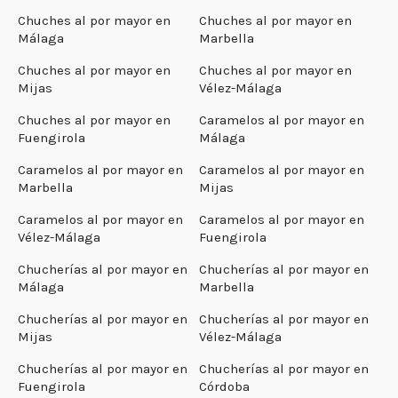
Chuches al por mayor en
Chuches al por mayor en
Málaga
Marbella
Chuches al por mayor en
Chuches al por mayor en
Mijas
Vélez-Málaga
Chuches al por mayor en
Caramelos al por mayor en
Fuengirola
Málaga
Caramelos al por mayor en
Caramelos al por mayor en
Marbella
Mijas
Caramelos al por mayor en
Caramelos al por mayor en
Vélez-Málaga
Fuengirola
Chucherías al por mayor en
Chucherías al por mayor en
Málaga
Marbella
Chucherías al por mayor en
Chucherías al por mayor en
Mijas
Vélez-Málaga
Chucherías al por mayor en
Chucherías al por mayor en
Fuengirola
Córdoba