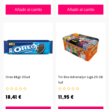
Añadir al carrito
Añadir al carrito
Oreo 66gr 20ud
Tin Box Adrenalyn Liga 25-26
1ud
18,41 €
11,95 €