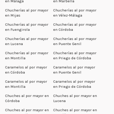
en Málaga
en Marbella
Chucherías al por mayor
Chucherías al por mayor
en Mijas
en Vélez-Málaga
Chucherías al por mayor
Chucherías al por mayor
en Fuengirola
en Córdoba
Chucherías al por mayor
Chucherías al por mayor
en Lucena
en Puente Genil
Chucherías al por mayor
Chucherías al por mayor
en Montilla
en Priego de Córdoba
Caramelos al por mayor
Caramelos al por mayor
en Córdoba
en Puente Genil
Caramelos al por mayor
Caramelos al por mayor
en Montilla
en Priego de Córdoba
Chuches al por mayor en
Chuches al por mayor en
Córdoba
Lucena
Chuches al por mayor en
Chuches al por mayor en