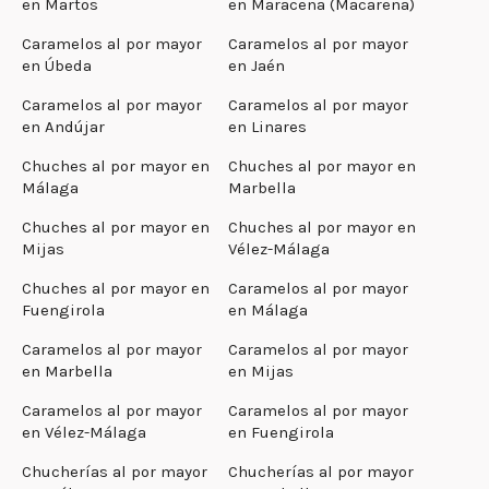
en Martos
en Maracena (Macarena)
Caramelos al por mayor
Caramelos al por mayor
en Úbeda
en Jaén
Caramelos al por mayor
Caramelos al por mayor
en Andújar
en Linares
Chuches al por mayor en
Chuches al por mayor en
Málaga
Marbella
Chuches al por mayor en
Chuches al por mayor en
Mijas
Vélez-Málaga
Chuches al por mayor en
Caramelos al por mayor
Fuengirola
en Málaga
Caramelos al por mayor
Caramelos al por mayor
en Marbella
en Mijas
Caramelos al por mayor
Caramelos al por mayor
en Vélez-Málaga
en Fuengirola
Chucherías al por mayor
Chucherías al por mayor