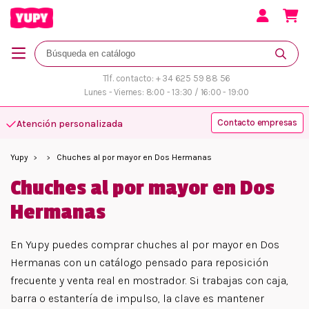
Tlf. contacto: + 34 625 59 88 56
Lunes - Viernes: 8:00 - 13:30 / 16:00 - 19:00
Contacto empresas
Atención personalizada
Yupy
Chuches al por mayor en Dos Hermanas
Chuches al por mayor en Dos
Hermanas
En Yupy puedes comprar chuches al por mayor en Dos
Hermanas con un catálogo pensado para reposición
frecuente y venta real en mostrador. Si trabajas con caja,
barra o estantería de impulso, la clave es mantener