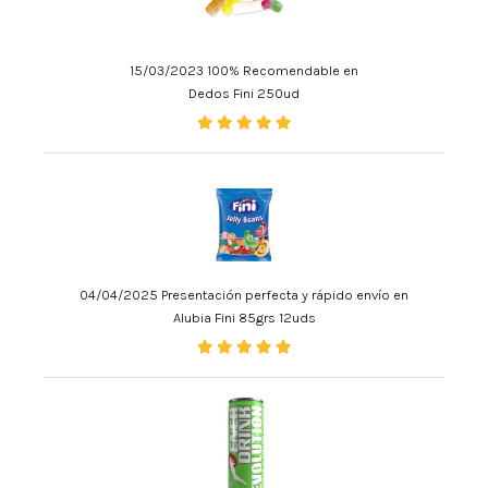
15/03/2023 100% Recomendable en
Dedos Fini 250ud
04/04/2025 Presentación perfecta y rápido envío en
Alubia Fini 85grs 12uds