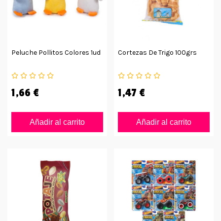
Peluche Pollitos Colores 1ud
Cortezas De Trigo 100grs
1,66 €
1,47 €
Añadir al carrito
Añadir al carrito