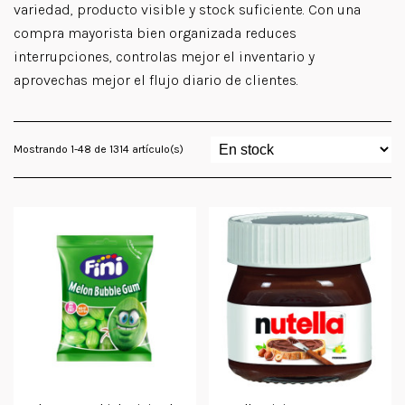
variedad, producto visible y stock suficiente. Con una
compra mayorista bien organizada reduces
interrupciones, controlas mejor el inventario y
aprovechas mejor el flujo diario de clientes.
Mostrando 1-48 de 1314 artículo(s)