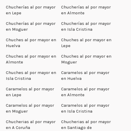
Chucherías al por mayor
Chucherías al por mayor
en Lepe
en Almonte
Chucherías al por mayor
Chucherías al por mayor
en Moguer
en Isla Cristina
Chuches al por mayor en
Chuches al por mayor en
Huelva
Lepe
Chuches al por mayor en
Chuches al por mayor en
Almonte
Moguer
Chuches al por mayor en
Caramelos al por mayor
Isla Cristina
en Huelva
Caramelos al por mayor
Caramelos al por mayor
en Lepe
en Almonte
Caramelos al por mayor
Caramelos al por mayor
en Moguer
en Isla Cristina
Chucherias al por mayor
Chucherias al por mayor
en A Coruña
en Santiago de