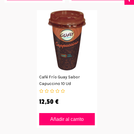
Café Frío Guay Sabor
Capuccino 10 Ud
12,50 €
Añadir al carrito