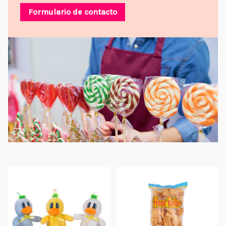
Formulario de contacto