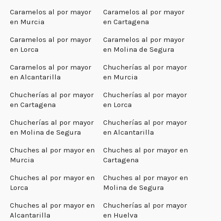
Caramelos al por mayor
Caramelos al por mayor
en Murcia
en Cartagena
Caramelos al por mayor
Caramelos al por mayor
en Lorca
en Molina de Segura
Caramelos al por mayor
Chucherías al por mayor
en Alcantarilla
en Murcia
Chucherías al por mayor
Chucherías al por mayor
en Cartagena
en Lorca
Chucherías al por mayor
Chucherías al por mayor
en Molina de Segura
en Alcantarilla
Chuches al por mayor en
Chuches al por mayor en
Murcia
Cartagena
Chuches al por mayor en
Chuches al por mayor en
Lorca
Molina de Segura
Chuches al por mayor en
Chucherías al por mayor
Alcantarilla
en Huelva