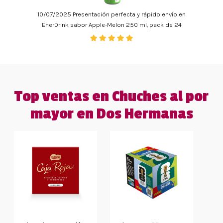
10/07/2025 Presentación perfecta y rápido envío en
EnerDrink sabor Apple-Melon 250 ml, pack de 24
Top ventas en Chuches al por
mayor en Dos Hermanas