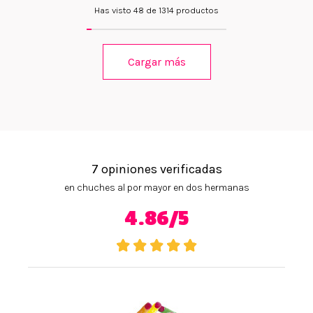
Has visto 48 de 1314 productos
Cargar más
7 opiniones verificadas
en chuches al por mayor en dos hermanas
4.86/5