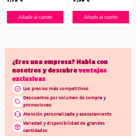
Añadir al carrito
Añadir al carrito
¿Eres una empresa? Habla con
nosotros y descubre
ventajas
exclusivas
Los precios más competitivos
Descuentos por volumen de compra y
promociones
Atención personalizada y asesoramiento
Variedad y disponibilidad de grandes
cantidades