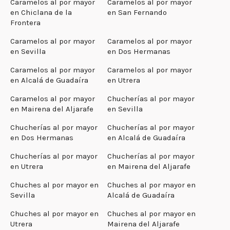
Caramelos al por mayor
Caramelos al por mayor
en Chiclana de la
en San Fernando
Frontera
Caramelos al por mayor
Caramelos al por mayor
en Sevilla
en Dos Hermanas
Caramelos al por mayor
Caramelos al por mayor
en Alcalá de Guadaíra
en Utrera
Caramelos al por mayor
Chucherías al por mayor
en Mairena del Aljarafe
en Sevilla
Chucherías al por mayor
Chucherías al por mayor
en Dos Hermanas
en Alcalá de Guadaíra
Chucherías al por mayor
Chucherías al por mayor
en Utrera
en Mairena del Aljarafe
Chuches al por mayor en
Chuches al por mayor en
Sevilla
Alcalá de Guadaíra
Chuches al por mayor en
Chuches al por mayor en
Utrera
Mairena del Aljarafe