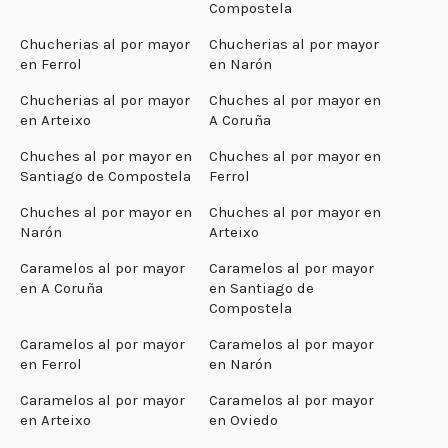
Compostela
Chucherias al por mayor
Chucherias al por mayor
en Ferrol
en Narón
Chucherias al por mayor
Chuches al por mayor en
en Arteixo
A Coruña
Chuches al por mayor en
Chuches al por mayor en
Santiago de Compostela
Ferrol
Chuches al por mayor en
Chuches al por mayor en
Narón
Arteixo
Caramelos al por mayor
Caramelos al por mayor
en A Coruña
en Santiago de
Compostela
Caramelos al por mayor
Caramelos al por mayor
en Ferrol
en Narón
Caramelos al por mayor
Caramelos al por mayor
en Arteixo
en Oviedo