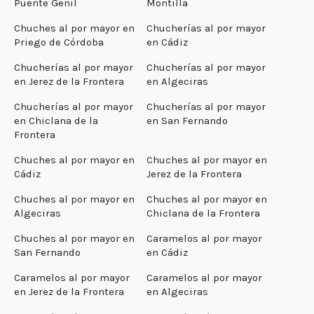
Puente Genil
Montilla
Chuches al por mayor en
Chucherías al por mayor
Priego de Córdoba
en Cádiz
Chucherías al por mayor
Chucherías al por mayor
en Jerez de la Frontera
en Algeciras
Chucherías al por mayor
Chucherías al por mayor
en Chiclana de la
en San Fernando
Frontera
Chuches al por mayor en
Chuches al por mayor en
Cádiz
Jerez de la Frontera
Chuches al por mayor en
Chuches al por mayor en
Algeciras
Chiclana de la Frontera
Chuches al por mayor en
Caramelos al por mayor
San Fernando
en Cádiz
Caramelos al por mayor
Caramelos al por mayor
en Jerez de la Frontera
en Algeciras