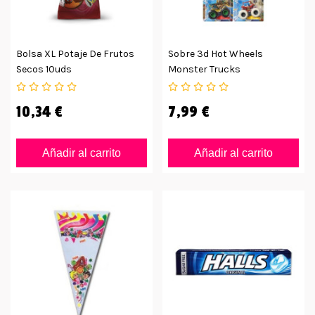
Bolsa XL Potaje De Frutos
Sobre 3d Hot Wheels
Secos 10uds
Monster Trucks
10,34 €
7,99 €
Añadir al carrito
Añadir al carrito