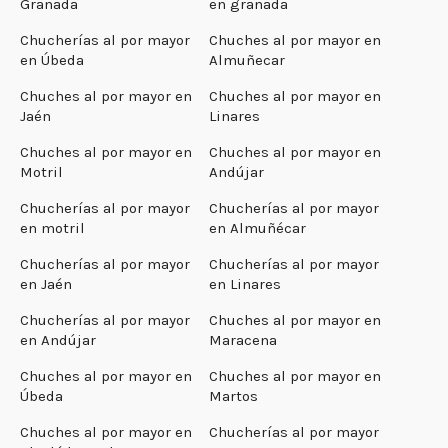
Granada
en granada
Chucherías al por mayor
Chuches al por mayor en
en Úbeda
Almuñecar
Chuches al por mayor en
Chuches al por mayor en
Jaén
Linares
Chuches al por mayor en
Chuches al por mayor en
Motril
Andújar
Chucherías al por mayor
Chucherías al por mayor
en motril
en Almuñécar
Chucherías al por mayor
Chucherías al por mayor
en Jaén
en Linares
Chucherías al por mayor
Chuches al por mayor en
en Andújar
Maracena
Chuches al por mayor en
Chuches al por mayor en
Úbeda
Martos
Chuches al por mayor en
Chucherías al por mayor