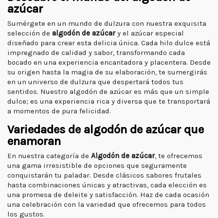
azúcar
Sumérgete en un mundo de dulzura con nuestra exquisita
selección de
algodón de azúcar
y el azúcar especial
diseñado para crear esta delicia única. Cada hilo dulce está
impregnado de calidad y sabor, transformando cada
bocado en una experiencia encantadora y placentera. Desde
su origen hasta la magia de su elaboración, te sumergirás
en un universo de dulzura que despertará todos tus
sentidos. Nuestro algodón de azúcar es más que un simple
dulce; es una experiencia rica y diversa que te transportará
a momentos de pura felicidad.
Variedades de algodón de azúcar que
enamoran
En nuestra categoría de
Algodón de azúcar
, te ofrecemos
una gama irresistible de opciones que seguramente
conquistarán tu paladar. Desde clásicos sabores frutales
hasta combinaciones únicas y atractivas, cada elección es
una promesa de deleite y satisfacción. Haz de cada ocasión
una celebración con la variedad que ofrecemos para todos
los gustos.