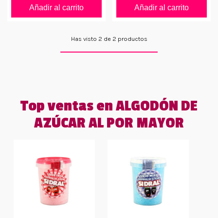
Añadir al carrito
Añadir al carrito
Has visto 2 de 2 productos
Top ventas en ALGODÓN DE
AZÚCAR AL POR MAYOR