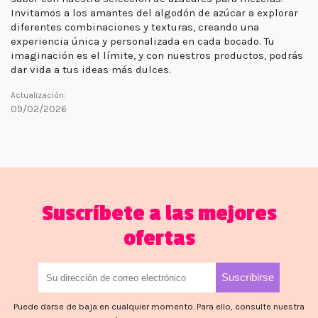
Invitamos a los amantes del algodón de azúcar a explorar
diferentes combinaciones y texturas, creando una
experiencia única y personalizada en cada bocado. Tu
imaginación es el límite, y con nuestros productos, podrás
dar vida a tus ideas más dulces.
Actualización:
09/02/2026
Suscríbete a las mejores
ofertas
Puede darse de baja en cualquier momento. Para ello, consulte nuestra