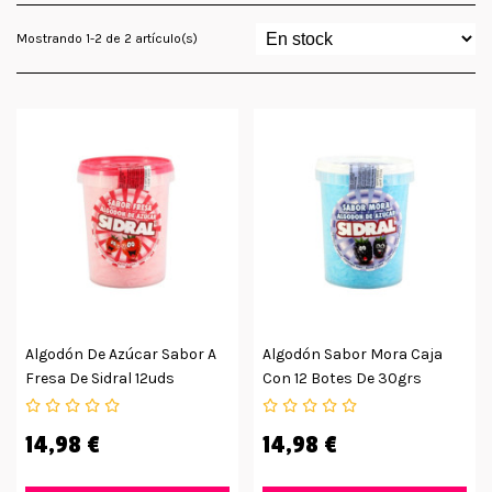
Mostrando 1-2 de 2 artículo(s)
Algodón De Azúcar Sabor A
Algodón Sabor Mora Caja
Fresa De Sidral 12uds
Con 12 Botes De 30grs
14,98 €
14,98 €