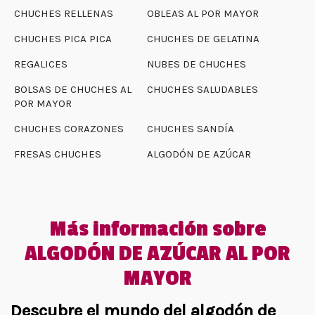
CHUCHES RELLENAS
OBLEAS AL POR MAYOR
CHUCHES PICA PICA
CHUCHES DE GELATINA
REGALICES
NUBES DE CHUCHES
BOLSAS DE CHUCHES AL
CHUCHES SALUDABLES
POR MAYOR
CHUCHES CORAZONES
CHUCHES SANDÍA
FRESAS CHUCHES
ALGODÓN DE AZÚCAR
Más información sobre
ALGODÓN DE AZÚCAR AL POR
MAYOR
Descubre el mundo del algodón de