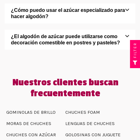
¿Cómo puedo usar el azúcar especializado para
hacer algodón?
¿El algodón de azúcar puede utilizarse como
decoración comestible en postres y pasteles?
FILTER
Nuestros clientes buscan
frecuentemente
GOMINOLAS DE BRILLO
CHUCHES FOAM
MORAS DE CHUCHES
LENGUAS DE CHUCHES
CHUCHES CON AZÚCAR
GOLOSINAS CON JUGUETE