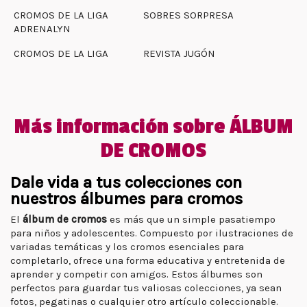
CROMOS DE LA LIGA
SOBRES SORPRESA
ADRENALYN
CROMOS DE LA LIGA
REVISTA JUGÓN
Más información sobre ÁLBUM
DE CROMOS
Dale vida a tus colecciones con
nuestros álbumes para cromos
El
álbum de cromos
es más que un simple pasatiempo
para niños y adolescentes. Compuesto por ilustraciones de
variadas temáticas y los cromos esenciales para
completarlo, ofrece una forma educativa y entretenida de
aprender y competir con amigos. Estos álbumes son
perfectos para guardar tus valiosas colecciones, ya sean
fotos, pegatinas o cualquier otro artículo coleccionable.