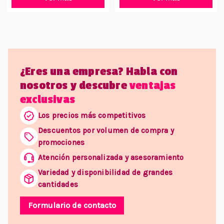
¿Eres una empresa? Habla con
nosotros y descubre
ventajas
exclusivas
Los precios más competitivos
Descuentos por volumen de compra y
promociones
Atención personalizada y asesoramiento
Variedad y disponibilidad de grandes
cantidades
Formulario de contacto