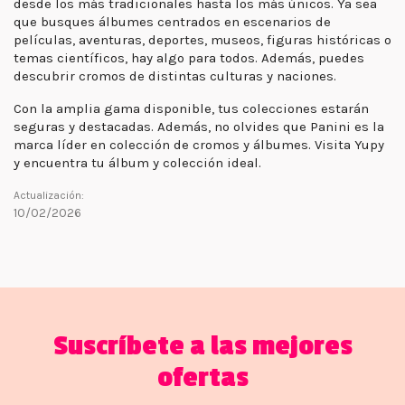
desde los más tradicionales hasta los más únicos. Ya sea
que busques álbumes centrados en escenarios de
películas, aventuras, deportes, museos, figuras históricas o
temas científicos, hay algo para todos. Además, puedes
descubrir cromos de distintas culturas y naciones.
Con la amplia gama disponible, tus colecciones estarán
seguras y destacadas. Además, no olvides que Panini es la
marca líder en colección de cromos y álbumes. Visita Yupy
y encuentra tu álbum y colección ideal.
Actualización:
10/02/2026
Suscríbete a las mejores
ofertas