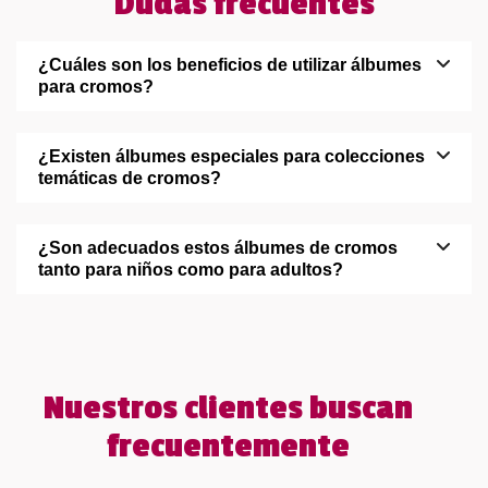
Dudas frecuentes
¿Cuáles son los beneficios de utilizar álbumes
para cromos?
¿Existen álbumes especiales para colecciones
temáticas de cromos?
¿Son adecuados estos álbumes de cromos
tanto para niños como para adultos?
Nuestros clientes buscan
frecuentemente