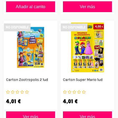
Añadir al carrito
Ver más
NO DISPONIBLE
NO DISPONIBLE
Carton Zootropolis 2 1ud
Carton Super Mario 1ud
4,01 €
4,01 €
Ver más
Ver más