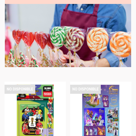
NO DISPONIBLE
NO DISPONIBLE