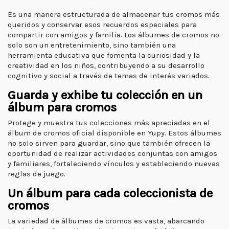
Es una manera estructurada de almacenar tus cromos más
queridos y conservar esos recuerdos especiales para
compartir con amigos y familia. Los álbumes de cromos no
solo son un entretenimiento, sino también una
herramienta educativa que fomenta la curiosidad y la
creatividad en los niños, contribuyendo a su desarrollo
cognitivo y social a través de temas de interés variados.
Guarda y exhibe tu colección en un
álbum para cromos
Protege y muestra tus colecciones más apreciadas en el
álbum de cromos oficial disponible en Yupy. Estos álbumes
no solo sirven para guardar, sino que también ofrecen la
oportunidad de realizar actividades conjuntas con amigos
y familiares, fortaleciendo vínculos y estableciendo nuevas
reglas de juego.
Un álbum para cada coleccionista de
cromos
La variedad de álbumes de cromos es vasta, abarcando