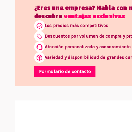
¿Eres una empresa? Habla con 
descubre
ventajas exclusivas
Los precios más competitivos
Descuentos por volumen de compra y p
Atención personalizada y asesoramiento
Variedad y disponibilidad de grandes ca
Formulario de contacto