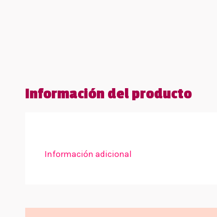
Información del producto
Información adicional