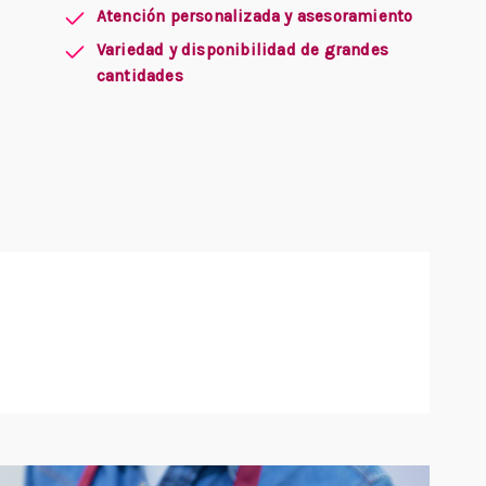
Atención personalizada y asesoramiento
Variedad y disponibilidad de grandes
cantidades