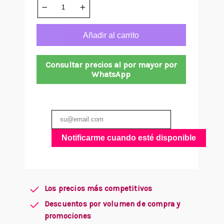
Añadir al carrito
Consultar precios al por mayor por
WhatsApp
Notificarme cuando esté disponible
Los precios más competitivos
Descuentos por volumen de compra y
promociones