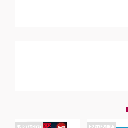
NO DISPONIBLE
NO DISPONIBLE