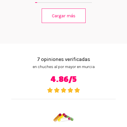
Cargar más
7 opiniones verificadas
en chuches al por mayor en murcia
4.86/5