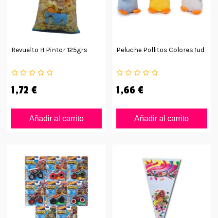
Revuelto H Pintor 125grs
Peluche Pollitos Colores 1ud
1,72 €
1,66 €
Añadir al carrito
Añadir al carrito