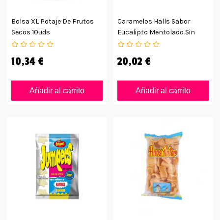
Bolsa XL Potaje De Frutos
Caramelos Halls Sabor
Secos 10uds
Eucalipto Mentolado Sin
Azúcar
10,34 €
20,02 €
Añadir al carrito
Añadir al carrito