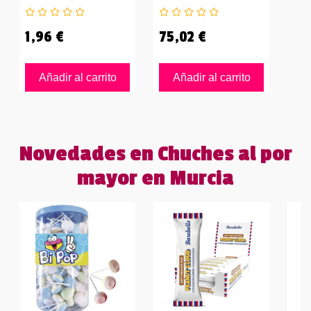
1,96 €
75,02 €
Añadir al carrito
Añadir al carrito
Novedades en Chuches al por
mayor en Murcia