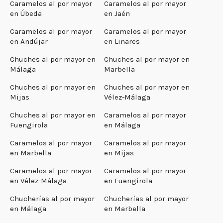
Caramelos al por mayor
Caramelos al por mayor
en Úbeda
en Jaén
Caramelos al por mayor
Caramelos al por mayor
en Andújar
en Linares
Chuches al por mayor en
Chuches al por mayor en
Málaga
Marbella
Chuches al por mayor en
Chuches al por mayor en
Mijas
Vélez-Málaga
Chuches al por mayor en
Caramelos al por mayor
Fuengirola
en Málaga
Caramelos al por mayor
Caramelos al por mayor
en Marbella
en Mijas
Caramelos al por mayor
Caramelos al por mayor
en Vélez-Málaga
en Fuengirola
Chucherías al por mayor
Chucherías al por mayor
en Málaga
en Marbella