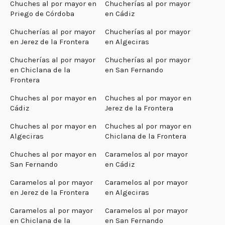
Chuches al por mayor en
Chucherías al por mayor
Priego de Córdoba
en Cádiz
Chucherías al por mayor
Chucherías al por mayor
en Jerez de la Frontera
en Algeciras
Chucherías al por mayor
Chucherías al por mayor
en Chiclana de la
en San Fernando
Frontera
Chuches al por mayor en
Chuches al por mayor en
Cádiz
Jerez de la Frontera
Chuches al por mayor en
Chuches al por mayor en
Algeciras
Chiclana de la Frontera
Chuches al por mayor en
Caramelos al por mayor
San Fernando
en Cádiz
Caramelos al por mayor
Caramelos al por mayor
en Jerez de la Frontera
en Algeciras
Caramelos al por mayor
Caramelos al por mayor
en Chiclana de la
en San Fernando