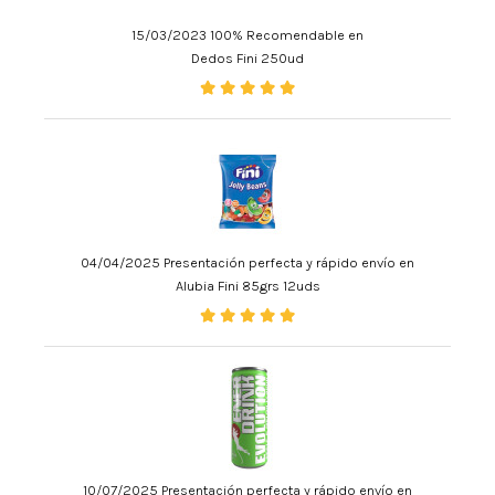
15/03/2023 100% Recomendable en
Dedos Fini 250ud
04/04/2025 Presentación perfecta y rápido envío en
Alubia Fini 85grs 12uds
10/07/2025 Presentación perfecta y rápido envío en