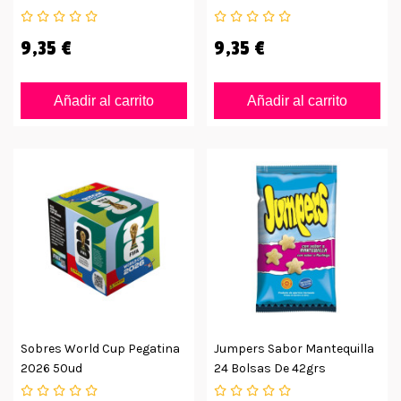
9,35 €
9,35 €
Añadir al carrito
Añadir al carrito
Sobres World Cup Pegatina
Jumpers Sabor Mantequilla
2026 50ud
24 Bolsas De 42grs