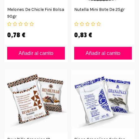
Melones De Chicle Fini Bolsa
Nutella Mini Bote De 25gr
90gr
0,78 €
0,83 €
Añadir al carrito
Añadir al carrito