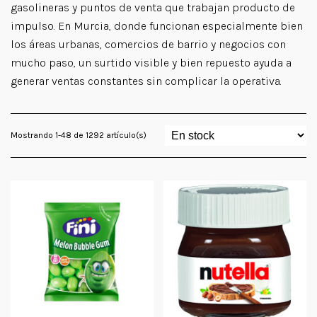
gasolineras y puntos de venta que trabajan producto de
impulso. En Murcia, donde funcionan especialmente bien
los áreas urbanas, comercios de barrio y negocios con
mucho paso, un surtido visible y bien repuesto ayuda a
generar ventas constantes sin complicar la operativa.
Mostrando 1-48 de 1292 artículo(s)