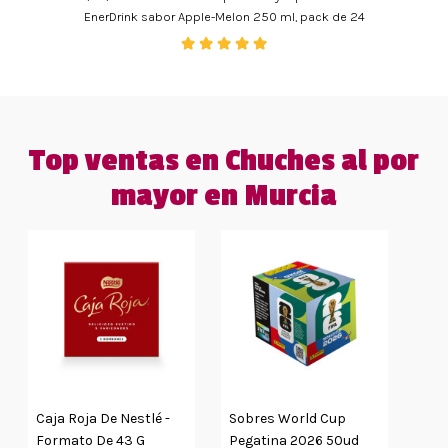
EnerDrink sabor Apple-Melon 250 ml, pack de 24
Top ventas en Chuches al por
mayor en Murcia
Caja Roja De Nestlé -
Sobres World Cup
Formato De 43 G
Pegatina 2026 50ud