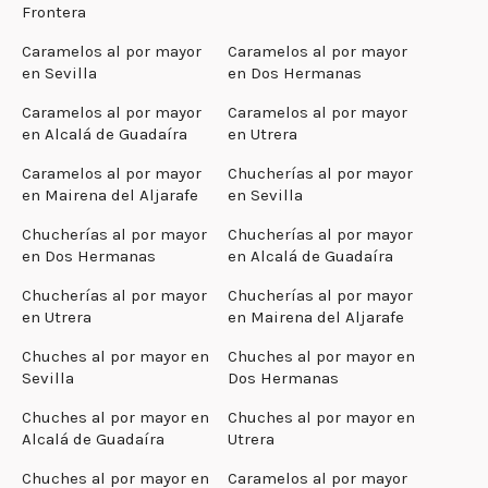
Frontera
Caramelos al por mayor
Caramelos al por mayor
en Sevilla
en Dos Hermanas
Caramelos al por mayor
Caramelos al por mayor
en Alcalá de Guadaíra
en Utrera
Caramelos al por mayor
Chucherías al por mayor
en Mairena del Aljarafe
en Sevilla
Chucherías al por mayor
Chucherías al por mayor
en Dos Hermanas
en Alcalá de Guadaíra
Chucherías al por mayor
Chucherías al por mayor
en Utrera
en Mairena del Aljarafe
Chuches al por mayor en
Chuches al por mayor en
Sevilla
Dos Hermanas
Chuches al por mayor en
Chuches al por mayor en
Alcalá de Guadaíra
Utrera
Chuches al por mayor en
Caramelos al por mayor