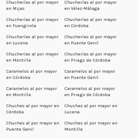
Chucherías al por mayor
Chucherías al por mayor
en Mijas
en Vélez-Málaga
Chucherías al por mayor
Chucherías al por mayor
en Fuengirola
en Córdoba
Chucherías al por mayor
Chucherías al por mayor
en Lucena
en Puente Genil
Chucherías al por mayor
Chucherías al por mayor
en Montilla
en Priego de Córdoba
Caramelos al por mayor
Caramelos al por mayor
en Córdoba
en Puente Genil
Caramelos al por mayor
Caramelos al por mayor
en Montilla
en Priego de Córdoba
Chuches al por mayor en
Chuches al por mayor en
Córdoba
Lucena
Chuches al por mayor en
Chuches al por mayor en
Puente Genil
Montilla