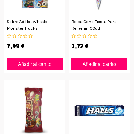
Sobre 3d Hot Wheels
Bolsa Cono Fiesta Para
Monster Trucks
Rellenar 100ud
7,99 €
7,72 €
Añadir al carrito
Añadir al carrito