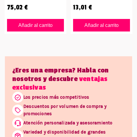
75,02 €
13,01 €
Añadir al carrito
Añadir al carrito
¿Eres una empresa? Habla con
nosotros y descubre
ventajas
exclusivas
Los precios más competitivos
Descuentos por volumen de compra y
promociones
Atención personalizada y asesoramiento
Variedad y disponibilidad de grandes