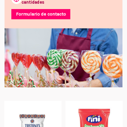
cantidades
Formulario de contacto