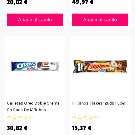
20,02 €
49,97 €
Añadir al carrito
Añadir al carrito
Galletas Oreo Doble Crema
Filipinos Flakes 12uds 1,50€
En Pack De 12 Tubos
30,82 €
15,37 €