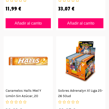
11,99 €
33,07 €
Añadir al carrito
Añadir al carrito
Caramelos Halls Miel Y
Sobres Adrenalyn Xl Liga 25-
Limón Sin Azúcar, 20
26 50ud
Unidades