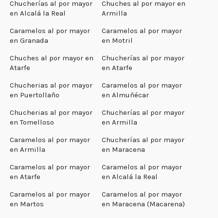
Chucherías al por mayor
Chuches al por mayor en
en Alcalá la Real
Armilla
Caramelos al por mayor
Caramelos al por mayor
en Granada
en Motril
Chuches al por mayor en
Chucherías al por mayor
Atarfe
en Atarfe
Chucherias al por mayor
Caramelos al por mayor
en Puertollaño
en Almuñécar
Chucherias al por mayor
Chucherías al por mayor
en Tomelloso
en Armilla
Caramelos al por mayor
Chucherías al por mayor
en Armilla
en Maracena
Caramelos al por mayor
Caramelos al por mayor
en Atarfe
en Alcalá la Real
Caramelos al por mayor
Caramelos al por mayor
en Martos
en Maracena (Macarena)