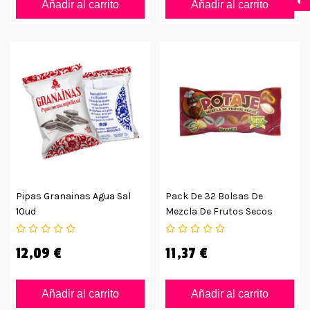
Añadir al carrito
Añadir al carrito
Pipas Granainas Agua Sal
Pack De 32 Bolsas De
10ud
Mezcla De Frutos Secos
Potaje
12,09 €
11,37 €
Añadir al carrito
Añadir al carrito