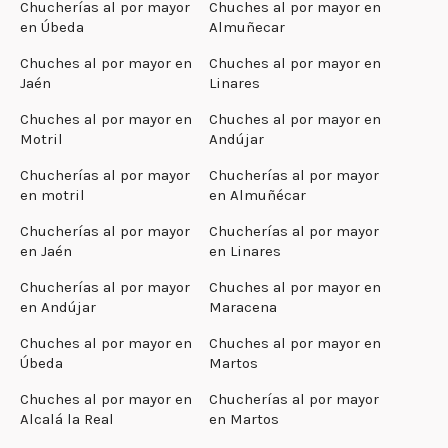
Chucherías al por mayor
Chuches al por mayor en
en Úbeda
Almuñecar
Chuches al por mayor en
Chuches al por mayor en
Jaén
Linares
Chuches al por mayor en
Chuches al por mayor en
Motril
Andújar
Chucherías al por mayor
Chucherías al por mayor
en motril
en Almuñécar
Chucherías al por mayor
Chucherías al por mayor
en Jaén
en Linares
Chucherías al por mayor
Chuches al por mayor en
en Andújar
Maracena
Chuches al por mayor en
Chuches al por mayor en
Úbeda
Martos
Chuches al por mayor en
Chucherías al por mayor
Alcalá la Real
en Martos