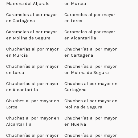
Mairena del Aljarafe
en Murcia
Caramelos al por mayor
Caramelos al por mayor
en Cartagena
en Lorca
Caramelos al por mayor
Caramelos al por mayor
en Molina de Segura
en Alcantarilla
Chucherías al por mayor
Chucherías al por mayor
en Murcia
en Cartagena
Chucherías al por mayor
Chucherías al por mayor
en Lorca
en Molina de Segura
Chucherías al por mayor
Chuches al por mayor en
en Alcantarilla
Cartagena
Chuches al por mayor en
Chuches al por mayor en
Lorca
Molina de Segura
Chuches al por mayor en
Chucherías al por mayor
Alcantarilla
en Huelva
Chucherías al por mayor
Chucherías al por mayor