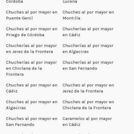
Córdoba
Lucena
Chuches al por mayor en
Chuches al por mayor en
Puente Genil
Montilla
Chuches al por mayor en
Chucherías al por mayor
Priego de Córdoba
en Cádiz
Chucherías al por mayor
Chucherías al por mayor
en Jerez de la Frontera
en Algeciras
Chucherías al por mayor
Chucherías al por mayor
en Chiclana de la
en San Fernando
Frontera
Chuches al por mayor en
Chuches al por mayor en
Cádiz
Jerez de la Frontera
Chuches al por mayor en
Chuches al por mayor en
Algeciras
Chiclana de la Frontera
Chuches al por mayor en
Caramelos al por mayor
San Fernando
en Cádiz