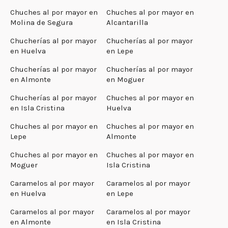
Chuches al por mayor en
Chuches al por mayor en
Molina de Segura
Alcantarilla
Chucherías al por mayor
Chucherías al por mayor
en Huelva
en Lepe
Chucherías al por mayor
Chucherías al por mayor
en Almonte
en Moguer
Chucherías al por mayor
Chuches al por mayor en
en Isla Cristina
Huelva
Chuches al por mayor en
Chuches al por mayor en
Lepe
Almonte
Chuches al por mayor en
Chuches al por mayor en
Moguer
Isla Cristina
Caramelos al por mayor
Caramelos al por mayor
en Huelva
en Lepe
Caramelos al por mayor
Caramelos al por mayor
en Almonte
en Isla Cristina