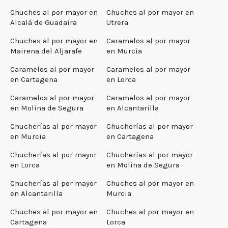
Chuches al por mayor en
Chuches al por mayor en
Alcalá de Guadaíra
Utrera
Chuches al por mayor en
Caramelos al por mayor
Mairena del Aljarafe
en Murcia
Caramelos al por mayor
Caramelos al por mayor
en Cartagena
en Lorca
Caramelos al por mayor
Caramelos al por mayor
en Molina de Segura
en Alcantarilla
Chucherías al por mayor
Chucherías al por mayor
en Murcia
en Cartagena
Chucherías al por mayor
Chucherías al por mayor
en Lorca
en Molina de Segura
Chucherías al por mayor
Chuches al por mayor en
en Alcantarilla
Murcia
Chuches al por mayor en
Chuches al por mayor en
Cartagena
Lorca