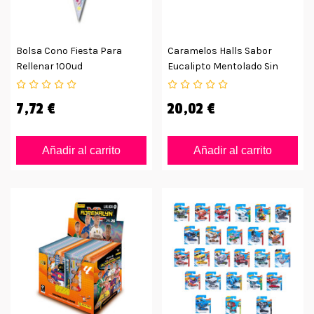
Bolsa Cono Fiesta Para
Caramelos Halls Sabor
Rellenar 100ud
Eucalipto Mentolado Sin
Azúcar
7,72 €
20,02 €
Añadir al carrito
Añadir al carrito