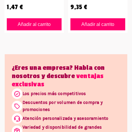
1,47 €
9,35 €
Añadir al carrito
Añadir al carrito
¿Eres una empresa? Habla con
nosotros y descubre
ventajas
exclusivas
Los precios más competitivos
Descuentos por volumen de compra y
promociones
Atención personalizada y asesoramiento
Variedad y disponibilidad de grandes