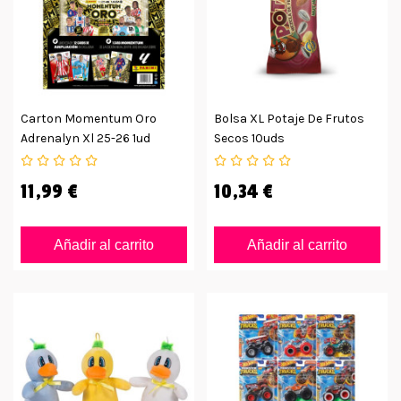
Carton Momentum Oro
Bolsa XL Potaje De Frutos
Adrenalyn Xl 25-26 1ud
Secos 10uds
11,99 €
10,34 €
Añadir al carrito
Añadir al carrito