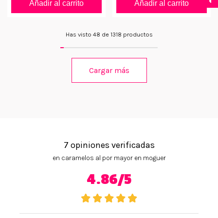
Añadir al carrito
Añadir al carrito
Has visto 48 de 1318 productos
Cargar más
7 opiniones verificadas
en caramelos al por mayor en moguer
4.86/5