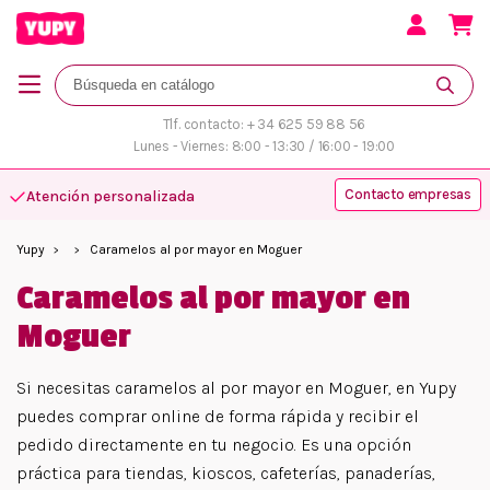
Tlf. contacto: + 34 625 59 88 56
Lunes - Viernes: 8:00 - 13:30 / 16:00 - 19:00
Contacto empresas
Atención personalizada
Yupy
Caramelos al por mayor en Moguer
Caramelos al por mayor en
Moguer
Si necesitas caramelos al por mayor en Moguer, en Yupy
puedes comprar online de forma rápida y recibir el
pedido directamente en tu negocio. Es una opción
práctica para tiendas, kioscos, cafeterías, panaderías,