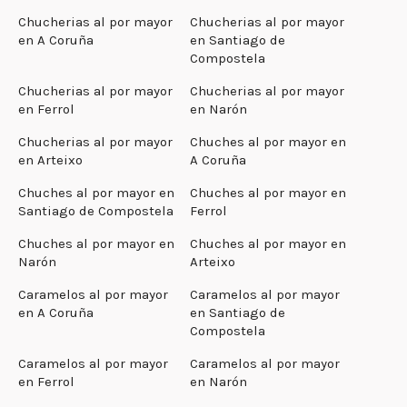
Chucherias al por mayor
Chucherias al por mayor
en A Coruña
en Santiago de
Compostela
Chucherias al por mayor
Chucherias al por mayor
en Ferrol
en Narón
Chucherias al por mayor
Chuches al por mayor en
en Arteixo
A Coruña
Chuches al por mayor en
Chuches al por mayor en
Santiago de Compostela
Ferrol
Chuches al por mayor en
Chuches al por mayor en
Narón
Arteixo
Caramelos al por mayor
Caramelos al por mayor
en A Coruña
en Santiago de
Compostela
Caramelos al por mayor
Caramelos al por mayor
en Ferrol
en Narón