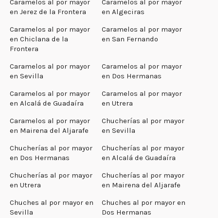
Caramelos al por mayor
Caramelos al por mayor
en Jerez de la Frontera
en Algeciras
Caramelos al por mayor
Caramelos al por mayor
en Chiclana de la
en San Fernando
Frontera
Caramelos al por mayor
Caramelos al por mayor
en Sevilla
en Dos Hermanas
Caramelos al por mayor
Caramelos al por mayor
en Alcalá de Guadaíra
en Utrera
Caramelos al por mayor
Chucherías al por mayor
en Mairena del Aljarafe
en Sevilla
Chucherías al por mayor
Chucherías al por mayor
en Dos Hermanas
en Alcalá de Guadaíra
Chucherías al por mayor
Chucherías al por mayor
en Utrera
en Mairena del Aljarafe
Chuches al por mayor en
Chuches al por mayor en
Sevilla
Dos Hermanas