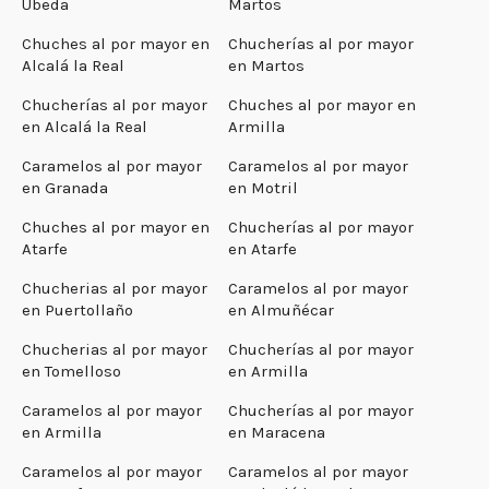
Úbeda
Martos
Chuches al por mayor en
Chucherías al por mayor
Alcalá la Real
en Martos
Chucherías al por mayor
Chuches al por mayor en
en Alcalá la Real
Armilla
Caramelos al por mayor
Caramelos al por mayor
en Granada
en Motril
Chuches al por mayor en
Chucherías al por mayor
Atarfe
en Atarfe
Chucherias al por mayor
Caramelos al por mayor
en Puertollaño
en Almuñécar
Chucherias al por mayor
Chucherías al por mayor
en Tomelloso
en Armilla
Caramelos al por mayor
Chucherías al por mayor
en Armilla
en Maracena
Caramelos al por mayor
Caramelos al por mayor