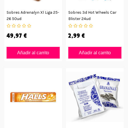
Sobres Adrenalyn Xl Liga 25-
Sobres 3d Hot Wheels Car
26 50ud
Blister 24ud
49,97 €
2,99 €
Añadir al carrito
Añadir al carrito