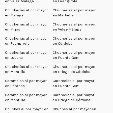
en Vélez-Málaga
en Fuengirola
Chucherías al por mayor
Chucherías al por mayor
en Málaga
en Marbella
Chucherías al por mayor
Chucherías al por mayor
en Mijas
en Vélez-Málaga
Chucherías al por mayor
Chucherías al por mayor
en Fuengirola
en Córdoba
Chucherías al por mayor
Chucherías al por mayor
en Lucena
en Puente Genil
Chucherías al por mayor
Chucherías al por mayor
en Montilla
en Priego de Córdoba
Caramelos al por mayor
Caramelos al por mayor
en Córdoba
en Puente Genil
Caramelos al por mayor
Caramelos al por mayor
en Montilla
en Priego de Córdoba
Chuches al por mayor en
Chuches al por mayor en