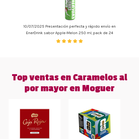
10/07/2025 Presentación perfecta y rápido envío en
EnerDrink sabor Apple-Melon 250 ml, pack de 24
Top ventas en Caramelos al
por mayor en Moguer