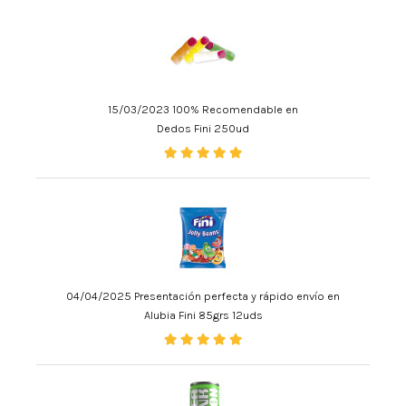
15/03/2023 100% Recomendable en
Dedos Fini 250ud
04/04/2025 Presentación perfecta y rápido envío en
Alubia Fini 85grs 12uds