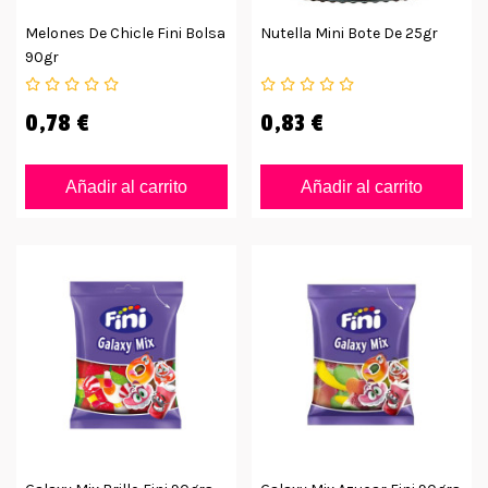
Melones De Chicle Fini Bolsa
Nutella Mini Bote De 25gr
90gr
0,78 €
0,83 €
Añadir al carrito
Añadir al carrito