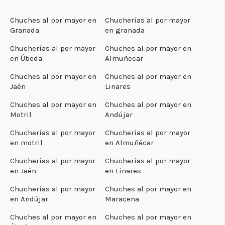
Chuches al por mayor en
Chucherías al por mayor
Granada
en granada
Chucherías al por mayor
Chuches al por mayor en
en Úbeda
Almuñecar
Chuches al por mayor en
Chuches al por mayor en
Jaén
Linares
Chuches al por mayor en
Chuches al por mayor en
Motril
Andújar
Chucherías al por mayor
Chucherías al por mayor
en motril
en Almuñécar
Chucherías al por mayor
Chucherías al por mayor
en Jaén
en Linares
Chucherías al por mayor
Chuches al por mayor en
en Andújar
Maracena
Chuches al por mayor en
Chuches al por mayor en