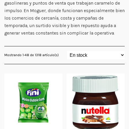
gasolineras y puntos de venta que trabajan caramelo de
impulso. En Moguer, donde funcionan especialmente bien
los comercios de cercanía, costa y campañas de
temporada, un surtido visible y bien repuesto ayuda a
generar ventas constantes sin complicar la operativa.
Mostrando 1-48 de 1318 artículo(s)