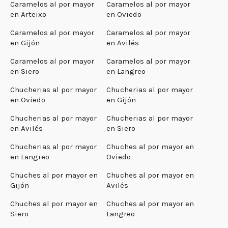
Caramelos al por mayor
Caramelos al por mayor
en Arteixo
en Oviedo
Caramelos al por mayor
Caramelos al por mayor
en Gijón
en Avilés
Caramelos al por mayor
Caramelos al por mayor
en Siero
en Langreo
Chucherias al por mayor
Chucherias al por mayor
en Oviedo
en Gijón
Chucherias al por mayor
Chucherias al por mayor
en Avilés
en Siero
Chucherias al por mayor
Chuches al por mayor en
en Langreo
Oviedo
Chuches al por mayor en
Chuches al por mayor en
Gijón
Avilés
Chuches al por mayor en
Chuches al por mayor en
Siero
Langreo