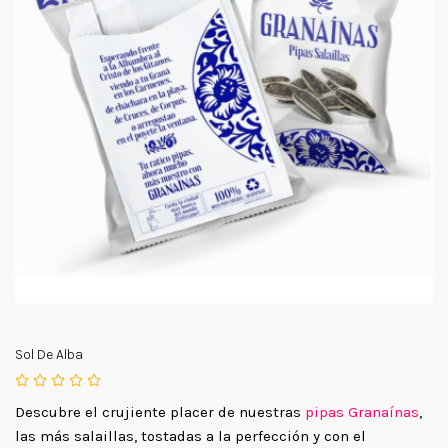
Sol De Alba
Descubre el crujiente placer de nuestras
pipas Granaínas
,
las más salaillas, tostadas a la perfección y con el