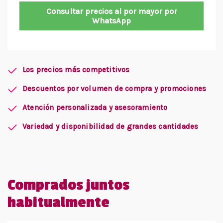
Consultar precios al por mayor por
WhatsApp
Los precios más competitivos
Descuentos por volumen de compra y promociones
Atención personalizada y asesoramiento
Variedad y disponibilidad de grandes cantidades
Comprados juntos
habitualmente