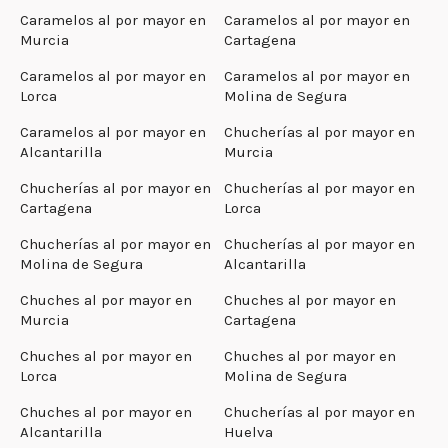
Caramelos al por mayor en
Caramelos al por mayor en
Murcia
Cartagena
Caramelos al por mayor en
Caramelos al por mayor en
Lorca
Molina de Segura
Caramelos al por mayor en
Chucherías al por mayor en
Alcantarilla
Murcia
Chucherías al por mayor en
Chucherías al por mayor en
Cartagena
Lorca
Chucherías al por mayor en
Chucherías al por mayor en
Molina de Segura
Alcantarilla
Chuches al por mayor en
Chuches al por mayor en
Murcia
Cartagena
Chuches al por mayor en
Chuches al por mayor en
Lorca
Molina de Segura
Chuches al por mayor en
Chucherías al por mayor en
Alcantarilla
Huelva