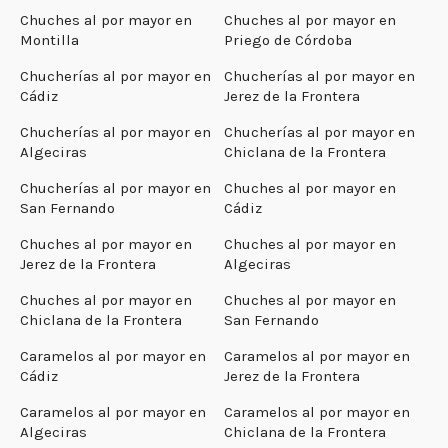
Chuches al por mayor en
Chuches al por mayor en
Montilla
Priego de Córdoba
Chucherías al por mayor en
Chucherías al por mayor en
Cádiz
Jerez de la Frontera
Chucherías al por mayor en
Chucherías al por mayor en
Algeciras
Chiclana de la Frontera
Chucherías al por mayor en
Chuches al por mayor en
San Fernando
Cádiz
Chuches al por mayor en
Chuches al por mayor en
Jerez de la Frontera
Algeciras
Chuches al por mayor en
Chuches al por mayor en
Chiclana de la Frontera
San Fernando
Caramelos al por mayor en
Caramelos al por mayor en
Cádiz
Jerez de la Frontera
Caramelos al por mayor en
Caramelos al por mayor en
Algeciras
Chiclana de la Frontera