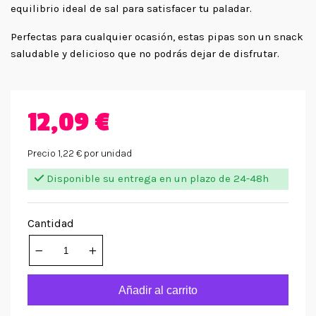
equilibrio ideal de sal para satisfacer tu paladar.
Perfectas para cualquier ocasión, estas pipas son un snack
saludable y delicioso que no podrás dejar de disfrutar.
12,09 €
Precio 1,22 € por unidad
Disponible su entrega en un plazo de 24-48h
Cantidad
Añadir al carrito