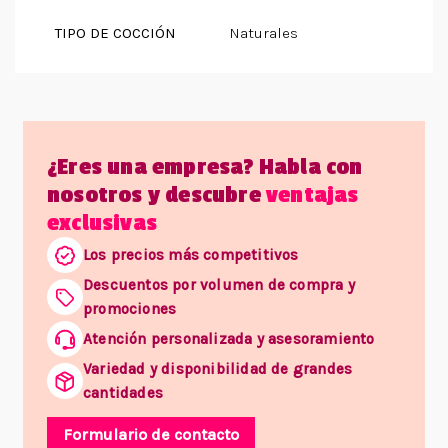
TIPO DE COCCIÓN
Naturales
¿Eres una empresa? Habla con
nosotros y descubre
ventajas
exclusivas
Los precios más competitivos
Descuentos por volumen de compra y
promociones
Atención personalizada y asesoramiento
Variedad y disponibilidad de grandes
cantidades
Formulario de contacto