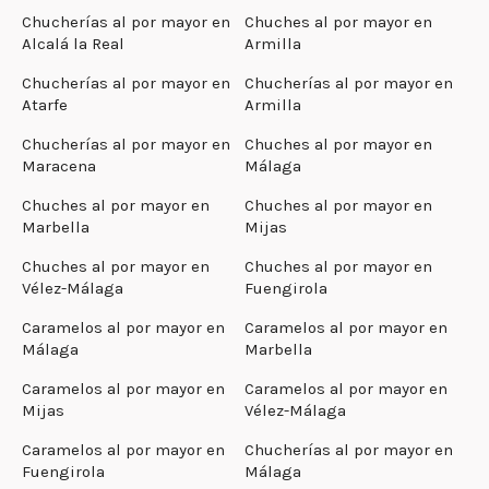
Chucherías al por mayor en
Chuches al por mayor en
Alcalá la Real
Armilla
Chucherías al por mayor en
Chucherías al por mayor en
Atarfe
Armilla
Chucherías al por mayor en
Chuches al por mayor en
Maracena
Málaga
Chuches al por mayor en
Chuches al por mayor en
Marbella
Mijas
Chuches al por mayor en
Chuches al por mayor en
Vélez-Málaga
Fuengirola
Caramelos al por mayor en
Caramelos al por mayor en
Málaga
Marbella
Caramelos al por mayor en
Caramelos al por mayor en
Mijas
Vélez-Málaga
Caramelos al por mayor en
Chucherías al por mayor en
Fuengirola
Málaga