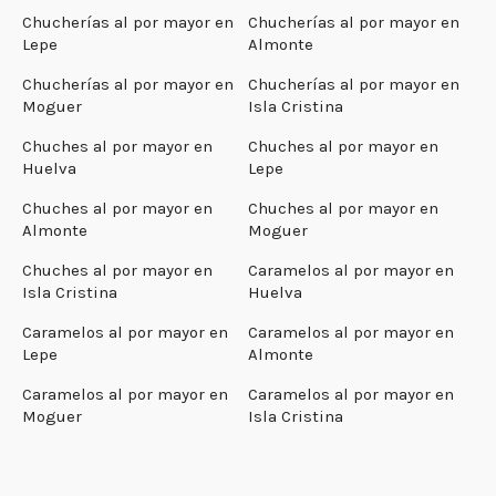
Chucherías al por mayor en
Chucherías al por mayor en
Lepe
Almonte
Chucherías al por mayor en
Chucherías al por mayor en
Moguer
Isla Cristina
Chuches al por mayor en
Chuches al por mayor en
Huelva
Lepe
Chuches al por mayor en
Chuches al por mayor en
Almonte
Moguer
Chuches al por mayor en
Caramelos al por mayor en
Isla Cristina
Huelva
Caramelos al por mayor en
Caramelos al por mayor en
Lepe
Almonte
Caramelos al por mayor en
Caramelos al por mayor en
Moguer
Isla Cristina