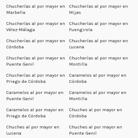
Chucherías al por mayor en
Chucherías al por mayor en
Marbella
Mijas
Chucherías al por mayor en
Chucherías al por mayor en
Vélez-Málaga
Fuengirola
Chucherías al por mayor en
Chucherías al por mayor en
Córdoba
Lucena
Chucherías al por mayor en
Chucherías al por mayor en
Puente Genil
Montilla
Chucherías al por mayor en
Caramelos al por mayor en
Priego de Córdoba
Córdoba
Caramelos al por mayor en
Caramelos al por mayor en
Puente Genil
Montilla
Caramelos al por mayor en
Chuches al por mayor en
Priego de Córdoba
Córdoba
Chuches al por mayor en
Chuches al por mayor en
Lucena
Puente Genil