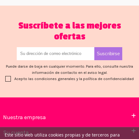
Suscríbete a las mejores
ofertas
Puede darse de baja en cualquier momento. Para ello, consulte nuestra
información de contacto en el aviso legal.
Acepto las condiciones generales y la política de confidencialidad
Nuestra empresa
Su cuenta
Este sitio web utiliza cookies propias y de terceros para