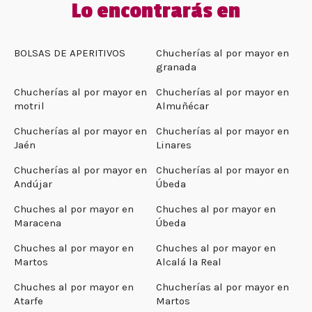
Lo encontrarás en
BOLSAS DE APERITIVOS
Chucherías al por mayor en
granada
Chucherías al por mayor en
Chucherías al por mayor en
motril
Almuñécar
Chucherías al por mayor en
Chucherías al por mayor en
Jaén
Linares
Chucherías al por mayor en
Chucherías al por mayor en
Andújar
Úbeda
Chuches al por mayor en
Chuches al por mayor en
Maracena
Úbeda
Chuches al por mayor en
Chuches al por mayor en
Martos
Alcalá la Real
Chuches al por mayor en
Chucherías al por mayor en
Atarfe
Martos