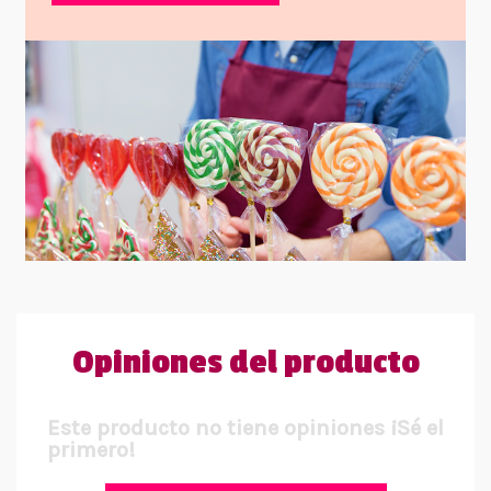
Opiniones del producto
Este producto no tiene opiniones ¡Sé el
primero!