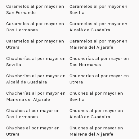
Caramelos al por mayor en
Caramelos al por mayor en
San Fernando
Sevilla
Caramelos al por mayor en
Caramelos al por mayor en
Dos Hermanas
Alcalá de Guadaíra
Caramelos al por mayor en
Caramelos al por mayor en
Utrera
Mairena del Aljarafe
Chucherías al por mayor en
Chucherías al por mayor en
Sevilla
Dos Hermanas
Chucherías al por mayor en
Chucherías al por mayor en
Alcalá de Guadaíra
Utrera
Chucherías al por mayor en
Chuches al por mayor en
Mairena del Aljarafe
Sevilla
Chuches al por mayor en
Chuches al por mayor en
Dos Hermanas
Alcalá de Guadaíra
Chuches al por mayor en
Chuches al por mayor en
Utrera
Mairena del Aljarafe