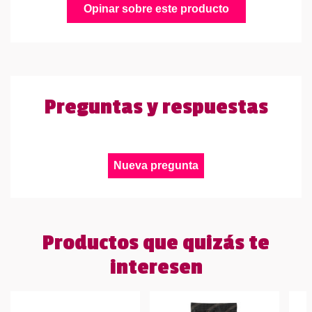
Opinar sobre este producto
Preguntas y respuestas
Nueva pregunta
Productos que quizás te
interesen