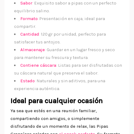
Sabor
: Exquisito sabor a pipas con un perfecto
equilibrio salino.
Formato
: Presentación en caja, ideal para
compartir.
Cantidad
: 120 gr por unidad, perfecto para
satisfacer tus antojos.
Almacenaje
: Guardar en un lugar fresco y seco
para mantener su frescura y textura.
Contiene cáscara
: Listas para ser disfrutadas con
su cáscara natural que preserva el sabor.
Estado
: Naturales y sin aditivos, para una
experiencia auténtica.
Ideal para cualquier ocasión
Ya sea que estés en una reunión familiar,
compartiendo con amigos, o simplemente
disfrutando de un momento de relax, las Pipas