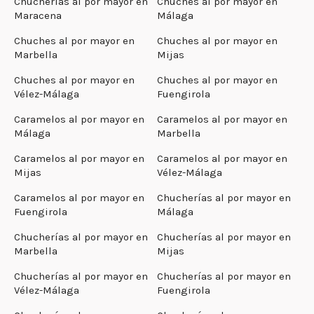
Chucherías al por mayor en
Chuches al por mayor en
Maracena
Málaga
Chuches al por mayor en
Chuches al por mayor en
Marbella
Mijas
Chuches al por mayor en
Chuches al por mayor en
Vélez-Málaga
Fuengirola
Caramelos al por mayor en
Caramelos al por mayor en
Málaga
Marbella
Caramelos al por mayor en
Caramelos al por mayor en
Mijas
Vélez-Málaga
Caramelos al por mayor en
Chucherías al por mayor en
Fuengirola
Málaga
Chucherías al por mayor en
Chucherías al por mayor en
Marbella
Mijas
Chucherías al por mayor en
Chucherías al por mayor en
Vélez-Málaga
Fuengirola