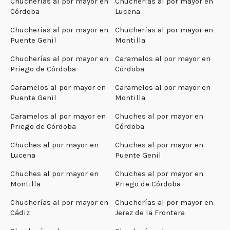
Chucherías al por mayor en
Chucherías al por mayor en
Córdoba
Lucena
Chucherías al por mayor en
Chucherías al por mayor en
Puente Genil
Montilla
Chucherías al por mayor en
Caramelos al por mayor en
Priego de Córdoba
Córdoba
Caramelos al por mayor en
Caramelos al por mayor en
Puente Genil
Montilla
Caramelos al por mayor en
Chuches al por mayor en
Priego de Córdoba
Córdoba
Chuches al por mayor en
Chuches al por mayor en
Lucena
Puente Genil
Chuches al por mayor en
Chuches al por mayor en
Montilla
Priego de Córdoba
Chucherías al por mayor en
Chucherías al por mayor en
Cádiz
Jerez de la Frontera