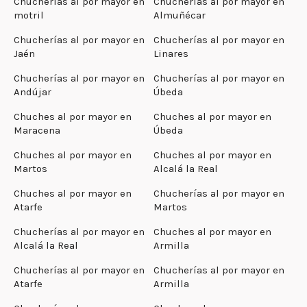
Chucherías al por mayor en
Chucherías al por mayor en
motril
Almuñécar
Chucherías al por mayor en
Chucherías al por mayor en
Jaén
Linares
Chucherías al por mayor en
Chucherías al por mayor en
Andújar
Úbeda
Chuches al por mayor en
Chuches al por mayor en
Maracena
Úbeda
Chuches al por mayor en
Chuches al por mayor en
Martos
Alcalá la Real
Chuches al por mayor en
Chucherías al por mayor en
Atarfe
Martos
Chucherías al por mayor en
Chuches al por mayor en
Alcalá la Real
Armilla
Chucherías al por mayor en
Chucherías al por mayor en
Atarfe
Armilla