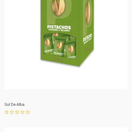
Sol De Alba