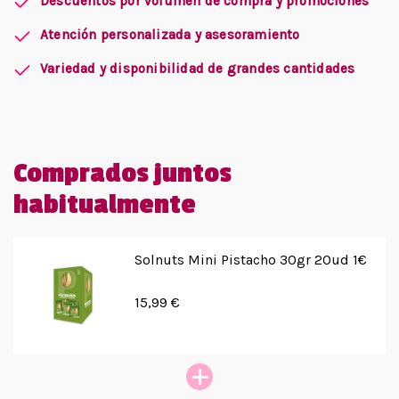
Descuentos por volumen de compra y promociones
Atención personalizada y asesoramiento
Variedad y disponibilidad de grandes cantidades
Comprados juntos
habitualmente
Solnuts Mini Pistacho 30gr 20ud 1€
15,99 €