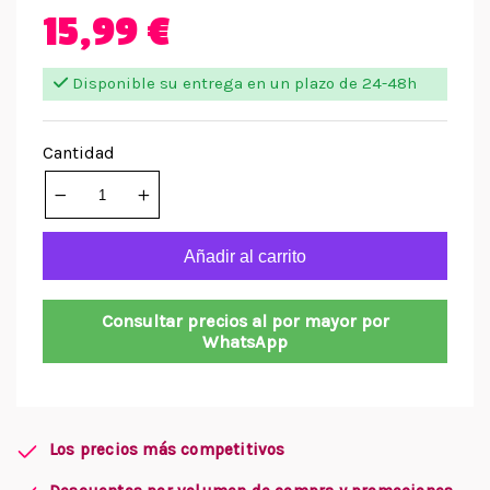
15,99 €
Disponible su entrega en un plazo de 24-48h
Cantidad
Añadir al carrito
Consultar precios al por mayor por
WhatsApp
Los precios más competitivos