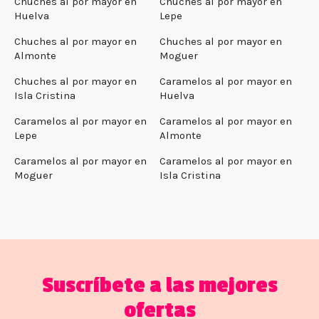
Chuches al por mayor en
Chuches al por mayor en
Huelva
Lepe
Chuches al por mayor en
Chuches al por mayor en
Almonte
Moguer
Chuches al por mayor en
Caramelos al por mayor en
Isla Cristina
Huelva
Caramelos al por mayor en
Caramelos al por mayor en
Lepe
Almonte
Caramelos al por mayor en
Caramelos al por mayor en
Moguer
Isla Cristina
Suscríbete a las mejores
ofertas