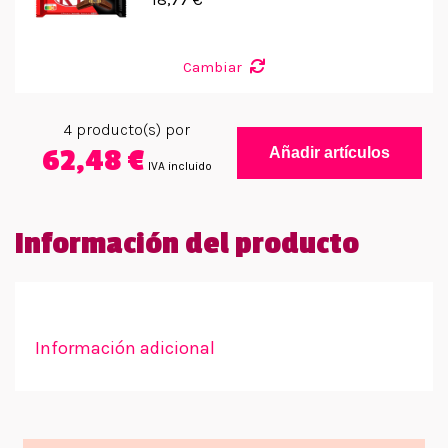
Cambiar
4
producto(s) por
62,48 €
Añadir artículos
IVA incluido
Información del producto
Información adicional