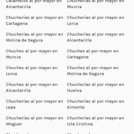
Caramelos al por mayor en
Chucherías al por mayor en
Alcantarilla
Murcia
Chucherías al por mayor en
Chucherías al por mayor en
Cartagena
Lorca
Chucherías al por mayor en
Chucherías al por mayor en
Molina de Segura
Alcantarilla
Chuches al por mayor en
Chuches al por mayor en
Murcia
Cartagena
Chuches al por mayor en
Chuches al por mayor en
Lorca
Molina de Segura
Chuches al por mayor en
Chucherías al por mayor en
Alcantarilla
Huelva
Chucherías al por mayor en
Chucherías al por mayor en
Lepe
Almonte
Chucherías al por mayor en
Chucherías al por mayor en
Moguer
Isla Cristina