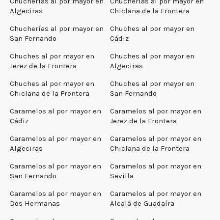
Chucherías al por mayor en
Chucherías al por mayor en
Algeciras
Chiclana de la Frontera
Chucherías al por mayor en
Chuches al por mayor en
San Fernando
Cádiz
Chuches al por mayor en
Chuches al por mayor en
Jerez de la Frontera
Algeciras
Chuches al por mayor en
Chuches al por mayor en
Chiclana de la Frontera
San Fernando
Caramelos al por mayor en
Caramelos al por mayor en
Cádiz
Jerez de la Frontera
Caramelos al por mayor en
Caramelos al por mayor en
Algeciras
Chiclana de la Frontera
Caramelos al por mayor en
Caramelos al por mayor en
San Fernando
Sevilla
Caramelos al por mayor en
Caramelos al por mayor en
Dos Hermanas
Alcalá de Guadaíra