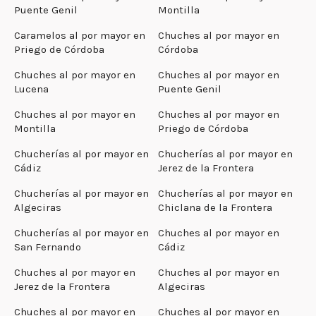
Puente Genil
Montilla
Caramelos al por mayor en
Chuches al por mayor en
Priego de Córdoba
Córdoba
Chuches al por mayor en
Chuches al por mayor en
Lucena
Puente Genil
Chuches al por mayor en
Chuches al por mayor en
Montilla
Priego de Córdoba
Chucherías al por mayor en
Chucherías al por mayor en
Cádiz
Jerez de la Frontera
Chucherías al por mayor en
Chucherías al por mayor en
Algeciras
Chiclana de la Frontera
Chucherías al por mayor en
Chuches al por mayor en
San Fernando
Cádiz
Chuches al por mayor en
Chuches al por mayor en
Jerez de la Frontera
Algeciras
Chuches al por mayor en
Chuches al por mayor en