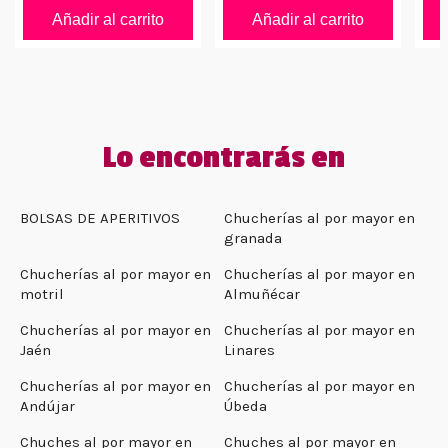
Añadir al carrito
Añadir al carrito
Lo encontrarás en
BOLSAS DE APERITIVOS
Chucherías al por mayor en
granada
Chucherías al por mayor en
Chucherías al por mayor en
motril
Almuñécar
Chucherías al por mayor en
Chucherías al por mayor en
Jaén
Linares
Chucherías al por mayor en
Chucherías al por mayor en
Andújar
Úbeda
Chuches al por mayor en
Chuches al por mayor en