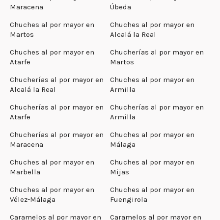
Maracena
Úbeda
Chuches al por mayor en
Chuches al por mayor en
Martos
Alcalá la Real
Chuches al por mayor en
Chucherías al por mayor en
Atarfe
Martos
Chucherías al por mayor en
Chuches al por mayor en
Alcalá la Real
Armilla
Chucherías al por mayor en
Chucherías al por mayor en
Atarfe
Armilla
Chucherías al por mayor en
Chuches al por mayor en
Maracena
Málaga
Chuches al por mayor en
Chuches al por mayor en
Marbella
Mijas
Chuches al por mayor en
Chuches al por mayor en
Vélez-Málaga
Fuengirola
Caramelos al por mayor en
Caramelos al por mayor en