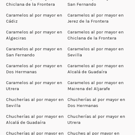
Chiclana de la Frontera
San Fernando
Caramelos al por mayor en
Caramelos al por mayor en
Cádiz
Jerez de la Frontera
Caramelos al por mayor en
Caramelos al por mayor en
Algeciras
Chiclana de la Frontera
Caramelos al por mayor en
Caramelos al por mayor en
San Fernando
Sevilla
Caramelos al por mayor en
Caramelos al por mayor en
Dos Hermanas
Alcalá de Guadaíra
Caramelos al por mayor en
Caramelos al por mayor en
Utrera
Mairena del Aljarafe
Chucherías al por mayor en
Chucherías al por mayor en
Sevilla
Dos Hermanas
Chucherías al por mayor en
Chucherías al por mayor en
Alcalá de Guadaíra
Utrera
Chucherías al por mayor en
Chuches al por mayor en