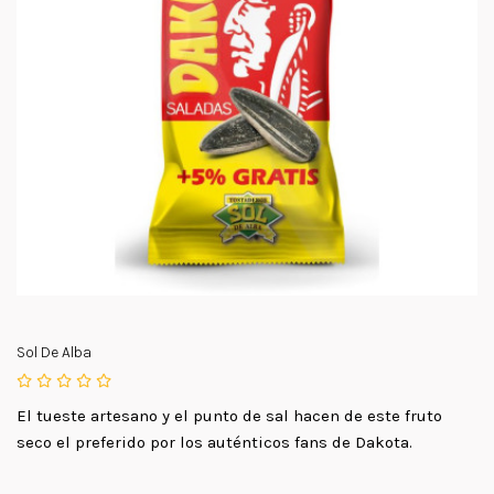
Sol De Alba
El tueste artesano y el punto de sal hacen de este fruto
seco el preferido por los auténticos fans de Dakota.