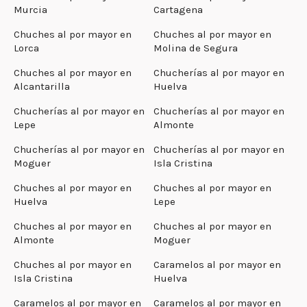
Murcia
Cartagena
Chuches al por mayor en
Chuches al por mayor en
Lorca
Molina de Segura
Chuches al por mayor en
Chucherías al por mayor en
Alcantarilla
Huelva
Chucherías al por mayor en
Chucherías al por mayor en
Lepe
Almonte
Chucherías al por mayor en
Chucherías al por mayor en
Moguer
Isla Cristina
Chuches al por mayor en
Chuches al por mayor en
Huelva
Lepe
Chuches al por mayor en
Chuches al por mayor en
Almonte
Moguer
Chuches al por mayor en
Caramelos al por mayor en
Isla Cristina
Huelva
Caramelos al por mayor en
Caramelos al por mayor en