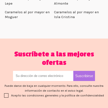
Lepe
Almonte
Caramelos al por mayor en
Caramelos al por mayor en
Moguer
Isla Cristina
Suscríbete a las mejores
ofertas
Puede darse de baja en cualquier momento. Para ello, consulte nuestra
información de contacto en el aviso legal.
Acepto las condiciones generales y la política de confidencialidad