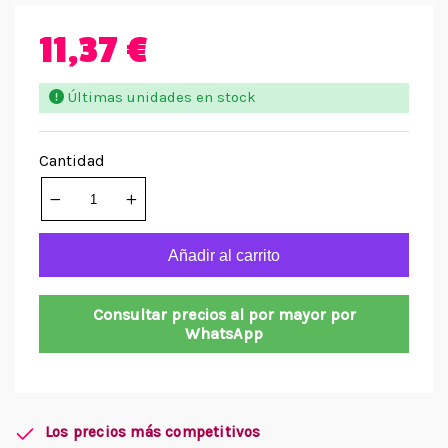
11,37 €
Últimas unidades en stock
Cantidad
Añadir al carrito
Consultar precios al por mayor por
WhatsApp
Los precios más competitivos