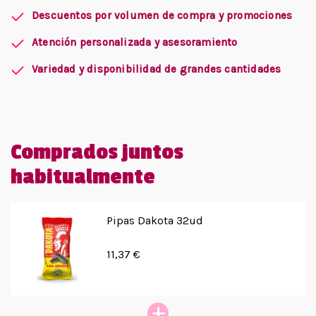
Descuentos por volumen de compra y promociones
Atención personalizada y asesoramiento
Variedad y disponibilidad de grandes cantidades
Comprados juntos
habitualmente
Pipas Dakota 32ud
11,37 €