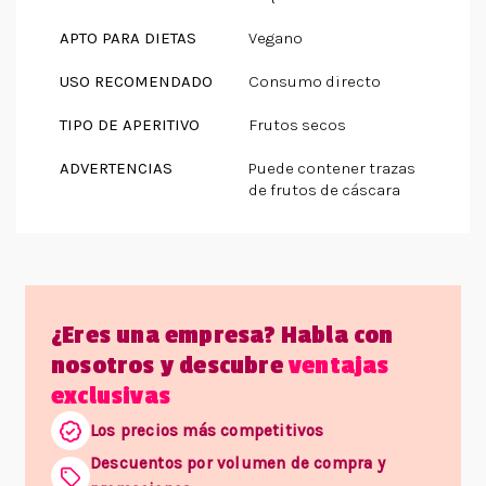
APTO PARA DIETAS
Vegano
USO RECOMENDADO
Consumo directo
TIPO DE APERITIVO
Frutos secos
ADVERTENCIAS
Puede contener trazas
de frutos de cáscara
¿Eres una empresa? Habla con
nosotros y descubre
ventajas
exclusivas
Los precios más competitivos
Descuentos por volumen de compra y