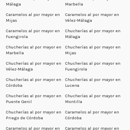
Málaga
Marbella
Caramelos al por mayor en
Caramelos al por mayor en
Mijas
Vélez-Málaga
Caramelos al por mayor en
Chucherías al por mayor en
Fuengirola
Málaga
Chucherías al por mayor en
Chucherías al por mayor en
Marbella
Mijas
Chucherías al por mayor en
Chucherías al por mayor en
Vélez-Málaga
Fuengirola
Chucherías al por mayor en
Chucherías al por mayor en
Córdoba
Lucena
Chucherías al por mayor en
Chucherías al por mayor en
Puente Genil
Montilla
Chucherías al por mayor en
Caramelos al por mayor en
Priego de Córdoba
Córdoba
Caramelos al por mayor en
Caramelos al por mayor en