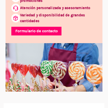
promociones
Atención personalizada y asesoramiento
Variedad y disponibilidad de grandes
cantidades
Formulario de contacto