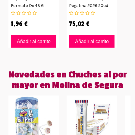
Formato De 43 G
Pegatina 2026 50ud
1,96 €
75,02 €
Añadir al carrito
Añadir al carrito
Novedades en Chuches al por
mayor en Molina de Segura