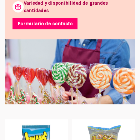
Variedad y disponibilidad de grandes
cantidades
Formulario de contacto