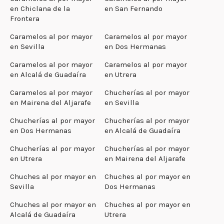
en Chiclana de la
en San Fernando
Frontera
Caramelos al por mayor
Caramelos al por mayor
en Sevilla
en Dos Hermanas
Caramelos al por mayor
Caramelos al por mayor
en Alcalá de Guadaíra
en Utrera
Caramelos al por mayor
Chucherías al por mayor
en Mairena del Aljarafe
en Sevilla
Chucherías al por mayor
Chucherías al por mayor
en Dos Hermanas
en Alcalá de Guadaíra
Chucherías al por mayor
Chucherías al por mayor
en Utrera
en Mairena del Aljarafe
Chuches al por mayor en
Chuches al por mayor en
Sevilla
Dos Hermanas
Chuches al por mayor en
Chuches al por mayor en
Alcalá de Guadaíra
Utrera