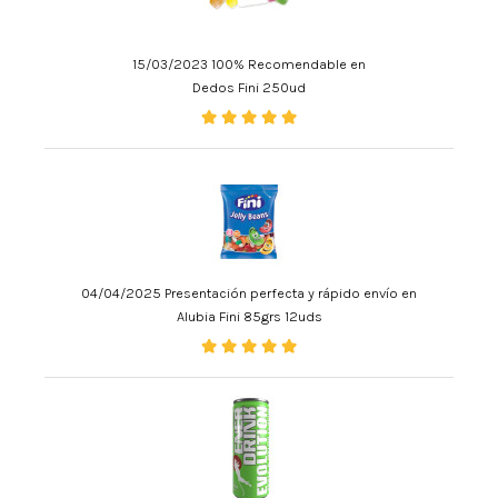
15/03/2023 100% Recomendable en
Dedos Fini 250ud
04/04/2025 Presentación perfecta y rápido envío en
Alubia Fini 85grs 12uds