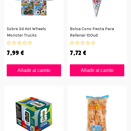
Sobre 3d Hot Wheels
Bolsa Cono Fiesta Para
Monster Trucks
Rellenar 100ud
7,99 €
7,72 €
Añadir al carrito
Añadir al carrito