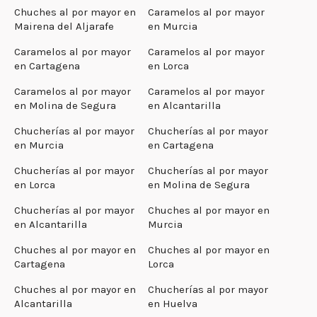
Chuches al por mayor en
Caramelos al por mayor
Mairena del Aljarafe
en Murcia
Caramelos al por mayor
Caramelos al por mayor
en Cartagena
en Lorca
Caramelos al por mayor
Caramelos al por mayor
en Molina de Segura
en Alcantarilla
Chucherías al por mayor
Chucherías al por mayor
en Murcia
en Cartagena
Chucherías al por mayor
Chucherías al por mayor
en Lorca
en Molina de Segura
Chucherías al por mayor
Chuches al por mayor en
en Alcantarilla
Murcia
Chuches al por mayor en
Chuches al por mayor en
Cartagena
Lorca
Chuches al por mayor en
Chucherías al por mayor
Alcantarilla
en Huelva