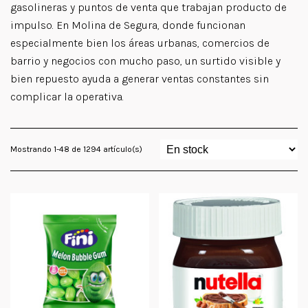
gasolineras y puntos de venta que trabajan producto de
impulso. En Molina de Segura, donde funcionan
especialmente bien los áreas urbanas, comercios de
barrio y negocios con mucho paso, un surtido visible y
bien repuesto ayuda a generar ventas constantes sin
complicar la operativa.
Mostrando 1-48 de 1294 artículo(s)