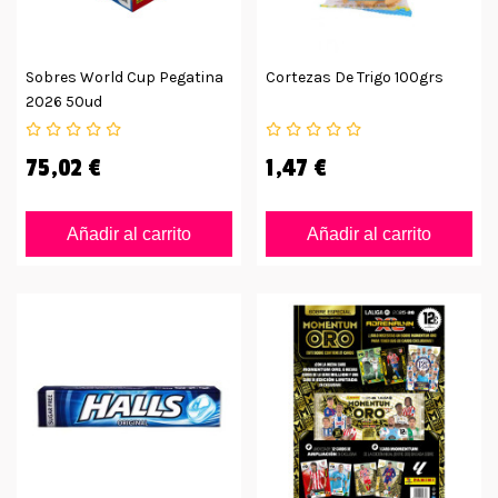
Sobres World Cup Pegatina
Cortezas De Trigo 100grs
2026 50ud
75,02 €
1,47 €
Añadir al carrito
Añadir al carrito