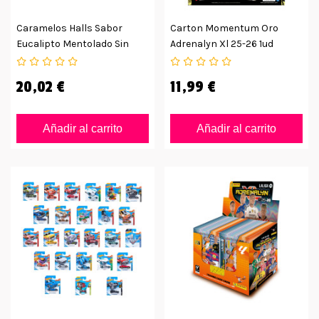
Caramelos Halls Sabor
Carton Momentum Oro
Eucalipto Mentolado Sin
Adrenalyn Xl 25-26 1ud
Azúcar
20,02 €
11,99 €
Añadir al carrito
Añadir al carrito