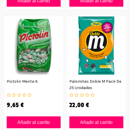
Añadir al carrito
Añadir al carrito
Pictolin Menta K.
Palomitas Doble M Pack De
25 Unidades
9,65 €
22,00 €
Añadir al carrito
Añadir al carrito