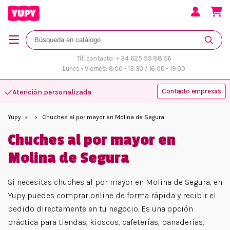
Tlf. contacto: + 34 625 59 88 56
Lunes - Viernes: 8:00 - 13:30 / 16:00 - 19:00
Contacto empresas
Atención personalizada
Yupy
Chuches al por mayor en Molina de Segura
Chuches al por mayor en
Molina de Segura
Si necesitas chuches al por mayor en Molina de Segura, en
Yupy puedes comprar online de forma rápida y recibir el
pedido directamente en tu negocio. Es una opción
práctica para tiendas, kioscos, cafeterías, panaderías,