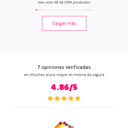
Has visto 48 de 1294 productos
Cargar más
7 opiniones verificadas
en chuches al por mayor en molina de segura
4.86/5