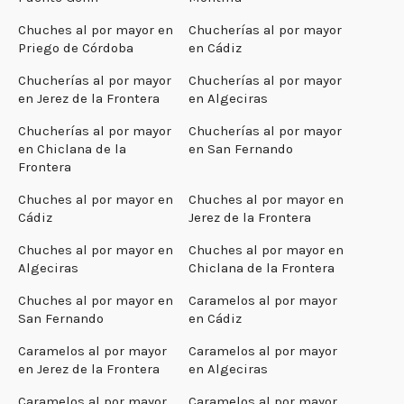
Chuches al por mayor en
Chucherías al por mayor
Priego de Córdoba
en Cádiz
Chucherías al por mayor
Chucherías al por mayor
en Jerez de la Frontera
en Algeciras
Chucherías al por mayor
Chucherías al por mayor
en Chiclana de la
en San Fernando
Frontera
Chuches al por mayor en
Chuches al por mayor en
Cádiz
Jerez de la Frontera
Chuches al por mayor en
Chuches al por mayor en
Algeciras
Chiclana de la Frontera
Chuches al por mayor en
Caramelos al por mayor
San Fernando
en Cádiz
Caramelos al por mayor
Caramelos al por mayor
en Jerez de la Frontera
en Algeciras
Caramelos al por mayor
Caramelos al por mayor