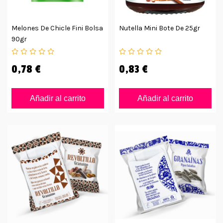
Melones De Chicle Fini Bolsa
Nutella Mini Bote De 25gr
90gr
0,78 €
0,83 €
Añadir al carrito
Añadir al carrito