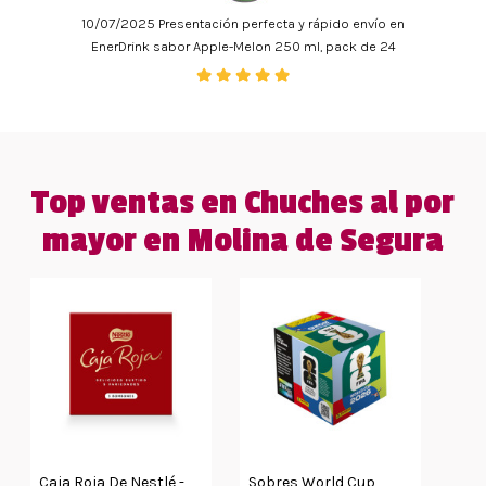
10/07/2025 Presentación perfecta y rápido envío en
EnerDrink sabor Apple-Melon 250 ml, pack de 24
Top ventas en Chuches al por
mayor en Molina de Segura
Caja Roja De Nestlé -
Sobres World Cup