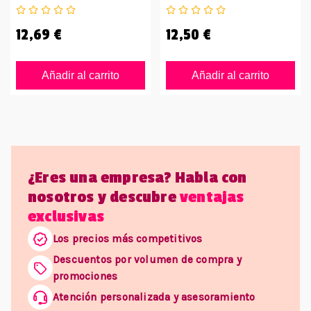
12,69 €
12,50 €
Añadir al carrito
Añadir al carrito
¿Eres una empresa? Habla con
nosotros y descubre
ventajas
exclusivas
Los precios más competitivos
Descuentos por volumen de compra y
promociones
Atención personalizada y asesoramiento