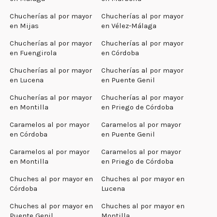
Chucherías al por mayor
Chucherías al por mayor
en Mijas
en Vélez-Málaga
Chucherías al por mayor
Chucherías al por mayor
en Fuengirola
en Córdoba
Chucherías al por mayor
Chucherías al por mayor
en Lucena
en Puente Genil
Chucherías al por mayor
Chucherías al por mayor
en Montilla
en Priego de Córdoba
Caramelos al por mayor
Caramelos al por mayor
en Córdoba
en Puente Genil
Caramelos al por mayor
Caramelos al por mayor
en Montilla
en Priego de Córdoba
Chuches al por mayor en
Chuches al por mayor en
Córdoba
Lucena
Chuches al por mayor en
Chuches al por mayor en
Puente Genil
Montilla